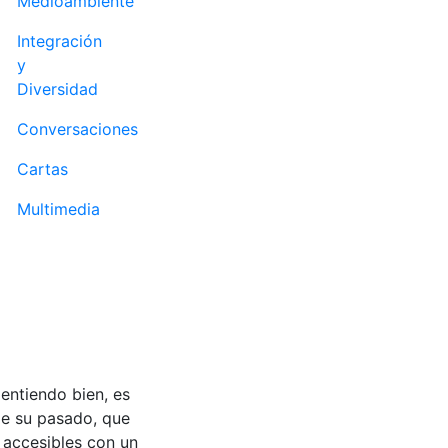
Medioambiente
Integración
y
Diversidad
Conversaciones
Cartas
Multimedia
entiendo bien, es
de su pasado, que
e accesibles con un