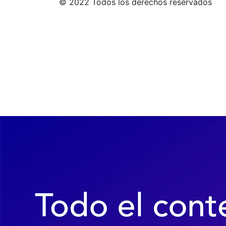
© 2022 Todos los derechos reservados