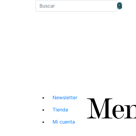
Newsletter
Tienda
Mi cuenta