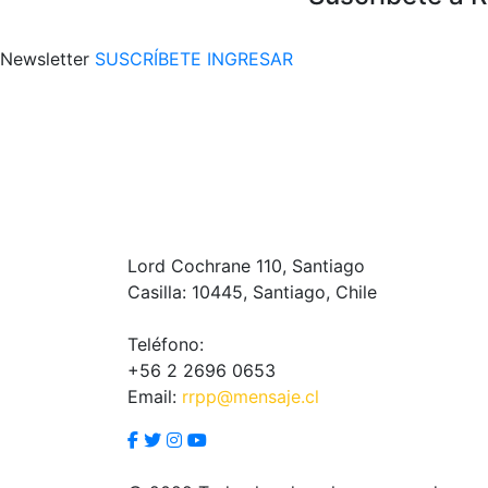
Newsletter
SUSCRÍBETE
INGRESAR
Lord Cochrane 110, Santiago
Casilla: 10445, Santiago, Chile
Teléfono:
+56 2 2696 0653
Email:
rrpp@mensaje.cl