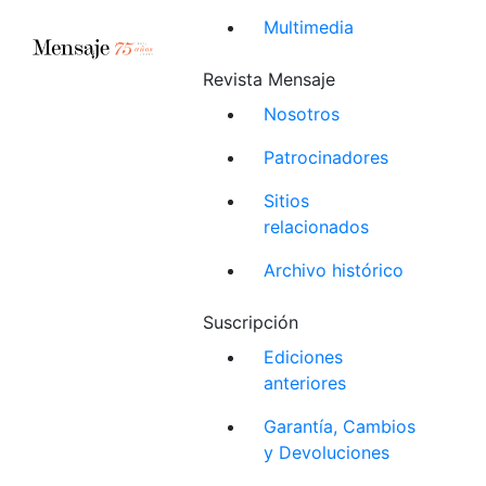
Multimedia
Revista Mensaje
Nosotros
Patrocinadores
Sitios
relacionados
Archivo histórico
Suscripción
Ediciones
anteriores
Garantía, Cambios
y Devoluciones