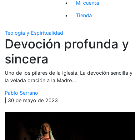
Mi cuenta
Tienda
Teología y Espiritualidad
Devoción profunda y
sincera
Uno de los pilares de la Iglesia. La devoción sencilla y
la velada oración a la Madre…
Pablo Serrano
| 30 de mayo de 2023