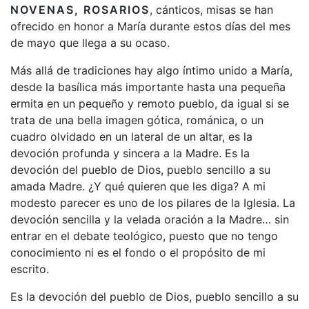
NOVENAS, ROSARIOS
, cánticos, misas se han
ofrecido en honor a María durante estos días del mes
de mayo que llega a su ocaso.
Más allá de tradiciones hay algo íntimo unido a María,
desde la basílica más importante hasta una pequeña
ermita en un pequeño y remoto pueblo, da igual si se
trata de una bella imagen gótica, románica, o un
cuadro olvidado en un lateral de un altar, es la
devoción profunda y sincera a la Madre. Es la
devoción del pueblo de Dios, pueblo sencillo a su
amada Madre. ¿Y qué quieren que les diga? A mi
modesto parecer es uno de los pilares de la Iglesia. La
devoción sencilla y la velada oración a la Madre… sin
entrar en el debate teológico, puesto que no tengo
conocimiento ni es el fondo o el propósito de mi
escrito.
Es la devoción del pueblo de Dios, pueblo sencillo a su