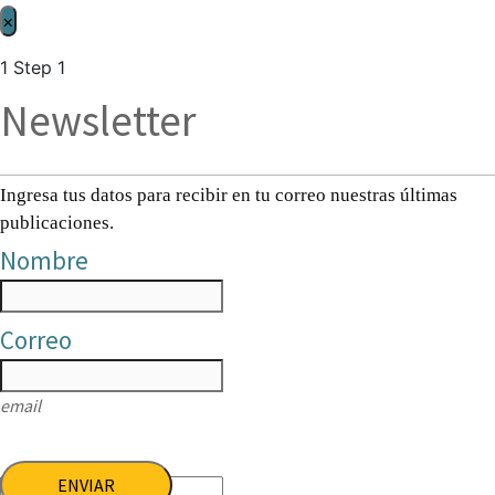
×
1
Step 1
Newsletter
Ingresa tus datos para recibir en tu correo nuestras últimas
publicaciones.
Nombre
Correo
email
ENVIAR