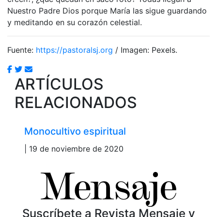
Nuestro Padre Dios porque María las sigue guardando
y meditando en su corazón celestial.
Fuente:
https://pastoralsj.org
/ Imagen: Pexels.
ARTÍCULOS
RELACIONADOS
Monocultivo espiritual
| 19 de noviembre de 2020
Suscríbete a Revista Mensaje y