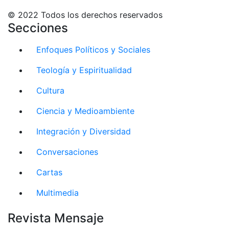
© 2022 Todos los derechos reservados
Secciones
Enfoques Políticos y Sociales
Teología y Espiritualidad
Cultura
Ciencia y Medioambiente
Integración y Diversidad
Conversaciones
Cartas
Multimedia
Revista Mensaje