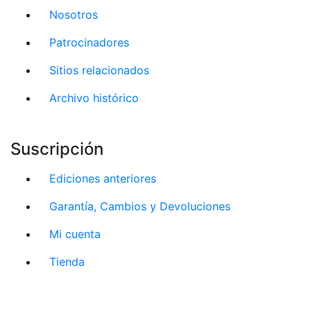
Nosotros
Patrocinadores
Sitios relacionados
Archivo histórico
Suscripción
Ediciones anteriores
Garantía, Cambios y Devoluciones
Mi cuenta
Tienda