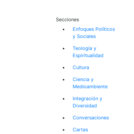
Secciones
Enfoques Políticos
y Sociales
Teología y
Espiritualidad
Cultura
Ciencia y
Medioambiente
Integración y
Diversidad
Conversaciones
Cartas