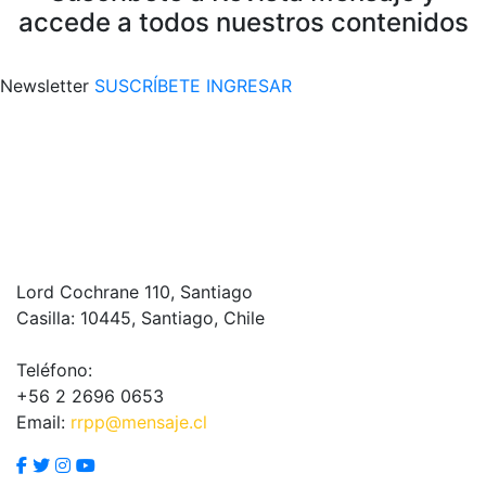
accede a todos nuestros contenidos
Newsletter
SUSCRÍBETE
INGRESAR
Lord Cochrane 110, Santiago
Casilla: 10445, Santiago, Chile
Teléfono:
+56 2 2696 0653
Email:
rrpp@mensaje.cl