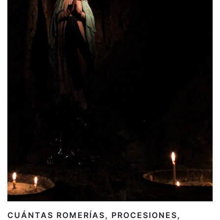
CUÁNTAS ROMERÍAS, PROCESIONES,