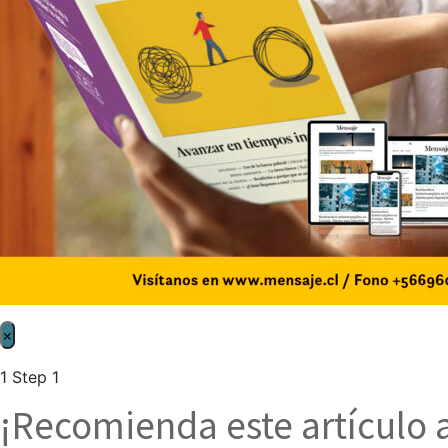
×
1
Step 1
¡Recomienda este artículo 