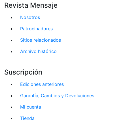
Revista Mensaje
Nosotros
Patrocinadores
Sitios relacionados
Archivo histórico
Suscripción
Ediciones anteriores
Garantía, Cambios y Devoluciones
Mi cuenta
Tienda