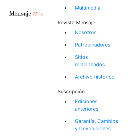
Multimedia
Revista Mensaje
Nosotros
Patrocinadores
Sitios
relacionados
Archivo histórico
Suscripción
Ediciones
anteriores
Garantía, Cambios
y Devoluciones