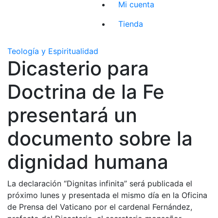
Mi cuenta
Tienda
Teología y Espiritualidad
Dicasterio para
Doctrina de la Fe
presentará un
documento sobre la
dignidad humana
La declaración “Dignitas infinita” será publicada el
próximo lunes y presentada el mismo día en la Oficina
de Prensa del Vaticano por el cardenal Fernández,