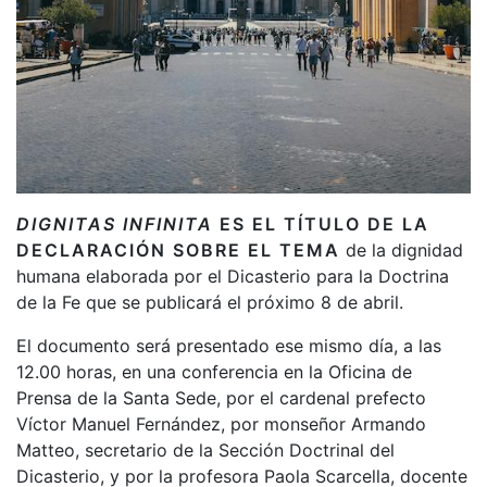
DIGNITAS INFINITA
ES EL TÍTULO DE LA
DECLARACIÓN SOBRE EL TEMA
de la dignidad
humana elaborada por el Dicasterio para la Doctrina
de la Fe que se publicará el próximo 8 de abril.
El documento será presentado ese mismo día, a las
12.00 horas, en una conferencia en la Oficina de
Prensa de la Santa Sede, por el cardenal prefecto
Víctor Manuel Fernández, por monseñor Armando
Matteo, secretario de la Sección Doctrinal del
Dicasterio, y por la profesora Paola Scarcella, docente