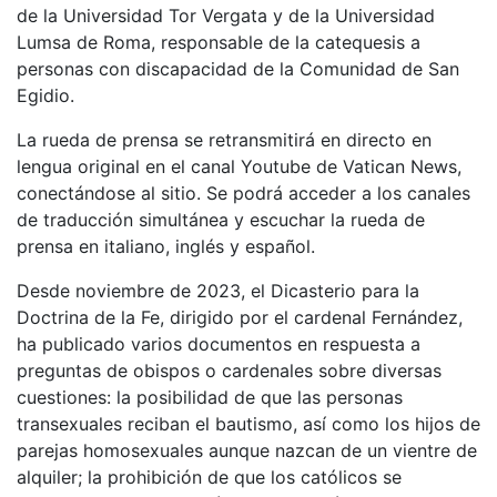
de la Universidad Tor Vergata y de la Universidad
Lumsa de Roma, responsable de la catequesis a
personas con discapacidad de la Comunidad de San
Egidio.
La rueda de prensa se retransmitirá en directo en
lengua original en el canal Youtube de Vatican News,
conectándose al sitio. Se podrá acceder a los canales
de traducción simultánea y escuchar la rueda de
prensa en italiano, inglés y español.
Desde noviembre de 2023, el Dicasterio para la
Doctrina de la Fe, dirigido por el cardenal Fernández,
ha publicado varios documentos en respuesta a
preguntas de obispos o cardenales sobre diversas
cuestiones: la posibilidad de que las personas
transexuales reciban el bautismo, así como los hijos de
parejas homosexuales aunque nazcan de un vientre de
alquiler; la prohibición de que los católicos se