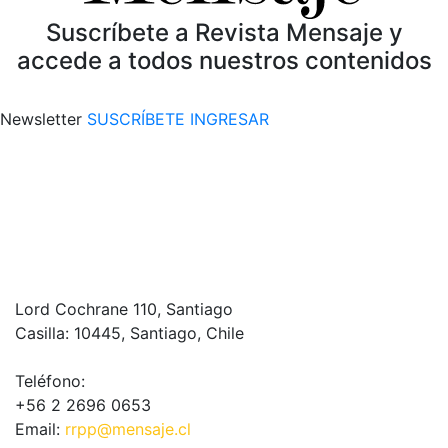
Suscríbete a Revista Mensaje y
accede a todos nuestros contenidos
Newsletter
SUSCRÍBETE
INGRESAR
Lord Cochrane 110, Santiago
Casilla: 10445, Santiago, Chile
Teléfono:
+56 2 2696 0653
Email:
rrpp@mensaje.cl