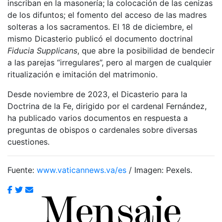
inscriban en la masonería; la colocación de las cenizas
de los difuntos; el fomento del acceso de las madres
solteras a los sacramentos. El 18 de diciembre, el
mismo Dicasterio publicó el documento doctrinal
Fiducia Supplicans
, que abre la posibilidad de bendecir
a las parejas “irregulares”, pero al margen de cualquier
ritualización e imitación del matrimonio.
Desde noviembre de 2023, el Dicasterio para la
Doctrina de la Fe, dirigido por el cardenal Fernández,
ha publicado varios documentos en respuesta a
preguntas de obispos o cardenales sobre diversas
cuestiones.
Fuente:
www.vaticannews.va/es
/ Imagen: Pexels.