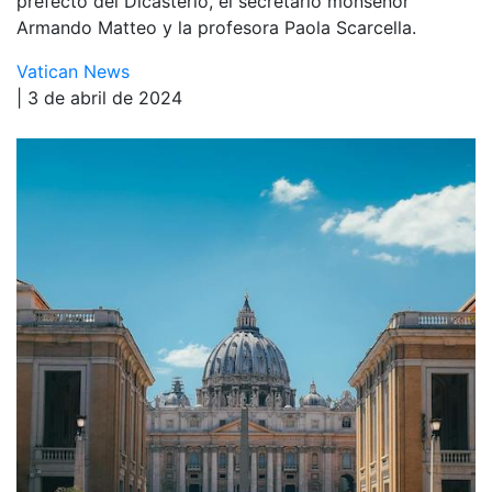
prefecto del Dicasterio, el secretario monseñor
Armando Matteo y la profesora Paola Scarcella.
Vatican News
| 3 de abril de 2024