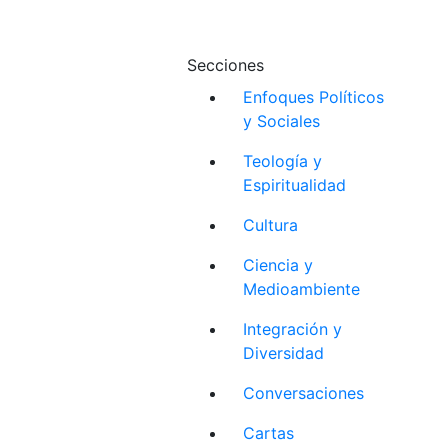
Secciones
Enfoques Políticos
y Sociales
Teología y
Espiritualidad
Cultura
Ciencia y
Medioambiente
Integración y
Diversidad
Conversaciones
Cartas