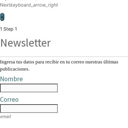
Next
keyboard_arrow_right
×
1
Step 1
Newsletter
Ingresa tus datos para recibir en tu correo nuestras últimas
publicaciones.
Nombre
Correo
email