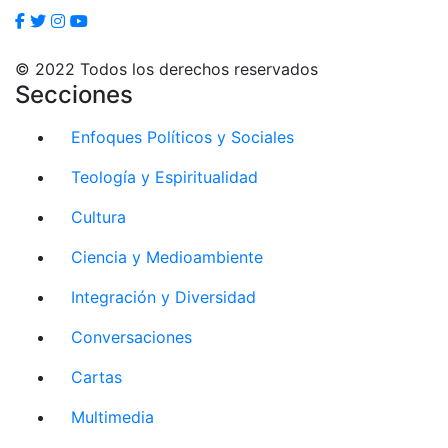
© 2022 Todos los derechos reservados
Secciones
Enfoques Políticos y Sociales
Teología y Espiritualidad
Cultura
Ciencia y Medioambiente
Integración y Diversidad
Conversaciones
Cartas
Multimedia