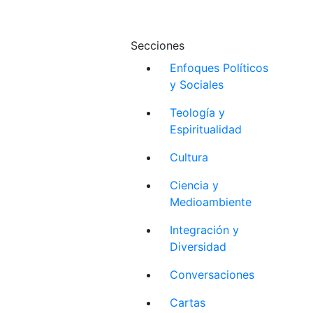
Secciones
Enfoques Políticos
y Sociales
Teología y
Espiritualidad
Cultura
Ciencia y
Medioambiente
Integración y
Diversidad
Conversaciones
Cartas