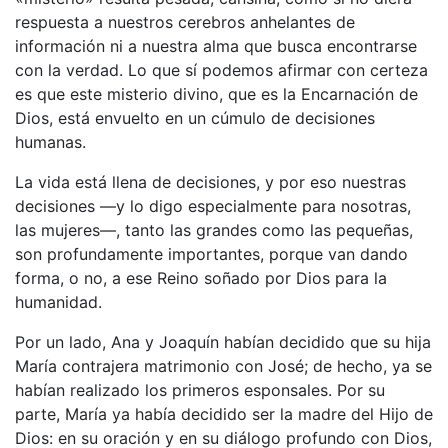
respuesta a nuestros cerebros anhelantes de
información ni a nuestra alma que busca encontrarse
con la verdad. Lo que sí podemos afirmar con certeza
es que este misterio divino, que es la Encarnación de
Dios, está envuelto en un cúmulo de decisiones
humanas.
La vida está llena de decisiones, y por eso nuestras
decisiones —y lo digo especialmente para nosotras,
las mujeres—, tanto las grandes como las pequeñas,
son profundamente importantes, porque van dando
forma, o no, a ese Reino soñado por Dios para la
humanidad.
Por un lado, Ana y Joaquín habían decidido que su hija
María contrajera matrimonio con José; de hecho, ya se
habían realizado los primeros esponsales. Por su
parte, María ya había decidido ser la madre del Hijo de
Dios: en su oración y en su diálogo profundo con Dios,