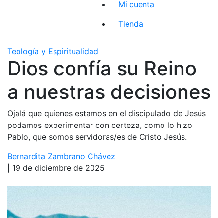
Mi cuenta
Tienda
Teología y Espiritualidad
Dios confía su Reino
a nuestras decisiones
Ojalá que quienes estamos en el discipulado de Jesús
podamos experimentar con certeza, como lo hizo
Pablo, que somos servidoras/es de Cristo Jesús.
Bernardita Zambrano Chávez
| 19 de diciembre de 2025