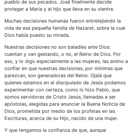
pueblo de sus pecados. José finalmente decide
proteger a María y al hijo que lleva en su vientre.
Muchas decisiones humanas fueron entretejiendo la
vida de esa pequeña familia de Nazaret, sobre la cual
Dios había puesto su mirada.
Nuestras decisiones no son baladíes ante Dios:
cuentan y van gestando, o no, el Reino de Dios. Por
eso, y lo digo especialmente a las mujeres, las animo a
confiar en que nuestras decisiones, por mínimas que
parezcan, son generadoras del Reino. Ojalá que
quienes estamos en el discipulado de Jesús podamos
experimentar con certeza, como lo hizo Pablo, que
somos servidoras de Cristo Jesús, llamadas a ser
apóstolas, elegidas para anunciar la Buena Noticia de
Dios, prometida por medio de los profetas en las
Escrituras, acerca de su Hijo, nacido de una mujer.
Y que tengamos la confianza de que, aunque