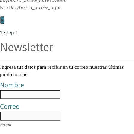
keyboard_arrow_left
Previous
Next
keyboard_arrow_right
×
1
Step 1
Newsletter
Ingresa tus datos para recibir en tu correo nuestras últimas
publicaciones.
Nombre
Correo
email