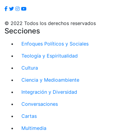
© 2022 Todos los derechos reservados
Secciones
Enfoques Políticos y Sociales
Teología y Espiritualidad
Cultura
Ciencia y Medioambiente
Integración y Diversidad
Conversaciones
Cartas
Multimedia