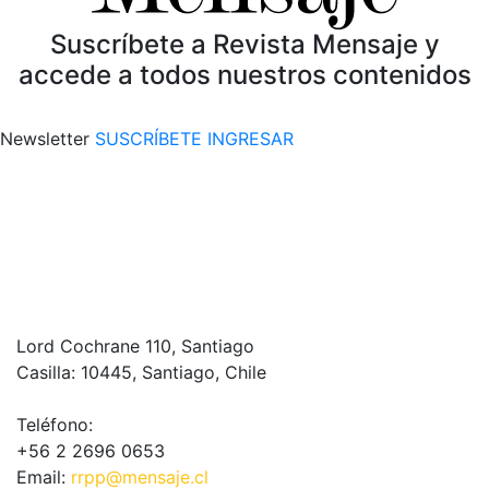
Suscríbete a Revista Mensaje y
accede a todos nuestros contenidos
Newsletter
SUSCRÍBETE
INGRESAR
Lord Cochrane 110, Santiago
Casilla: 10445, Santiago, Chile
Teléfono:
+56 2 2696 0653
Email:
rrpp@mensaje.cl