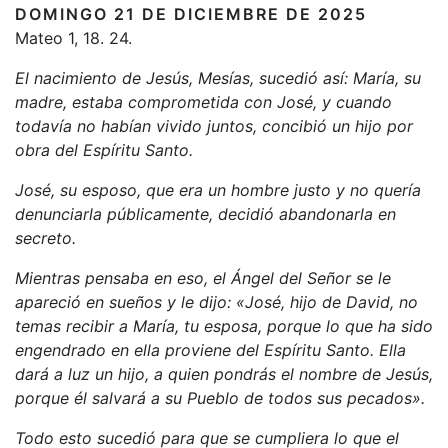
DOMINGO 21 DE DICIEMBRE DE 2025
Mateo 1, 18. 24.
El nacimiento de Jesús, Mesías, sucedió así: María, su
madre, estaba comprometida con José, y cuando
todavía no habían vivido juntos, concibió un hijo por
obra del Espíritu Santo.
José, su esposo, que era un hombre justo y no quería
denunciarla públicamente, decidió abandonarla en
secreto.
Mientras pensaba en eso, el Ángel del Señor se le
apareció en sueños y le dijo: «José, hijo de David, no
temas recibir a María, tu esposa, porque lo que ha sido
engendrado en ella proviene del Espíritu Santo. Ella
dará a luz un hijo, a quien pondrás el nombre de Jesús,
porque él salvará a su Pueblo de todos sus pecados».
Todo esto sucedió para que se cumpliera lo que el