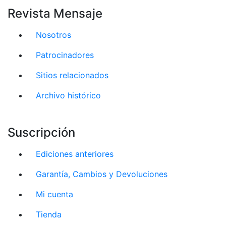
Revista Mensaje
Nosotros
Patrocinadores
Sitios relacionados
Archivo histórico
Suscripción
Ediciones anteriores
Garantía, Cambios y Devoluciones
Mi cuenta
Tienda