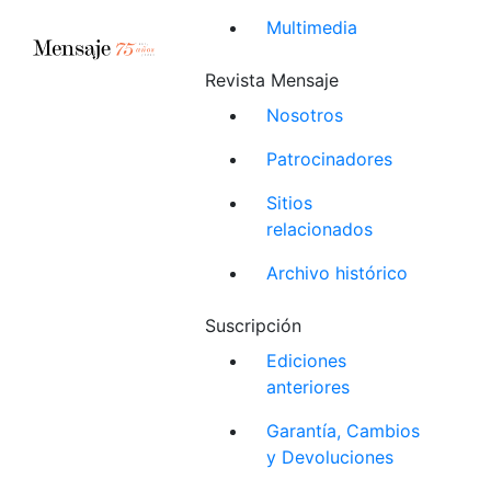
Multimedia
Revista Mensaje
Nosotros
Patrocinadores
Sitios
relacionados
Archivo histórico
Suscripción
Ediciones
anteriores
Garantía, Cambios
y Devoluciones