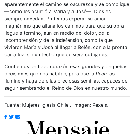
aparentemente el camino se oscurezca y se complique
—como les ocurrió a María y a José—, Dios es
siempre novedad. Podemos esperar su amor
magnánimo que allana los caminos para que su obra
llegue a término, aun en medio del dolor, de la
incomprensión y de la indefensión, como la que
vivieron María y José al llegar a Belén, con ella pronta
dar a luz, sin un techo que quisiera cobijarles.
Confiemos de todo corazón esas grandes y pequeñas
decisiones que nos habitan, para que la
Ruah
las
ilumine y haga de ellas preciosas semillas, capaces de
seguir sembrando el Reino de Dios en nuestro mundo.
Fuente: Mujeres Iglesia Chile / Imagen: Pexels.