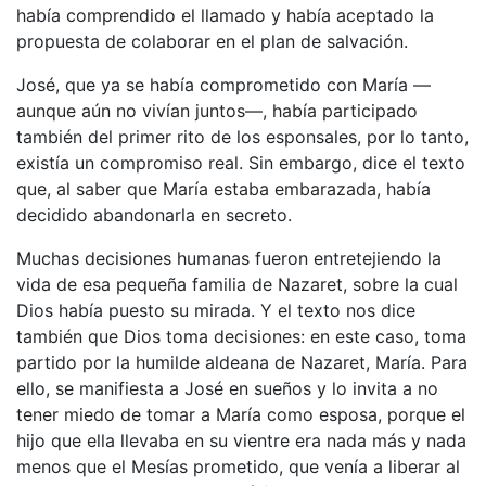
había comprendido el llamado y había aceptado la
propuesta de colaborar en el plan de salvación.
José, que ya se había comprometido con María —
aunque aún no vivían juntos—, había participado
también del primer rito de los esponsales, por lo tanto,
existía un compromiso real. Sin embargo, dice el texto
que, al saber que María estaba embarazada, había
decidido abandonarla en secreto.
Muchas decisiones humanas fueron entretejiendo la
vida de esa pequeña familia de Nazaret, sobre la cual
Dios había puesto su mirada. Y el texto nos dice
también que Dios toma decisiones: en este caso, toma
partido por la humilde aldeana de Nazaret, María. Para
ello, se manifiesta a José en sueños y lo invita a no
tener miedo de tomar a María como esposa, porque el
hijo que ella llevaba en su vientre era nada más y nada
menos que el Mesías prometido, que venía a liberar al