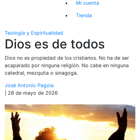
Mi cuenta
Tienda
Teología y Espiritualidad
Dios es de todos
Dios no es propiedad de los cristianos. No ha de ser
acaparado por ninguna religión. No cabe en ninguna
catedral, mezquita o sinagoga.
José Antonio Pagola
| 28 de mayo de 2026