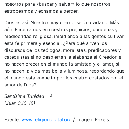
nosotros para «buscar y salvar» lo que nosotros
estropeamos y echamos a perder.
Dios es así. Nuestro mayor error sería olvidarlo. Más
aún. Encerrarnos en nuestros prejuicios, condenas y
mediocridad religiosa, impidiendo a las gentes cultivar
esta fe primera y esencial. ¿Para qué sirven los
discursos de los teólogos, moralistas, predicadores y
catequistas si no despiertan la alabanza al Creador, si
no hacen crecer en el mundo la amistad y el amor, si
no hacen la vida más bella y luminosa, recordando que
el mundo está envuelto por los cuatro costados por el
amor de Dios?
Santísima Trinidad – A
(Juan 3,16-18)
Fuente:
www.religiondigital.org
/ Imagen: Pexels.