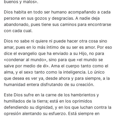
buenos y malos».
Dios habita en todo ser humano acompañando a cada
persona en sus gozos y desgracias. A nadie deja
abandonado, pues tiene sus caminos para encontrarse
con cada cual.
Dios no sabe ni quiere ni puede hacer otra cosa sino
amar, pues en lo más íntimo de su ser es amor. Por eso
dice el evangelio que ha enviado a su Hijo, no para
«condenar al mundo», sino para que «el mundo se
salve por medio de él». Ama el cuerpo tanto como el
alma, y el sexo tanto como la inteligencia. Lo único
que desea es ver ya, desde ahora y para siempre, a la
humanidad entera disfrutando de su creación.
Este Dios sufre en la carne de los hambrientos y
humillados de la tierra; está en los oprimidos
defendiendo su dignidad, y en los que luchan contra la
opresión alentando su esfuerzo. Está siempre en