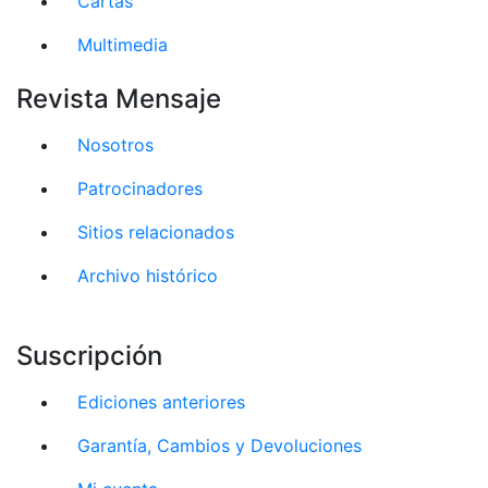
Cartas
Multimedia
Revista Mensaje
Nosotros
Patrocinadores
Sitios relacionados
Archivo histórico
Suscripción
Ediciones anteriores
Garantía, Cambios y Devoluciones