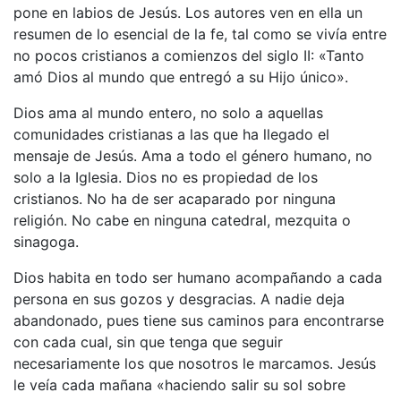
pone en labios de Jesús. Los autores ven en ella un
resumen de lo esencial de la fe, tal como se vivía entre
no pocos cristianos a comienzos del siglo II: «Tanto
amó Dios al mundo que entregó a su Hijo único».
Dios ama al mundo entero, no solo a aquellas
comunidades cristianas a las que ha llegado el
mensaje de Jesús. Ama a todo el género humano, no
solo a la Iglesia. Dios no es propiedad de los
cristianos. No ha de ser acaparado por ninguna
religión. No cabe en ninguna catedral, mezquita o
sinagoga.
Dios habita en todo ser humano acompañando a cada
persona en sus gozos y desgracias. A nadie deja
abandonado, pues tiene sus caminos para encontrarse
con cada cual, sin que tenga que seguir
necesariamente los que nosotros le marcamos. Jesús
le veía cada mañana «haciendo salir su sol sobre