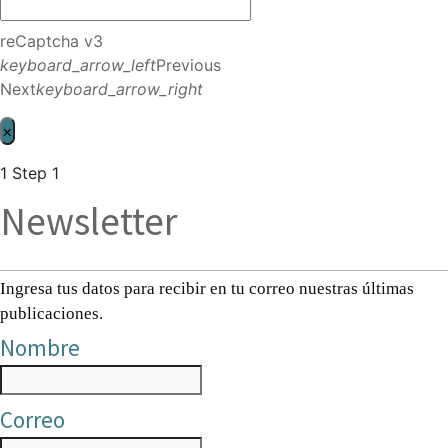
reCaptcha v3
keyboard_arrow_left
Previous
Next
keyboard_arrow_right
×
1
Step 1
Newsletter
Ingresa tus datos para recibir en tu correo nuestras últimas
publicaciones.
Nombre
Correo