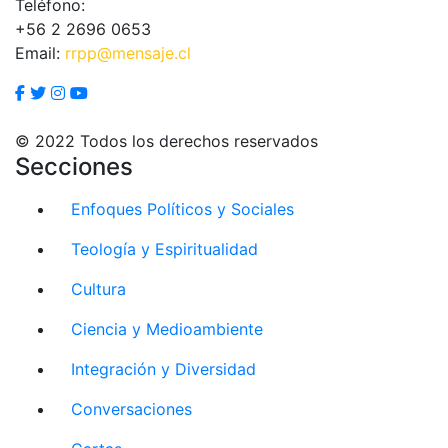
Teléfono:
+56 2 2696 0653
Email:
rrpp@mensaje.cl
© 2022 Todos los derechos reservados
Secciones
Enfoques Políticos y Sociales
Teología y Espiritualidad
Cultura
Ciencia y Medioambiente
Integración y Diversidad
Conversaciones