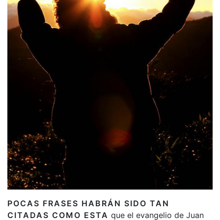
POCAS FRASES HABRÁN SIDO TAN
CITADAS COMO ESTA
que el evangelio de Juan