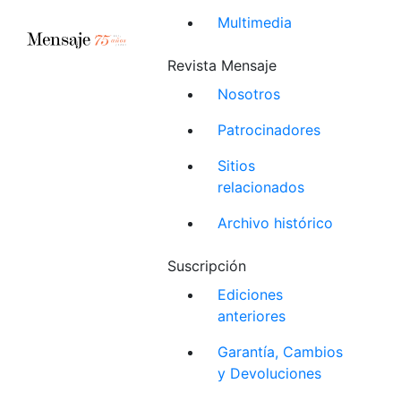
Multimedia
Revista Mensaje
Nosotros
Patrocinadores
Sitios
relacionados
Archivo histórico
Suscripción
Ediciones
anteriores
Garantía, Cambios
y Devoluciones