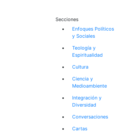
Secciones
Enfoques Políticos
y Sociales
Teología y
Espiritualidad
Cultura
Ciencia y
Medioambiente
Integración y
Diversidad
Conversaciones
Cartas