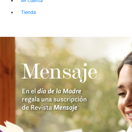
Mi cuenta
Tienda