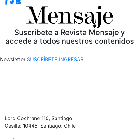
Suscríbete a Revista Mensaje y
accede a todos nuestros contenidos
Newsletter
SUSCRÍBETE
INGRESAR
Lord Cochrane 110, Santiago
Casilla: 10445, Santiago, Chile