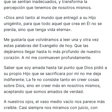
que se sentían inadecuados, y transforma la
percepción que tenemos de nosotros mismos.
«Dios amó tanto al mundo que entregó a su Hijo
unigénito, para que todo aquel que crea en Él no se
pierda, sino que tenga vida eterna».
Me gustaría que volviéramos a leer una y otra vez
estas palabras del Evangelio de hoy. Que las
dejáramos llegar hasta lo más profundo de nuestro
corazón. A mí me conmueven profundamente.
Saber que soy amada hasta tal punto que Dios pidió a
su propio Hijo que se sacrificara por mí no me deja
indiferente. La fe no consiste tanto en creer cosas
sobre Dios, sino en creer más en nosotros mismos,
aceptando que somos amados de verdad.
A nuestros ojos, el vaso medio vacío nos parece más
creíble. Casi siempre nos miramos con juicio, con