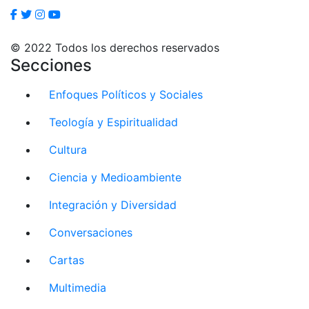
© 2022 Todos los derechos reservados
Secciones
Enfoques Políticos y Sociales
Teología y Espiritualidad
Cultura
Ciencia y Medioambiente
Integración y Diversidad
Conversaciones
Cartas
Multimedia