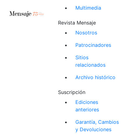
Multimedia
Revista Mensaje
Nosotros
Patrocinadores
Sitios
relacionados
Archivo histórico
Suscripción
Ediciones
anteriores
Garantía, Cambios
y Devoluciones