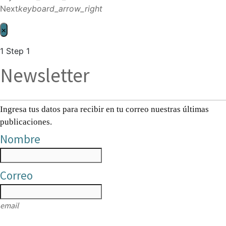
Next
keyboard_arrow_right
×
1
Step 1
Newsletter
Ingresa tus datos para recibir en tu correo nuestras últimas
publicaciones.
Nombre
Correo
email