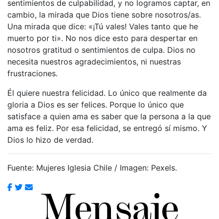
sentimientos de culpabilidad, y no logramos captar, en
cambio, la mirada que Dios tiene sobre nosotros/as.
Una mirada que dice: «¡Tú vales! Vales tanto que he
muerto por ti». No nos dice esto para despertar en
nosotros gratitud o sentimientos de culpa. Dios no
necesita nuestros agradecimientos, ni nuestras
frustraciones.
Él quiere nuestra felicidad. Lo único que realmente da
gloria a Dios es ser felices. Porque lo único que
satisface a quien ama es saber que la persona a la que
ama es feliz. Por esa felicidad, se entregó sí mismo. Y
Dios lo hizo de verdad.
Fuente: Mujeres Iglesia Chile / Imagen: Pexels.