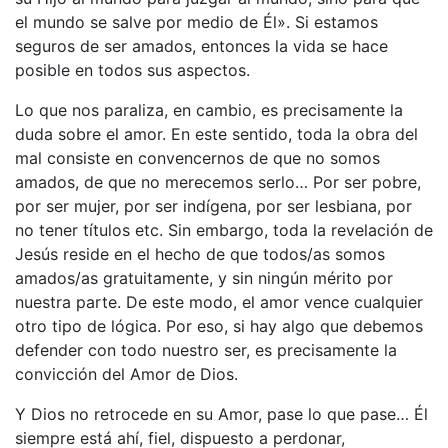
el mundo se salve por medio de Él». Si estamos
seguros de ser amados, entonces la vida se hace
posible en todos sus aspectos.
Lo que nos paraliza, en cambio, es precisamente la
duda sobre el amor. En este sentido, toda la obra del
mal consiste en convencernos de que no somos
amados, de que no merecemos serlo… Por ser pobre,
por ser mujer, por ser indígena, por ser lesbiana, por
no tener títulos etc. Sin embargo, toda la revelación de
Jesús reside en el hecho de que todos/as somos
amados/as gratuitamente, y sin ningún mérito por
nuestra parte. De este modo, el amor vence cualquier
otro tipo de lógica. Por eso, si hay algo que debemos
defender con todo nuestro ser, es precisamente la
convicción del Amor de Dios.
Y Dios no retrocede en su Amor, pase lo que pase… Él
siempre está ahí, fiel, dispuesto a perdonar,