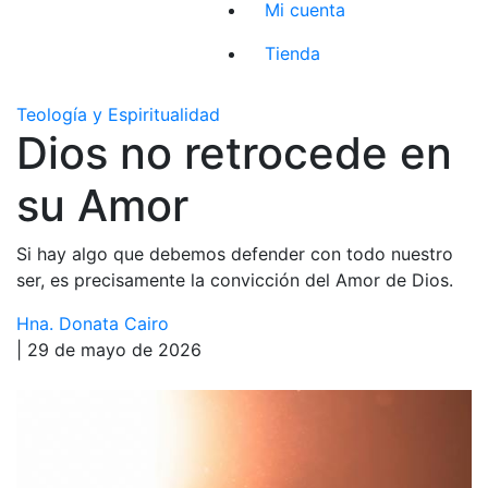
Mi cuenta
Tienda
Teología y Espiritualidad
Dios no retrocede en
su Amor
Si hay algo que debemos defender con todo nuestro
ser, es precisamente la convicción del Amor de Dios.
Hna. Donata Cairo
| 29 de mayo de 2026