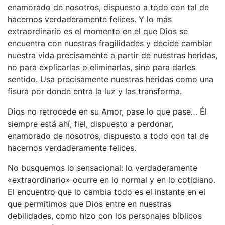
enamorado de nosotros, dispuesto a todo con tal de
hacernos verdaderamente felices. Y lo más
extraordinario es el momento en el que Dios se
encuentra con nuestras fragilidades y decide cambiar
nuestra vida precisamente a partir de nuestras heridas,
no para explicarlas o eliminarlas, sino para darles
sentido. Usa precisamente nuestras heridas como una
fisura por donde entra la luz y las transforma.
Dios no retrocede en su Amor, pase lo que pase… Él
siempre está ahí, fiel, dispuesto a perdonar,
enamorado de nosotros, dispuesto a todo con tal de
hacernos verdaderamente felices.
No busquemos lo sensacional: lo verdaderamente
«extraordinario» ocurre en lo normal y en lo cotidiano.
El encuentro que lo cambia todo es el instante en el
que permitimos que Dios entre en nuestras
debilidades, como hizo con los personajes bíblicos