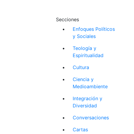
Secciones
Enfoques Políticos
y Sociales
Teología y
Espiritualidad
Cultura
Ciencia y
Medioambiente
Integración y
Diversidad
Conversaciones
Cartas