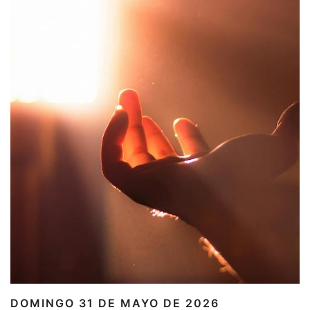
DOMINGO 31 DE MAYO DE 2026