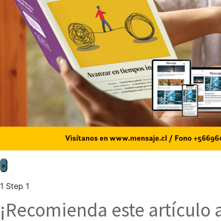
×
1
Step 1
¡Recomienda este artículo 