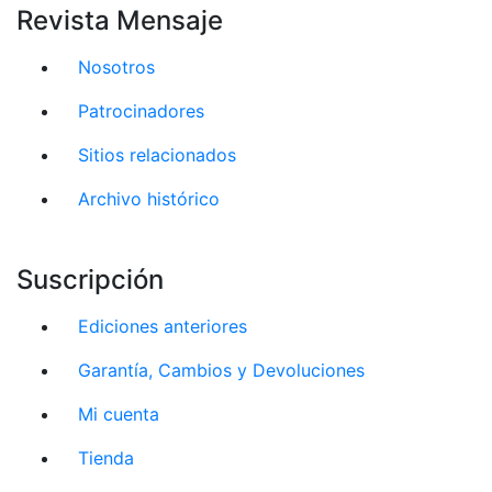
Revista Mensaje
Nosotros
Patrocinadores
Sitios relacionados
Archivo histórico
Suscripción
Ediciones anteriores
Garantía, Cambios y Devoluciones
Mi cuenta
Tienda