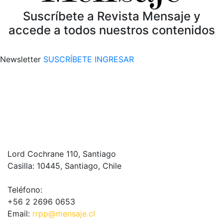
Suscríbete a Revista Mensaje y
accede a todos nuestros contenidos
Newsletter
SUSCRÍBETE
INGRESAR
Lord Cochrane 110, Santiago
Casilla: 10445, Santiago, Chile
Teléfono:
+56 2 2696 0653
Email:
rrpp@mensaje.cl