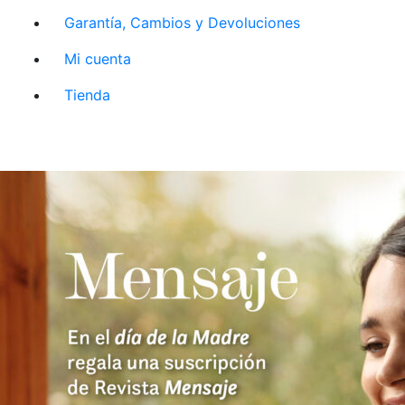
Garantía, Cambios y Devoluciones
Mi cuenta
Tienda