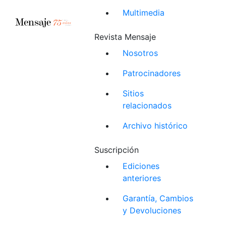
Multimedia
Revista Mensaje
Nosotros
Patrocinadores
Sitios
relacionados
Archivo histórico
Suscripción
Ediciones
anteriores
Garantía, Cambios
y Devoluciones