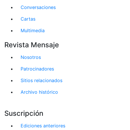
Conversaciones
Cartas
Multimedia
Revista Mensaje
Nosotros
Patrocinadores
Sitios relacionados
Archivo histórico
Suscripción
Ediciones anteriores