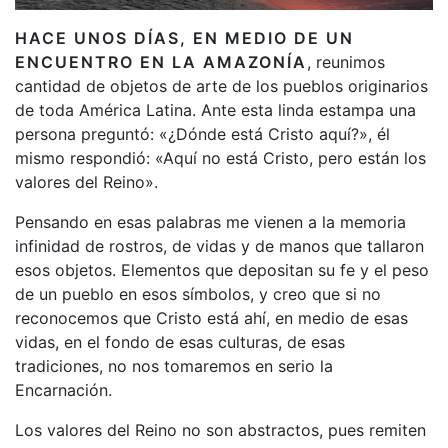
HACE UNOS DÍAS, EN MEDIO DE UN
ENCUENTRO EN LA AMAZONÍA
, reunimos
cantidad de objetos de arte de los pueblos originarios
de toda América Latina. Ante esta linda estampa una
persona preguntó: «¿Dónde está Cristo aquí?», él
mismo respondió: «Aquí no está Cristo, pero están los
valores del Reino».
Pensando en esas palabras me vienen a la memoria
infinidad de rostros, de vidas y de manos que tallaron
esos objetos. Elementos que depositan su fe y el peso
de un pueblo en esos símbolos, y creo que si no
reconocemos que Cristo está ahí, en medio de esas
vidas, en el fondo de esas culturas, de esas
tradiciones, no nos tomaremos en serio la
Encarnación.
Los valores del Reino no son abstractos, pues remiten