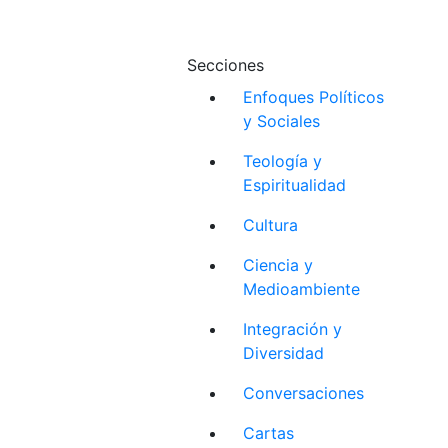
Secciones
Enfoques Políticos
y Sociales
Teología y
Espiritualidad
Cultura
Ciencia y
Medioambiente
Integración y
Diversidad
Conversaciones
Cartas