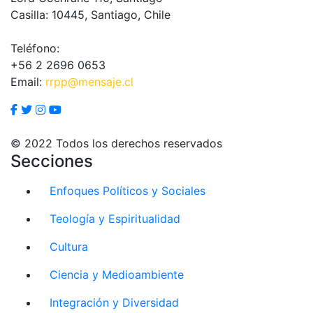
Casilla: 10445, Santiago, Chile
Teléfono:
+56 2 2696 0653
Email:
rrpp@mensaje.cl
© 2022 Todos los derechos reservados
Secciones
Enfoques Políticos y Sociales
Teología y Espiritualidad
Cultura
Ciencia y Medioambiente
Integración y Diversidad