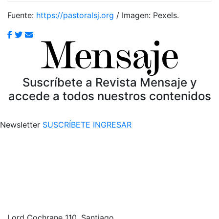
Fuente:
https://pastoralsj.org
/ Imagen: Pexels.
Suscríbete a Revista Mensaje y
accede a todos nuestros contenidos
Newsletter
SUSCRÍBETE
INGRESAR
Lord Cochrane 110, Santiago