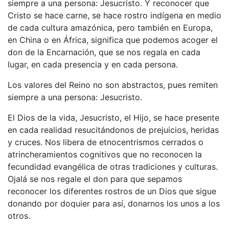
siempre a una persona: Jesucristo. Y reconocer que
Cristo se hace carne, se hace rostro indígena en medio
de cada cultura amazónica, pero también en Europa,
en China o en África, significa que podemos acoger el
don de la Encarnación, que se nos regala en cada
lugar, en cada presencia y en cada persona.
Los valores del Reino no son abstractos, pues remiten
siempre a una persona: Jesucristo.
El Dios de la vida, Jesucristo, el Hijo, se hace presente
en cada realidad resucitándonos de prejuicios, heridas
y cruces. Nos libera de etnocentrismos cerrados o
atrincheramientos cognitivos que no reconocen la
fecundidad evangélica de otras tradiciones y culturas.
Ojalá se nos regale el don para que sepamos
reconocer los diferentes rostros de un Dios que sigue
donando por doquier para así, donarnos los unos a los
otros.