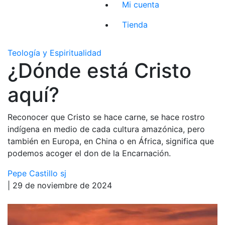
Mi cuenta
Tienda
Teología y Espiritualidad
¿Dónde está Cristo
aquí?
Reconocer que Cristo se hace carne, se hace rostro
indígena en medio de cada cultura amazónica, pero
también en Europa, en China o en África, significa que
podemos acoger el don de la Encarnación.
Pepe Castillo sj
| 29 de noviembre de 2024