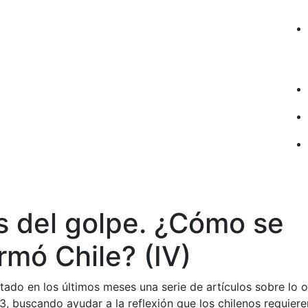
s del golpe. ¿Cómo se
rmó Chile? (IV)
ado en los últimos meses una serie de artículos sobre lo o
, buscando ayudar a la reflexión que los chilenos requiere