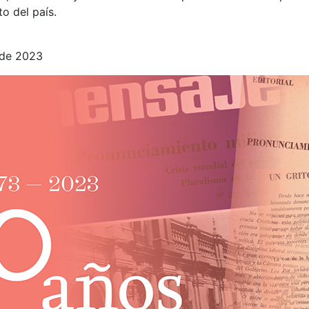
o del país.
 de 2023