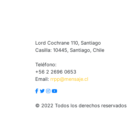
Lord Cochrane 110, Santiago
Casilla: 10445, Santiago, Chile
Teléfono:
+56 2 2696 0653
Email:
rrpp@mensaje.cl
© 2022 Todos los derechos reservados