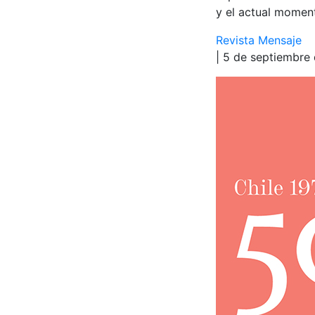
y el actual moment
Revista Mensaje
| 5 de septiembre