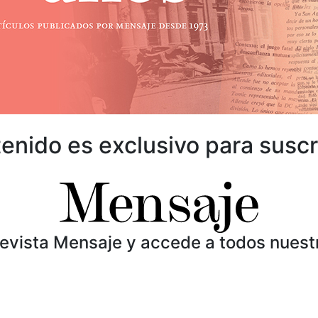
enido es exclusivo para suscr
Revista Mensaje y accede a todos nuest