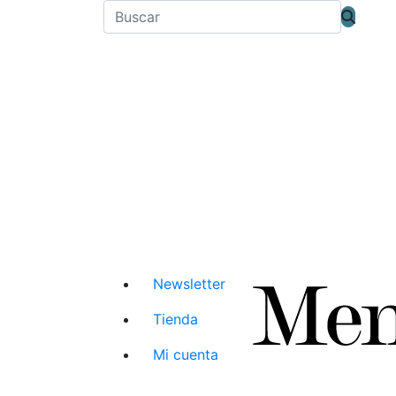
Newsletter
Tienda
Mi cuenta