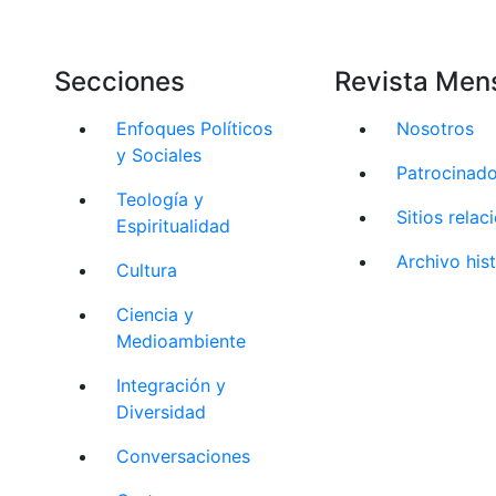
Secciones
Revista Men
Enfoques Políticos
Nosotros
y Sociales
Patrocinad
Teología y
Sitios rela
Espiritualidad
Archivo his
Cultura
Ciencia y
Medioambiente
Integración y
Diversidad
Conversaciones