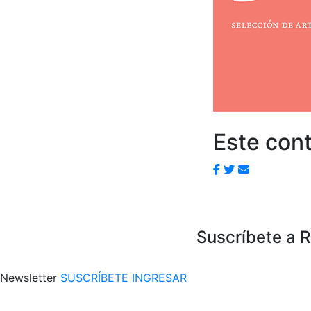
Este cont
Suscríbete a 
Newsletter
SUSCRÍBETE
INGRESAR