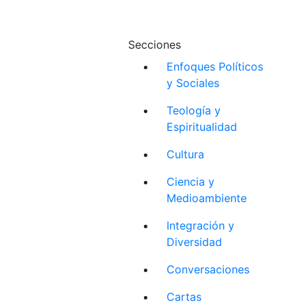
Secciones
Enfoques Políticos
y Sociales
Teología y
Espiritualidad
Cultura
Ciencia y
Medioambiente
Integración y
Diversidad
Conversaciones
Cartas