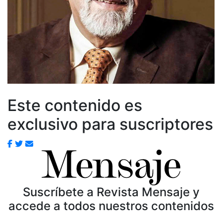
Este contenido es
exclusivo para suscriptores
Suscríbete a Revista Mensaje y
accede a todos nuestros contenidos