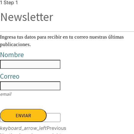
1
Step 1
Newsletter
Ingresa tus datos para recibir en tu correo nuestras últimas
publicaciones.
Nombre
Correo
email
ENVIAR
keyboard_arrow_left
Previous