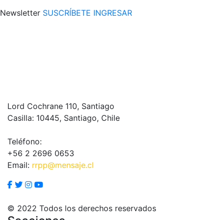
Newsletter
SUSCRÍBETE
INGRESAR
Lord Cochrane 110, Santiago
Casilla: 10445, Santiago, Chile
Teléfono:
+56 2 2696 0653
Email:
rrpp@mensaje.cl
© 2022 Todos los derechos reservados