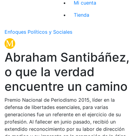
Mi cuenta
Tienda
Enfoques Políticos y Sociales
Abraham Santibáñez,
o que la verdad
encuentre un camino
Premio Nacional de Periodismo 2015, líder en la
defensa de libertades esenciales, para varias
generaciones fue un referente en el ejercicio de su
profesión. Al fallecer en junio pasado, recibió un
extendido reconocimiento por su labor de dirección