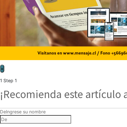
×
1
Step 1
¡Recomienda este artículo 
De
Ingrese su nombre