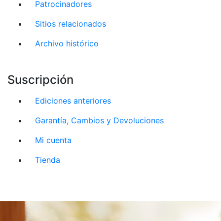
Patrocinadores
Sitios relacionados
Archivo histórico
Suscripción
Ediciones anteriores
Garantía, Cambios y Devoluciones
Mi cuenta
Tienda