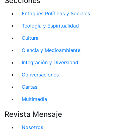
Secciones
Enfoques Políticos y Sociales
Teología y Espiritualidad
Cultura
Ciencia y Medioambiente
Integración y Diversidad
Conversaciones
Cartas
Multimedia
Revista Mensaje
Nosotros