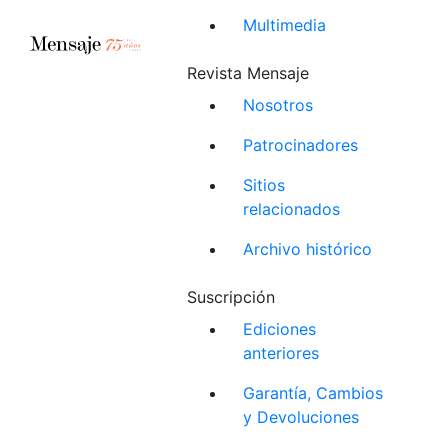
Multimedia
Revista Mensaje
Nosotros
Patrocinadores
Sitios
relacionados
Archivo histórico
Suscripción
Ediciones
anteriores
Garantía, Cambios
y Devoluciones