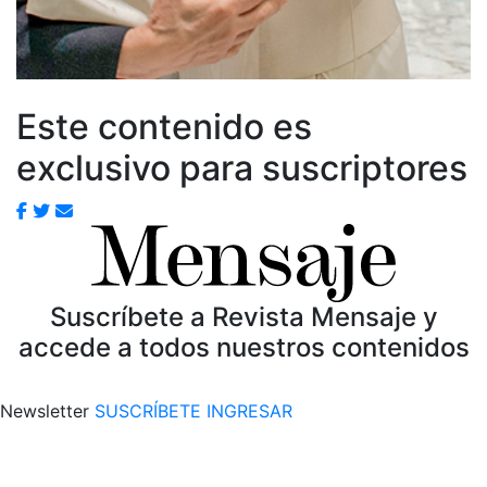
Este contenido es
exclusivo para suscriptores
Suscríbete a Revista Mensaje y
accede a todos nuestros contenidos
Newsletter
SUSCRÍBETE
INGRESAR