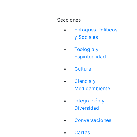
Secciones
Enfoques Políticos
y Sociales
Teología y
Espiritualidad
Cultura
Ciencia y
Medioambiente
Integración y
Diversidad
Conversaciones
Cartas