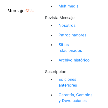
Multimedia
Revista Mensaje
Nosotros
Patrocinadores
Sitios
relacionados
Archivo histórico
Suscripción
Ediciones
anteriores
Garantía, Cambios
y Devoluciones