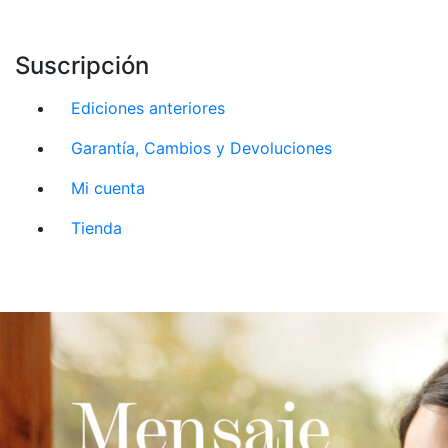
Suscripción
Ediciones anteriores
Garantía, Cambios y Devoluciones
Mi cuenta
Tienda