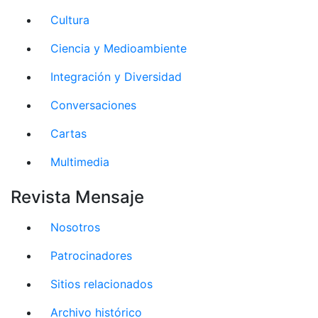
Cultura
Ciencia y Medioambiente
Integración y Diversidad
Conversaciones
Cartas
Multimedia
Revista Mensaje
Nosotros
Patrocinadores
Sitios relacionados
Archivo histórico