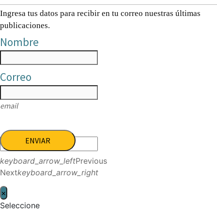
Ingresa tus datos para recibir en tu correo nuestras últimas
publicaciones.
Nombre
Correo
email
ENVIAR
keyboard_arrow_left
Previous
Next
keyboard_arrow_right
×
Seleccione