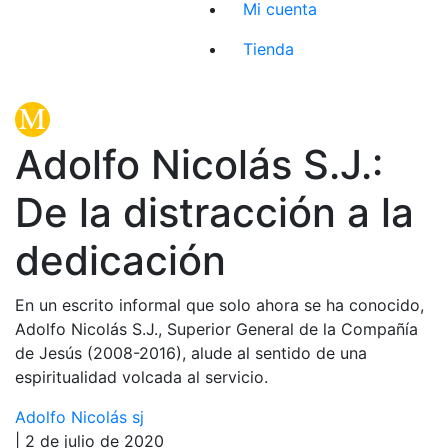
Mi cuenta
Tienda
Adolfo Nicolás S.J.:
De la distracción a la
dedicación
En un escrito informal que solo ahora se ha conocido,
Adolfo Nicolás S.J., Superior General de la Compañía
de Jesús (2008-2016), alude al sentido de una
espiritualidad volcada al servicio.
Adolfo Nicolás sj
| 2 de julio de 2020