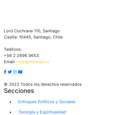
Lord Cochrane 110, Santiago
Casilla: 10445, Santiago, Chile
Teléfono:
+56 2 2696 0653
Email:
rrpp@mensaje.cl
© 2022 Todos los derechos reservados
Secciones
Enfoques Políticos y Sociales
Teología y Espiritualidad