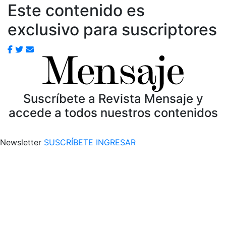
Este contenido es
exclusivo para suscriptores
Suscríbete a Revista Mensaje y
accede a todos nuestros contenidos
Newsletter
SUSCRÍBETE
INGRESAR