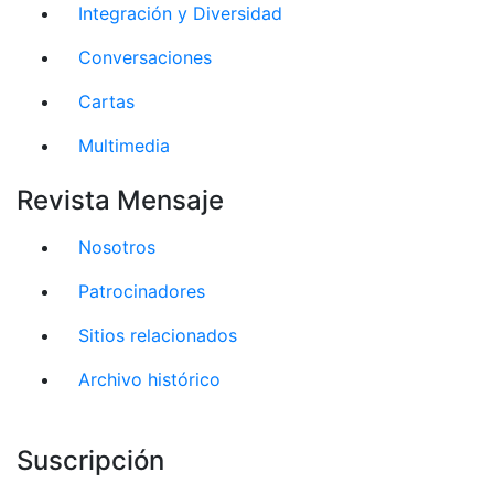
Integración y Diversidad
Conversaciones
Cartas
Multimedia
Revista Mensaje
Nosotros
Patrocinadores
Sitios relacionados
Archivo histórico
Suscripción