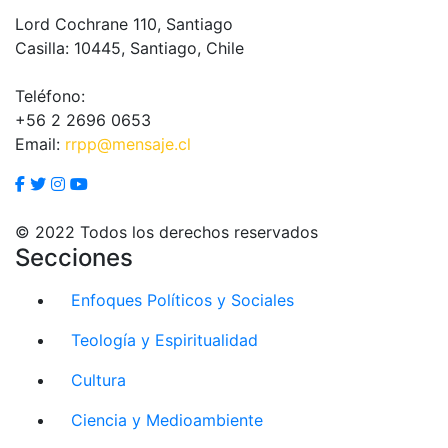
Lord Cochrane 110, Santiago
Casilla: 10445, Santiago, Chile
Teléfono:
+56 2 2696 0653
Email:
rrpp@mensaje.cl
© 2022 Todos los derechos reservados
Secciones
Enfoques Políticos y Sociales
Teología y Espiritualidad
Cultura
Ciencia y Medioambiente