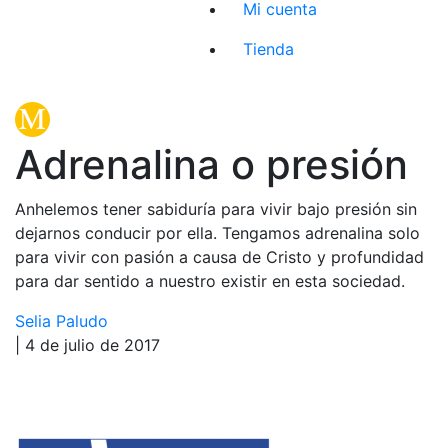
Mi cuenta
Tienda
Adrenalina o presión
Anhelemos tener sabiduría para vivir bajo presión sin
dejarnos conducir por ella. Tengamos adrenalina solo
para vivir con pasión a causa de Cristo y profundidad
para dar sentido a nuestro existir en esta sociedad.
Selia Paludo
| 4 de julio de 2017