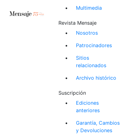
Multimedia
Revista Mensaje
Nosotros
Patrocinadores
Sitios
relacionados
Archivo histórico
Suscripción
Ediciones
anteriores
Garantía, Cambios
y Devoluciones