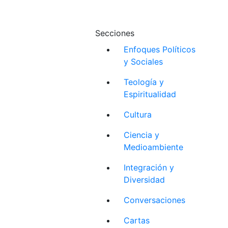
Secciones
Enfoques Políticos
y Sociales
Teología y
Espiritualidad
Cultura
Ciencia y
Medioambiente
Integración y
Diversidad
Conversaciones
Cartas