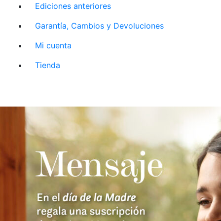
Ediciones anteriores
Garantía, Cambios y Devoluciones
Mi cuenta
Tienda