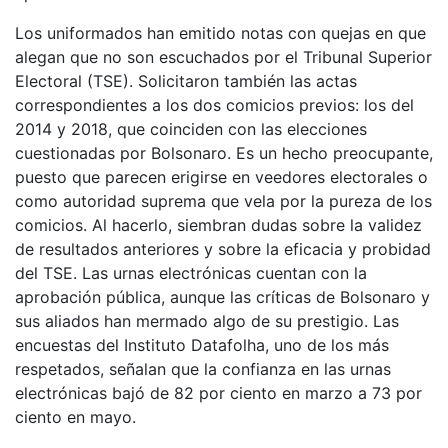
Los uniformados han emitido notas con quejas en que
alegan que no son escuchados por el Tribunal Superior
Electoral (TSE). Solicitaron también las actas
correspondientes a los dos comicios previos: los del
2014 y 2018, que coinciden con las elecciones
cuestionadas por Bolsonaro. Es un hecho preocupante,
puesto que parecen erigirse en veedores electorales o
como autoridad suprema que vela por la pureza de los
comicios. Al hacerlo, siembran dudas sobre la validez
de resultados anteriores y sobre la eficacia y probidad
del TSE. Las urnas electrónicas cuentan con la
aprobación pública, aunque las críticas de Bolsonaro y
sus aliados han mermado algo de su prestigio. Las
encuestas del Instituto Datafolha, uno de los más
respetados, señalan que la confianza en las urnas
electrónicas bajó de 82 por ciento en marzo a 73 por
ciento en mayo.