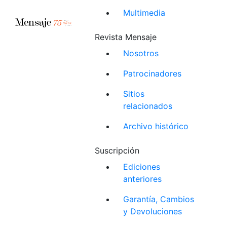
Multimedia
Revista Mensaje
Nosotros
Patrocinadores
Sitios
relacionados
Archivo histórico
Suscripción
Ediciones
anteriores
Garantía, Cambios
y Devoluciones