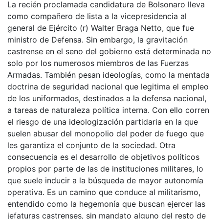
La recién proclamada candidatura de Bolsonaro lleva
como compañero de lista a la vicepresidencia al
general de Ejército (r) Walter Braga Netto, que fue
ministro de Defensa. Sin embargo, la gravitación
castrense en el seno del gobierno está determinada no
solo por los numerosos miembros de las Fuerzas
Armadas. También pesan ideologías, como la mentada
doctrina de seguridad nacional que legitima el empleo
de los uniformados, destinados a la defensa nacional,
a tareas de naturaleza política interna. Con ello corren
el riesgo de una ideologización partidaria en la que
suelen abusar del monopolio del poder de fuego que
les garantiza el conjunto de la sociedad. Otra
consecuencia es el desarrollo de objetivos políticos
propios por parte de las de instituciones militares, lo
que suele inducir a la búsqueda de mayor autonomía
operativa. Es un camino que conduce al militarismo,
entendido como la hegemonía que buscan ejercer las
jefaturas castrenses, sin mandato alguno del resto de