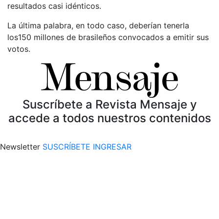
resultados casi idénticos.
La última palabra, en todo caso, deberían tenerla
los150 millones de brasileños convocados a emitir sus
votos.
Suscríbete a Revista Mensaje y
accede a todos nuestros contenidos
Newsletter
SUSCRÍBETE
INGRESAR