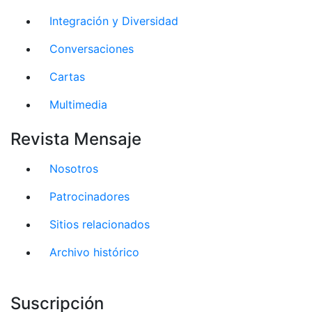
Integración y Diversidad
Conversaciones
Cartas
Multimedia
Revista Mensaje
Nosotros
Patrocinadores
Sitios relacionados
Archivo histórico
Suscripción