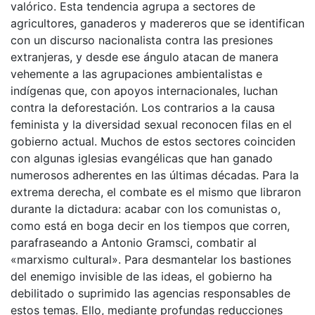
valórico. Esta tendencia agrupa a sectores de
agricultores, ganaderos y madereros que se identifican
con un discurso nacionalista contra las presiones
extranjeras, y desde ese ángulo atacan de manera
vehemente a las agrupaciones ambientalistas e
indígenas que, con apoyos internacionales, luchan
contra la deforestación. Los contrarios a la causa
feminista y la diversidad sexual reconocen filas en el
gobierno actual. Muchos de estos sectores coinciden
con algunas iglesias evangélicas que han ganado
numerosos adherentes en las últimas décadas. Para la
extrema derecha, el combate es el mismo que libraron
durante la dictadura: acabar con los comunistas o,
como está en boga decir en los tiempos que corren,
parafraseando a Antonio Gramsci, combatir al
«marxismo cultural». Para desmantelar los bastiones
del enemigo invisible de las ideas, el gobierno ha
debilitado o suprimido las agencias responsables de
estos temas. Ello, mediante profundas reducciones