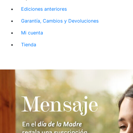
Ediciones anteriores
Garantía, Cambios y Devoluciones
Mi cuenta
Tienda