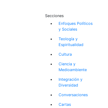
Secciones
Enfoques Políticos
y Sociales
Teología y
Espiritualidad
Cultura
Ciencia y
Medioambiente
Integración y
Diversidad
Conversaciones
Cartas