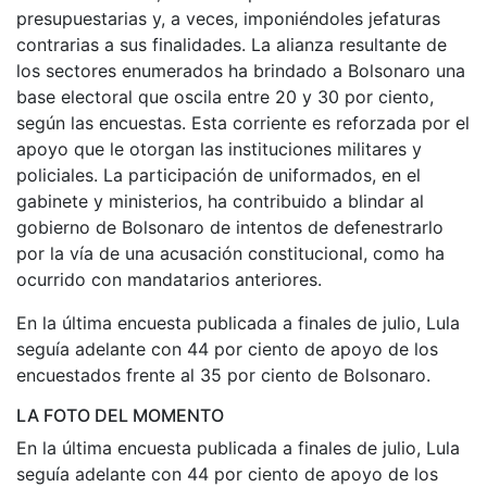
presupuestarias y, a veces, imponiéndoles jefaturas
contrarias a sus finalidades. La alianza resultante de
los sectores enumerados ha brindado a Bolsonaro una
base electoral que oscila entre 20 y 30 por ciento,
según las encuestas. Esta corriente es reforzada por el
apoyo que le otorgan las instituciones militares y
policiales. La participación de uniformados, en el
gabinete y ministerios, ha contribuido a blindar al
gobierno de Bolsonaro de intentos de defenestrarlo
por la vía de una acusación constitucional, como ha
ocurrido con mandatarios anteriores.
En la última encuesta publicada a finales de julio, Lula
seguía adelante con 44 por ciento de apoyo de los
encuestados frente al 35 por ciento de Bolsonaro.
LA FOTO DEL MOMENTO
En la última encuesta publicada a finales de julio, Lula
seguía adelante con 44 por ciento de apoyo de los