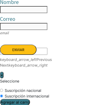
Nombre
Correo
email
ENVIAR
keyboard_arrow_left
Previous
Next
keyboard_arrow_right
×
Seleccione
Suscripción nacional
Suscripción internacional
Agregar al carro