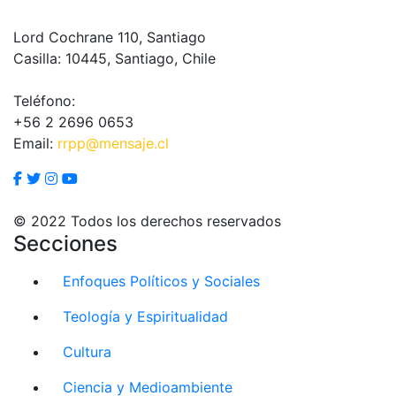
Lord Cochrane 110, Santiago
Casilla: 10445, Santiago, Chile
Teléfono:
+56 2 2696 0653
Email:
rrpp@mensaje.cl
© 2022 Todos los derechos reservados
Secciones
Enfoques Políticos y Sociales
Teología y Espiritualidad
Cultura
Ciencia y Medioambiente