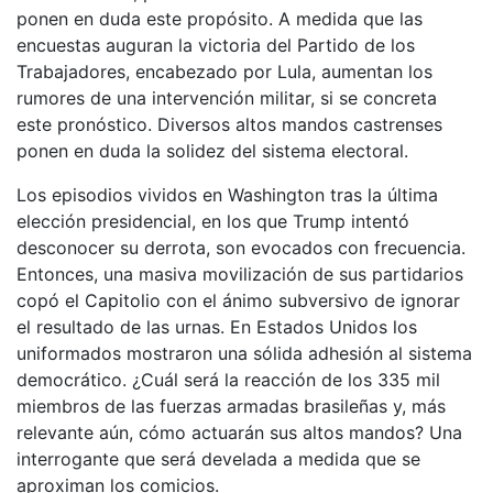
ponen en duda este propósito. A medida que las
encuestas auguran la victoria del Partido de los
Trabajadores, encabezado por Lula, aumentan los
rumores de una intervención militar, si se concreta
este pronóstico. Diversos altos mandos castrenses
ponen en duda la solidez del sistema electoral.
Los episodios vividos en Washington tras la última
elección presidencial, en los que Trump intentó
desconocer su derrota, son evocados con frecuencia.
Entonces, una masiva movilización de sus partidarios
copó el Capitolio con el ánimo subversivo de ignorar
el resultado de las urnas. En Estados Unidos los
uniformados mostraron una sólida adhesión al sistema
democrático. ¿Cuál será la reacción de los 335 mil
miembros de las fuerzas armadas brasileñas y, más
relevante aún, cómo actuarán sus altos mandos? Una
interrogante que será develada a medida que se
aproximan los comicios.