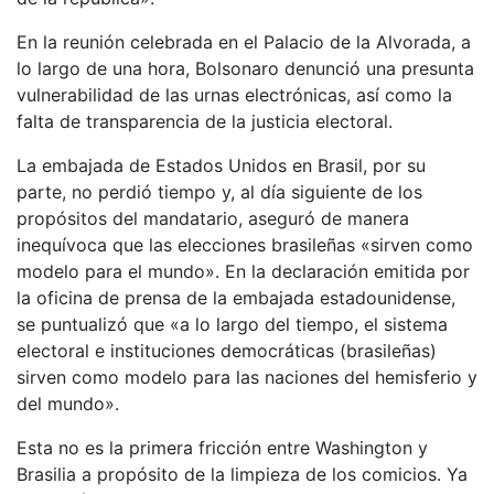
En la reunión celebrada en el Palacio de la Alvorada, a
lo largo de una hora, Bolsonaro denunció una presunta
vulnerabilidad de las urnas electrónicas, así como la
falta de transparencia de la justicia electoral.
La embajada de Estados Unidos en Brasil, por su
parte, no perdió tiempo y, al día siguiente de los
propósitos del mandatario, aseguró de manera
inequívoca que las elecciones brasileñas «sirven como
modelo para el mundo». En la declaración emitida por
la oficina de prensa de la embajada estadounidense,
se puntualizó que «a lo largo del tiempo, el sistema
electoral e instituciones democráticas (brasileñas)
sirven como modelo para las naciones del hemisferio y
del mundo».
Esta no es la primera fricción entre Washington y
Brasilia a propósito de la limpieza de los comicios. Ya