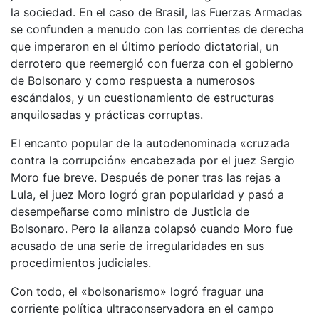
la sociedad. En el caso de Brasil, las Fuerzas Armadas
se confunden a menudo con las corrientes de derecha
que imperaron en el último período dictatorial, un
derrotero que reemergió con fuerza con el gobierno
de Bolsonaro y como respuesta a numerosos
escándalos, y un cuestionamiento de estructuras
anquilosadas y prácticas corruptas.
El encanto popular de la autodenominada «cruzada
contra la corrupción» encabezada por el juez Sergio
Moro fue breve. Después de poner tras las rejas a
Lula, el juez Moro logró gran popularidad y pasó a
desempeñarse como ministro de Justicia de
Bolsonaro. Pero la alianza colapsó cuando Moro fue
acusado de una serie de irregularidades en sus
procedimientos judiciales.
Con todo, el «bolsonarismo» logró fraguar una
corriente política ultraconservadora en el campo