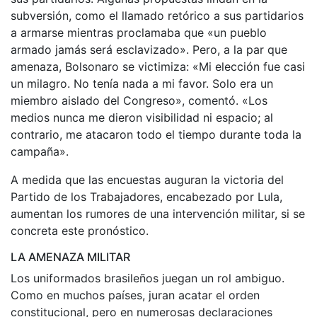
subversión, como el llamado retórico a sus partidarios
a armarse mientras proclamaba que «un pueblo
armado jamás será esclavizado». Pero, a la par que
amenaza, Bolsonaro se victimiza: «Mi elección fue casi
un milagro. No tenía nada a mi favor. Solo era un
miembro aislado del Congreso», comentó. «Los
medios nunca me dieron visibilidad ni espacio; al
contrario, me atacaron todo el tiempo durante toda la
campaña».
A medida que las encuestas auguran la victoria del
Partido de los Trabajadores, encabezado por Lula,
aumentan los rumores de una intervención militar, si se
concreta este pronóstico.
LA AMENAZA MILITAR
Los uniformados brasileños juegan un rol ambiguo.
Como en muchos países, juran acatar el orden
constitucional, pero en numerosas declaraciones