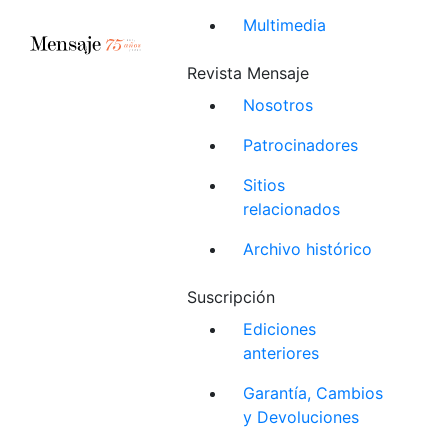
Multimedia
Revista Mensaje
Nosotros
Patrocinadores
Sitios
relacionados
Archivo histórico
Suscripción
Ediciones
anteriores
Garantía, Cambios
y Devoluciones