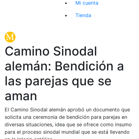
Mi cuenta
Tienda
Camino Sinodal
alemán: Bendición a
las parejas que se
aman
El Camino Sinodal alemán aprobó un documento que
solicita una ceremonia de bendición para parejas en
diversas situaciones, idea que se ofrece como insumo
para el proceso sinodal mundial que se está llevando