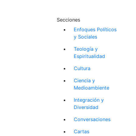
Secciones
Enfoques Políticos
y Sociales
Teología y
Espiritualidad
Cultura
Ciencia y
Medioambiente
Integración y
Diversidad
Conversaciones
Cartas