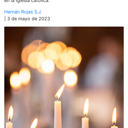
en la Iglesia católica.
Hernán Rojas S.J.
| 3 de mayo de 2023