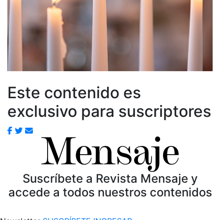
Este contenido es
exclusivo para suscriptores
Suscríbete a Revista Mensaje y
accede a todos nuestros contenidos