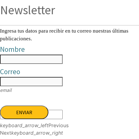
Newsletter
Ingresa tus datos para recibir en tu correo nuestras últimas
publicaciones.
Nombre
Correo
email
ENVIAR
keyboard_arrow_left
Previous
Next
keyboard_arrow_right