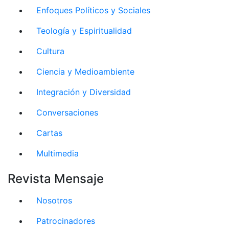
Enfoques Políticos y Sociales
Teología y Espiritualidad
Cultura
Ciencia y Medioambiente
Integración y Diversidad
Conversaciones
Cartas
Multimedia
Revista Mensaje
Nosotros
Patrocinadores