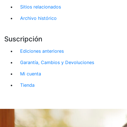
Sitios relacionados
Archivo histórico
Suscripción
Ediciones anteriores
Garantía, Cambios y Devoluciones
Mi cuenta
Tienda