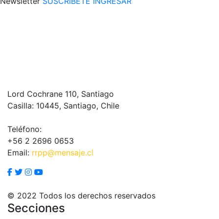
Newsletter
SUSCRÍBETE
INGRESAR
Lord Cochrane 110, Santiago
Casilla: 10445, Santiago, Chile
Teléfono:
+56 2 2696 0653
Email:
rrpp@mensaje.cl
© 2022 Todos los derechos reservados
Secciones