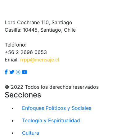
Lord Cochrane 110, Santiago
Casilla: 10445, Santiago, Chile
Teléfono:
+56 2 2696 0653
Email:
rrpp@mensaje.cl
© 2022 Todos los derechos reservados
Secciones
Enfoques Políticos y Sociales
Teología y Espiritualidad
Cultura