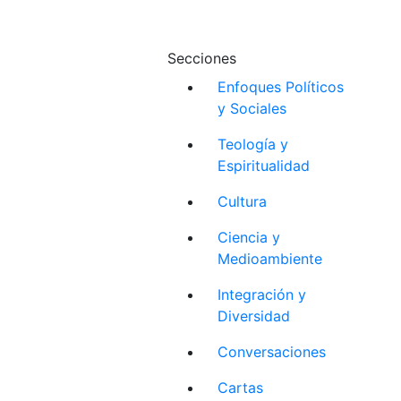
Secciones
Enfoques Políticos
y Sociales
Teología y
Espiritualidad
Cultura
Ciencia y
Medioambiente
Integración y
Diversidad
Conversaciones
Cartas