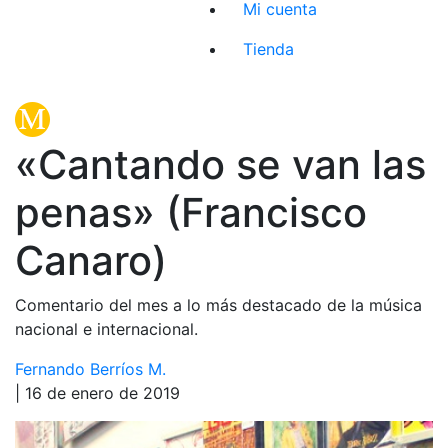
Mi cuenta
Tienda
«Cantando se van las
penas» (Francisco
Canaro)
Comentario del mes a lo más destacado de la música
nacional e internacional.
Fernando Berríos M.
| 16 de enero de 2019