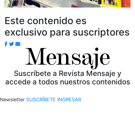
Este contenido es
exclusivo para suscriptores
Suscríbete a Revista Mensaje y
accede a todos nuestros contenidos
Newsletter
SUSCRÍBETE
INGRESAR