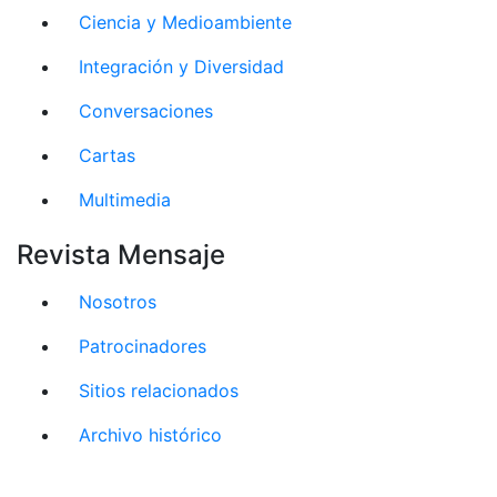
Ciencia y Medioambiente
Integración y Diversidad
Conversaciones
Cartas
Multimedia
Revista Mensaje
Nosotros
Patrocinadores
Sitios relacionados
Archivo histórico