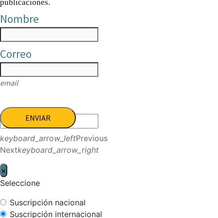
publicaciones.
Nombre
Correo
email
ENVIAR
keyboard_arrow_left
Previous
Next
keyboard_arrow_right
×
Seleccione
Suscripción nacional
Suscripción internacional