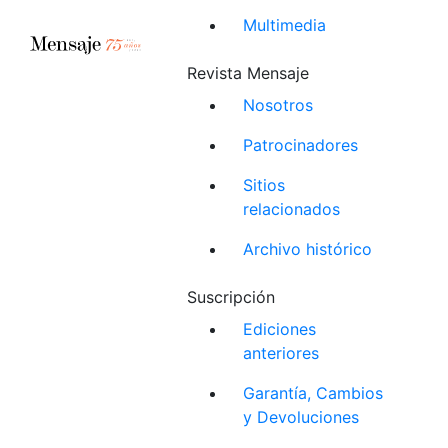
Multimedia
Revista Mensaje
Nosotros
Patrocinadores
Sitios
relacionados
Archivo histórico
Suscripción
Ediciones
anteriores
Garantía, Cambios
y Devoluciones