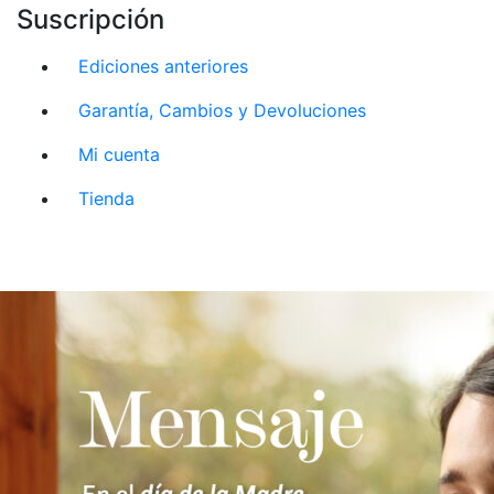
Suscripción
Ediciones anteriores
Garantía, Cambios y Devoluciones
Mi cuenta
Tienda