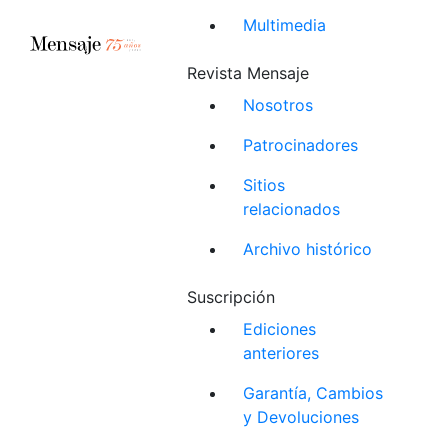
Multimedia
Revista Mensaje
Nosotros
Patrocinadores
Sitios
relacionados
Archivo histórico
Suscripción
Ediciones
anteriores
Garantía, Cambios
y Devoluciones