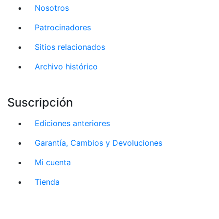
Nosotros
Patrocinadores
Sitios relacionados
Archivo histórico
Suscripción
Ediciones anteriores
Garantía, Cambios y Devoluciones
Mi cuenta
Tienda