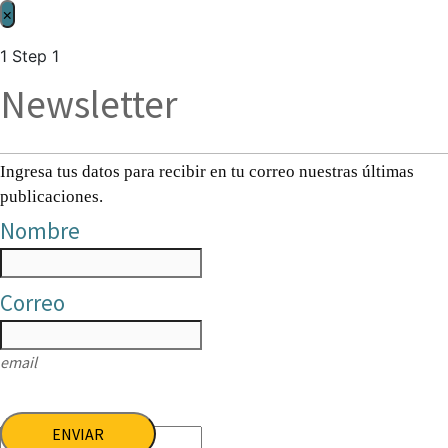
×
1
Step 1
Newsletter
Ingresa tus datos para recibir en tu correo nuestras últimas
publicaciones.
Nombre
Correo
email
ENVIAR