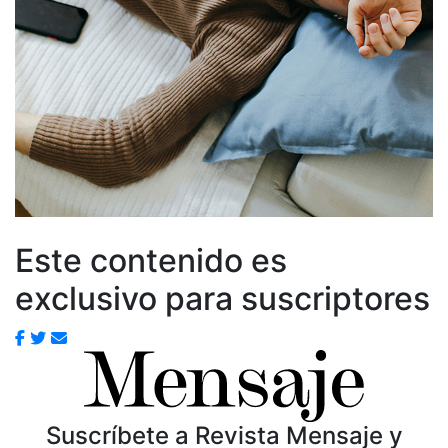
Este contenido es
exclusivo para suscriptores
Suscríbete a Revista Mensaje y