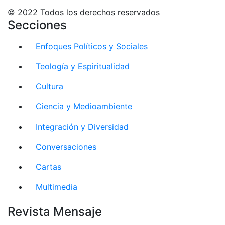
© 2022 Todos los derechos reservados
Secciones
Enfoques Políticos y Sociales
Teología y Espiritualidad
Cultura
Ciencia y Medioambiente
Integración y Diversidad
Conversaciones
Cartas
Multimedia
Revista Mensaje