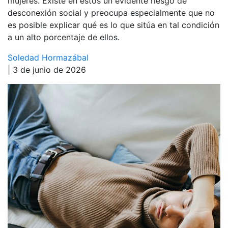
mujeres. Existe en estos un evidente riesgo de
desconexión social y preocupa especialmente que no
es posible explicar qué es lo que sitúa en tal condición
a un alto porcentaje de ellos.
Soledad Hormazábal
| 3 de junio de 2026