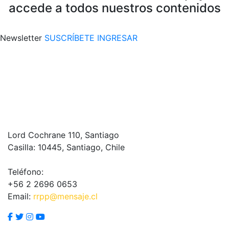
accede a todos nuestros contenidos
Newsletter
SUSCRÍBETE
INGRESAR
Lord Cochrane 110, Santiago
Casilla: 10445, Santiago, Chile
Teléfono:
+56 2 2696 0653
Email:
rrpp@mensaje.cl