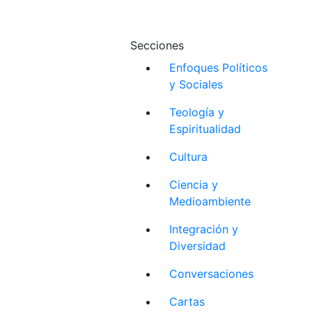
Secciones
Enfoques Políticos
y Sociales
Teología y
Espiritualidad
Cultura
Ciencia y
Medioambiente
Integración y
Diversidad
Conversaciones
Cartas