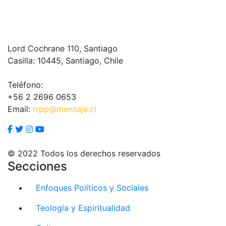
Lord Cochrane 110, Santiago
Casilla: 10445, Santiago, Chile
Teléfono:
+56 2 2696 0653
Email:
rrpp@mensaje.cl
© 2022 Todos los derechos reservados
Secciones
Enfoques Políticos y Sociales
Teología y Espiritualidad