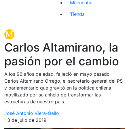
Mi cuenta
Tienda
Carlos Altamirano, la
pasión por el cambio
A los 96 años de edad, falleció en mayo pasado
Carlos Altamirano Orrego, el secretario general del PS
y parlamentario que gravitó en la política chilena
movilizado por su anhelo de transformar las
estructuras de nuestro país.
José Antonio Viera-Gallo
| 3 de julio de 2019