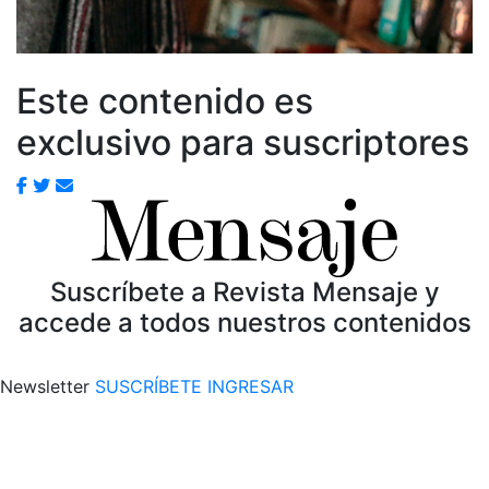
Este contenido es
exclusivo para suscriptores
Suscríbete a Revista Mensaje y
accede a todos nuestros contenidos
Newsletter
SUSCRÍBETE
INGRESAR