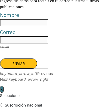
Ingresa tus datos para recibir en tu correo nuestras últimas
publicaciones.
Nombre
Correo
email
ENVIAR
keyboard_arrow_left
Previous
Next
keyboard_arrow_right
×
Seleccione
Suscripción nacional