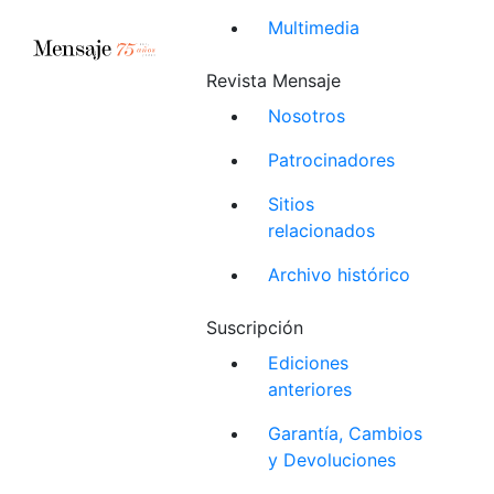
Multimedia
Revista Mensaje
Nosotros
Patrocinadores
Sitios
relacionados
Archivo histórico
Suscripción
Ediciones
anteriores
Garantía, Cambios
y Devoluciones