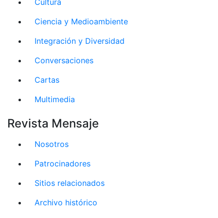
Cultura
Ciencia y Medioambiente
Integración y Diversidad
Conversaciones
Cartas
Multimedia
Revista Mensaje
Nosotros
Patrocinadores
Sitios relacionados
Archivo histórico