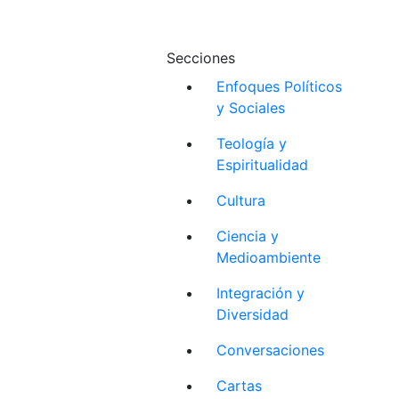
Secciones
Enfoques Políticos
y Sociales
Teología y
Espiritualidad
Cultura
Ciencia y
Medioambiente
Integración y
Diversidad
Conversaciones
Cartas