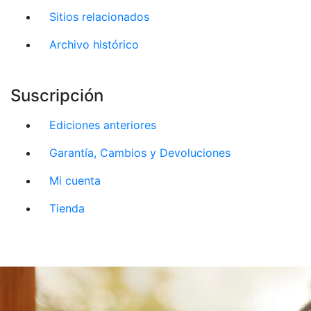
Sitios relacionados
Archivo histórico
Suscripción
Ediciones anteriores
Garantía, Cambios y Devoluciones
Mi cuenta
Tienda