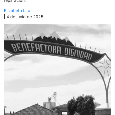
reparación.
Elizabeth Lira
| 4 de junio de 2025