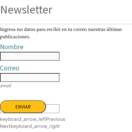
Newsletter
Ingresa tus datos para recibir en tu correo nuestras últimas
publicaciones.
Nombre
Correo
email
ENVIAR
keyboard_arrow_left
Previous
Next
keyboard_arrow_right