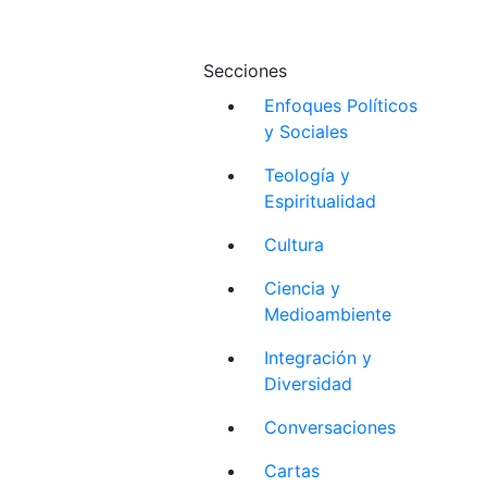
Secciones
Enfoques Políticos
y Sociales
Teología y
Espiritualidad
Cultura
Ciencia y
Medioambiente
Integración y
Diversidad
Conversaciones
Cartas