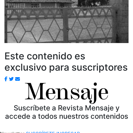
Este contenido es
exclusivo para suscriptores
Suscríbete a Revista Mensaje y
accede a todos nuestros contenidos