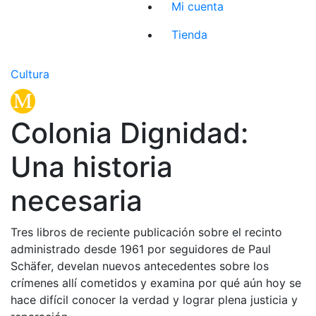
Mi cuenta
Tienda
Cultura
Colonia Dignidad:
Una historia
necesaria
Tres libros de reciente publicación sobre el recinto
administrado desde 1961 por seguidores de Paul
Schäfer, develan nuevos antecedentes sobre los
crímenes allí cometidos y examina por qué aún hoy se
hace difícil conocer la verdad y lograr plena justicia y