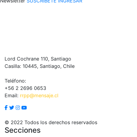
Newsletter
SUSCRÍBETE
INGRESAR
Lord Cochrane 110, Santiago
Casilla: 10445, Santiago, Chile
Teléfono:
+56 2 2696 0653
Email:
rrpp@mensaje.cl
© 2022 Todos los derechos reservados
Secciones