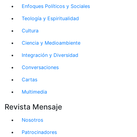
Enfoques Políticos y Sociales
Teología y Espiritualidad
Cultura
Ciencia y Medioambiente
Integración y Diversidad
Conversaciones
Cartas
Multimedia
Revista Mensaje
Nosotros
Patrocinadores