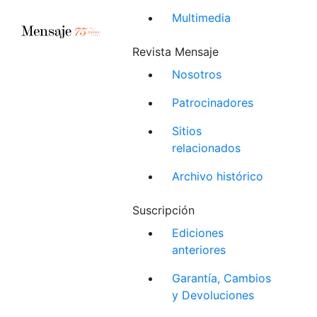
Multimedia
Revista Mensaje
Nosotros
Patrocinadores
Sitios
relacionados
Archivo histórico
Suscripción
Ediciones
anteriores
Garantía, Cambios
y Devoluciones