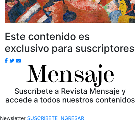
Este contenido es
exclusivo para suscriptores
Suscríbete a Revista Mensaje y
accede a todos nuestros contenidos
Newsletter
SUSCRÍBETE
INGRESAR