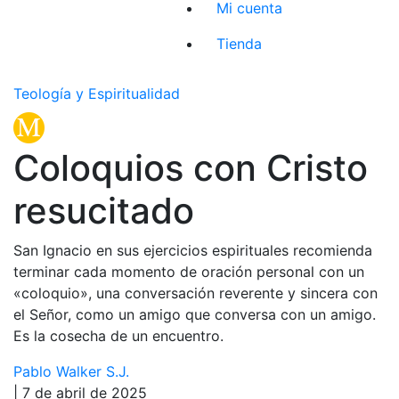
Mi cuenta
Tienda
Teología y Espiritualidad
Coloquios con Cristo
resucitado
San Ignacio en sus ejercicios espirituales recomienda
terminar cada momento de oración personal con un
«coloquio», una conversación reverente y sincera con
el Señor, como un amigo que conversa con un amigo.
Es la cosecha de un encuentro.
Pablo Walker S.J.
| 7 de abril de 2025