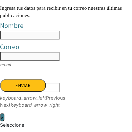
Ingresa tus datos para recibir en tu correo nuestras últimas
publicaciones.
Nombre
Correo
email
ENVIAR
keyboard_arrow_left
Previous
Next
keyboard_arrow_right
×
Seleccione