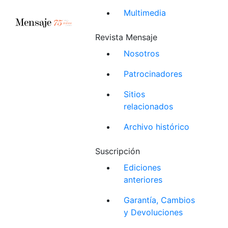
Multimedia
Revista Mensaje
Nosotros
Patrocinadores
Sitios
relacionados
Archivo histórico
Suscripción
Ediciones
anteriores
Garantía, Cambios
y Devoluciones