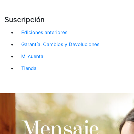
Suscripción
Ediciones anteriores
Garantía, Cambios y Devoluciones
Mi cuenta
Tienda