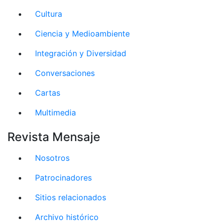
Cultura
Ciencia y Medioambiente
Integración y Diversidad
Conversaciones
Cartas
Multimedia
Revista Mensaje
Nosotros
Patrocinadores
Sitios relacionados
Archivo histórico