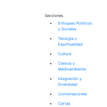
Secciones
Enfoques Políticos
y Sociales
Teología y
Espiritualidad
Cultura
Ciencia y
Medioambiente
Integración y
Diversidad
Conversaciones
Cartas