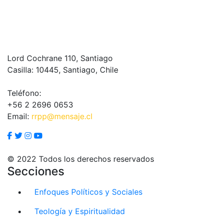
Lord Cochrane 110, Santiago
Casilla: 10445, Santiago, Chile
Teléfono:
+56 2 2696 0653
Email:
rrpp@mensaje.cl
© 2022 Todos los derechos reservados
Secciones
Enfoques Políticos y Sociales
Teología y Espiritualidad