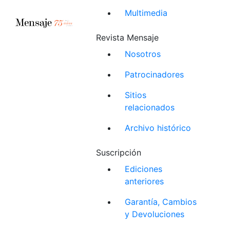
Multimedia
Revista Mensaje
Nosotros
Patrocinadores
Sitios
relacionados
Archivo histórico
Suscripción
Ediciones
anteriores
Garantía, Cambios
y Devoluciones