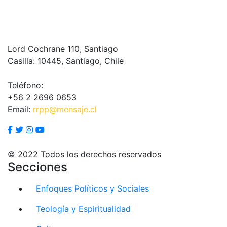
Lord Cochrane 110, Santiago
Casilla: 10445, Santiago, Chile
Teléfono:
+56 2 2696 0653
Email:
rrpp@mensaje.cl
© 2022 Todos los derechos reservados
Secciones
Enfoques Políticos y Sociales
Teología y Espiritualidad