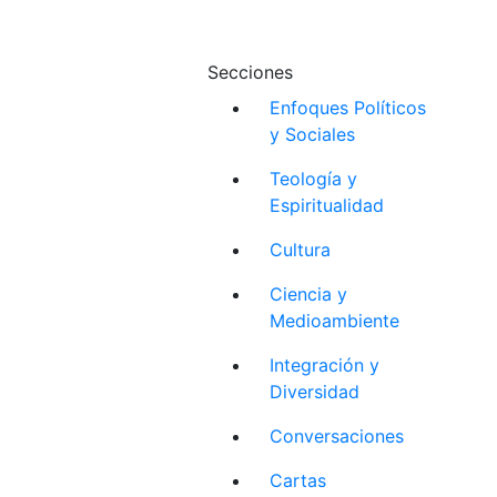
Secciones
Enfoques Políticos
y Sociales
Teología y
Espiritualidad
Cultura
Ciencia y
Medioambiente
Integración y
Diversidad
Conversaciones
Cartas