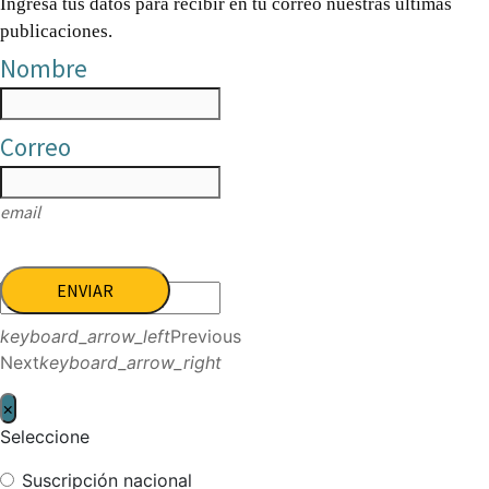
Ingresa tus datos para recibir en tu correo nuestras últimas
publicaciones.
Nombre
Correo
email
ENVIAR
keyboard_arrow_left
Previous
Next
keyboard_arrow_right
×
Seleccione
Suscripción nacional