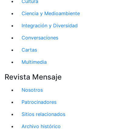
Cultura
Ciencia y Medioambiente
Integración y Diversidad
Conversaciones
Cartas
Multimedia
Revista Mensaje
Nosotros
Patrocinadores
Sitios relacionados
Archivo histórico