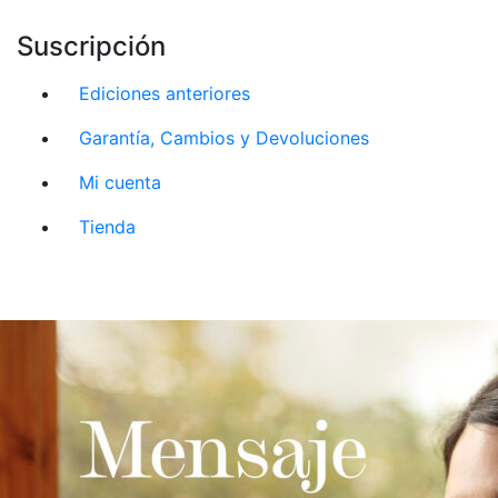
Suscripción
Ediciones anteriores
Garantía, Cambios y Devoluciones
Mi cuenta
Tienda