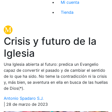
Mi cuenta
Tienda
Crisis y futuro de la
Iglesia
Una Iglesia abierta al futuro: predica un Evangelio
capaz de convertir el pasado y de cambiar el sentido
de lo que ha sido. No teme la contradicción ni la crisis
y, más bien, se aventura en ella en busca de las huellas
de Dios(*).
Antonio Spadaro S.J.
| 28 de marzo de 2023