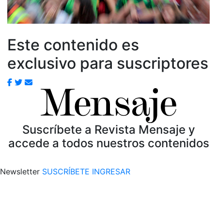
Este contenido es
exclusivo para suscriptores
Suscríbete a Revista Mensaje y
accede a todos nuestros contenidos
Newsletter
SUSCRÍBETE
INGRESAR