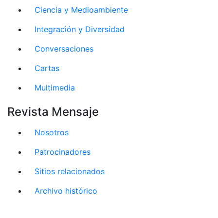
Ciencia y Medioambiente
Integración y Diversidad
Conversaciones
Cartas
Multimedia
Revista Mensaje
Nosotros
Patrocinadores
Sitios relacionados
Archivo histórico