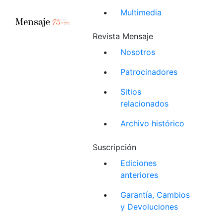
Multimedia
Revista Mensaje
Nosotros
Patrocinadores
Sitios
relacionados
Archivo histórico
Suscripción
Ediciones
anteriores
Garantía, Cambios
y Devoluciones