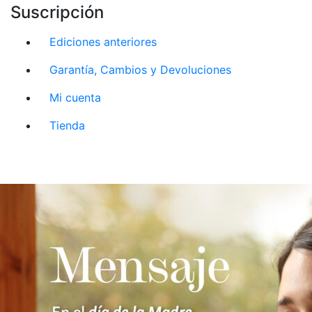
Suscripción
Ediciones anteriores
Garantía, Cambios y Devoluciones
Mi cuenta
Tienda