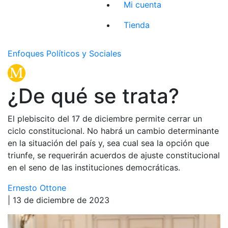
Mi cuenta
Tienda
Enfoques Políticos y Sociales
¿De qué se trata?
El plebiscito del 17 de diciembre permite cerrar un
ciclo constitucional. No habrá un cambio determinante
en la situación del país y, sea cual sea la opción que
triunfe, se requerirán acuerdos de ajuste constitucional
en el seno de las instituciones democráticas.
Ernesto Ottone
| 13 de diciembre de 2023