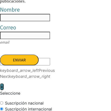
publicaciones.
Nombre
Correo
email
ENVIAR
keyboard_arrow_left
Previous
Next
keyboard_arrow_right
×
Seleccione
Suscripción nacional
Suscripción internacional