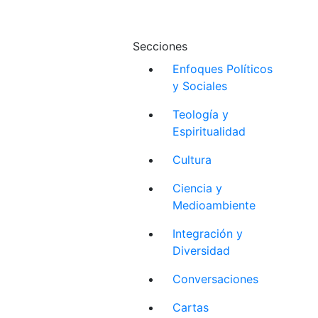
Secciones
Enfoques Políticos
y Sociales
Teología y
Espiritualidad
Cultura
Ciencia y
Medioambiente
Integración y
Diversidad
Conversaciones
Cartas