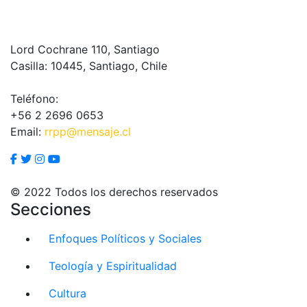
Lord Cochrane 110, Santiago
Casilla: 10445, Santiago, Chile
Teléfono:
+56 2 2696 0653
Email:
rrpp@mensaje.cl
© 2022 Todos los derechos reservados
Secciones
Enfoques Políticos y Sociales
Teología y Espiritualidad
Cultura