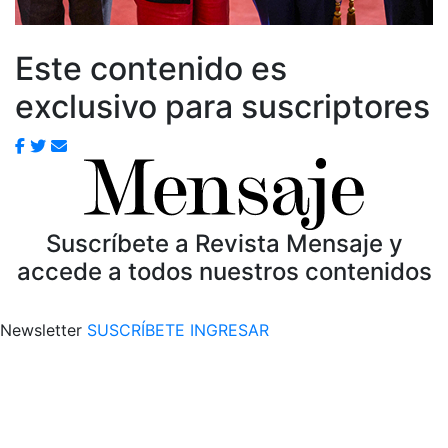
Este contenido es
exclusivo para suscriptores
Suscríbete a Revista Mensaje y
accede a todos nuestros contenidos
Newsletter
SUSCRÍBETE
INGRESAR