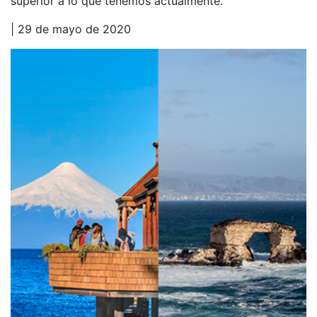
superior a lo que tenemos actualmente.
| 29 de mayo de 2020