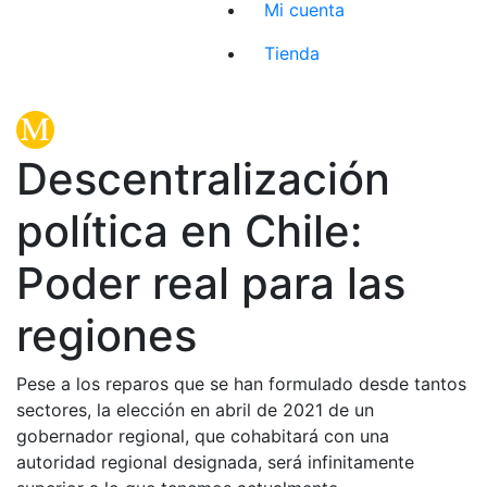
Mi cuenta
Tienda
Descentralización
política en Chile:
Poder real para las
regiones
Pese a los reparos que se han formulado desde tantos
sectores, la elección en abril de 2021 de un
gobernador regional, que cohabitará con una
autoridad regional designada, será infinitamente