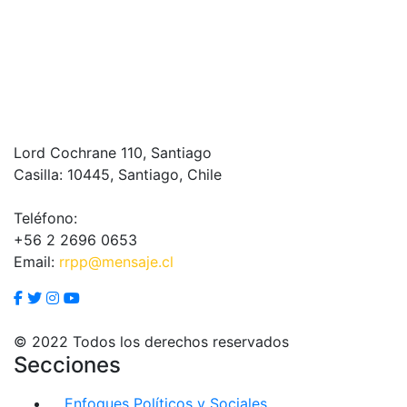
Lord Cochrane 110, Santiago
Casilla: 10445, Santiago, Chile
Teléfono:
+56 2 2696 0653
Email:
rrpp@mensaje.cl
© 2022 Todos los derechos reservados
Secciones
Enfoques Políticos y Sociales