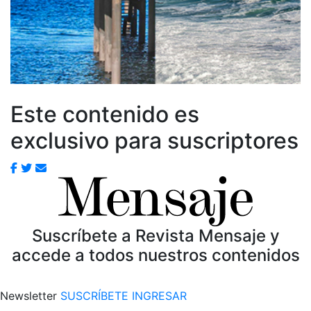
Este contenido es
exclusivo para suscriptores
Suscríbete a Revista Mensaje y
accede a todos nuestros contenidos
Newsletter
SUSCRÍBETE
INGRESAR