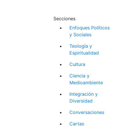
Secciones
Enfoques Políticos
y Sociales
Teología y
Espiritualidad
Cultura
Ciencia y
Medioambiente
Integración y
Diversidad
Conversaciones
Cartas