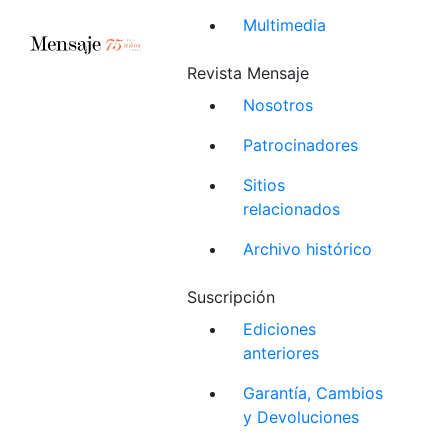
Multimedia
Revista Mensaje
Nosotros
Patrocinadores
Sitios
relacionados
Archivo histórico
Suscripción
Ediciones
anteriores
Garantía, Cambios
y Devoluciones