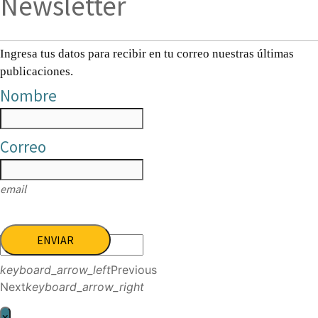
Newsletter
Ingresa tus datos para recibir en tu correo nuestras últimas
publicaciones.
Nombre
Correo
email
ENVIAR
keyboard_arrow_left
Previous
Next
keyboard_arrow_right
×