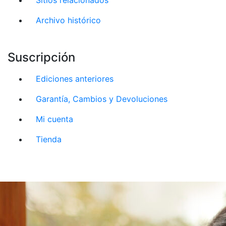
Archivo histórico
Suscripción
Ediciones anteriores
Garantía, Cambios y Devoluciones
Mi cuenta
Tienda