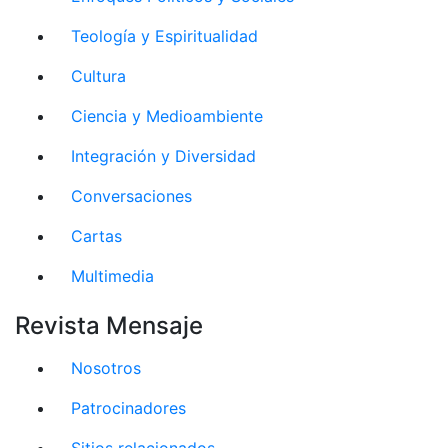
Teología y Espiritualidad
Cultura
Ciencia y Medioambiente
Integración y Diversidad
Conversaciones
Cartas
Multimedia
Revista Mensaje
Nosotros
Patrocinadores
Sitios relacionados