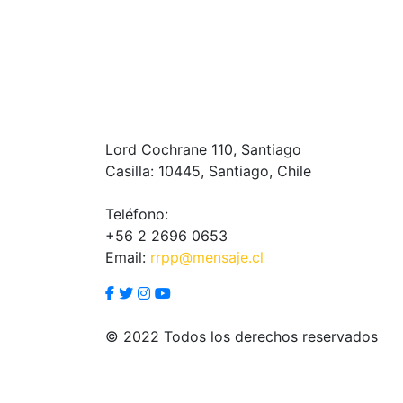
Lord Cochrane 110, Santiago
Casilla: 10445, Santiago, Chile
Teléfono:
+56 2 2696 0653
Email:
rrpp@mensaje.cl
© 2022 Todos los derechos reservados