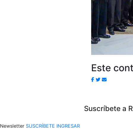
Este cont
Suscríbete a 
Newsletter
SUSCRÍBETE
INGRESAR