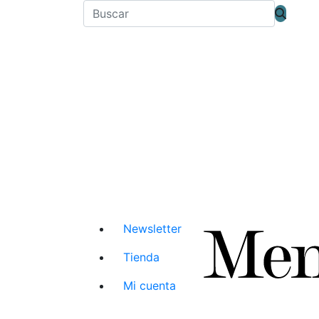
Newsletter
Tienda
Mi cuenta