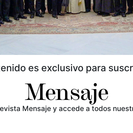
enido es exclusivo para suscr
Revista Mensaje y accede a todos nuest