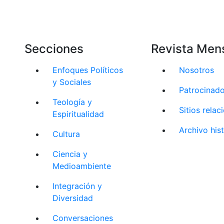
Secciones
Revista Men
Enfoques Políticos
Nosotros
y Sociales
Patrocinad
Teología y
Sitios rela
Espiritualidad
Archivo his
Cultura
Ciencia y
Medioambiente
Integración y
Diversidad
Conversaciones