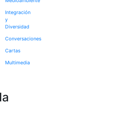
Medioambiente
Integración
y
Diversidad
Conversaciones
Cartas
Multimedia
la