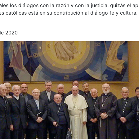
es los diálogos con la razón y con la justicia, quizás el a
s católicas está en su contribución al diálogo fe y cultura.
de 2020