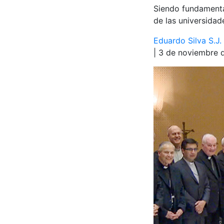
Siendo fundamental
de las universidade
Eduardo Silva S.J.
| 3 de noviembre 