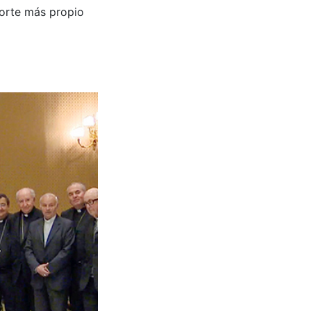
porte más propio