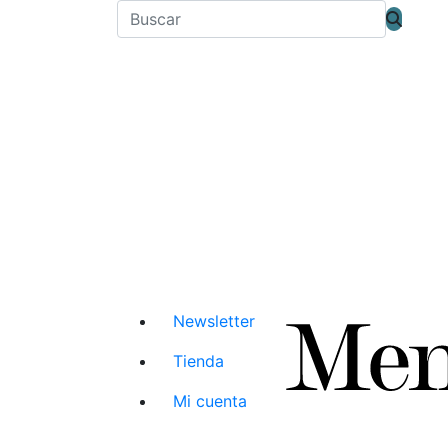
Newsletter
Tienda
Mi cuenta