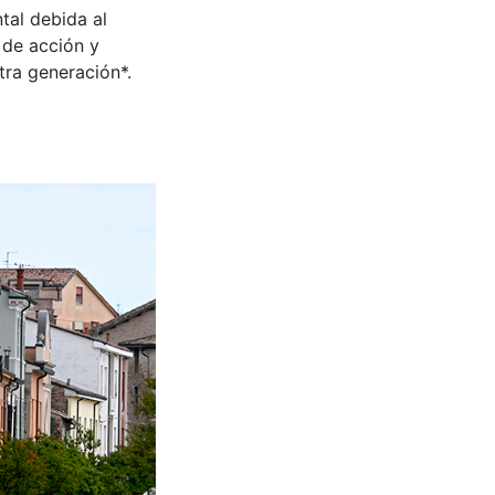
tal debida al
 de acción y
tra generación*.