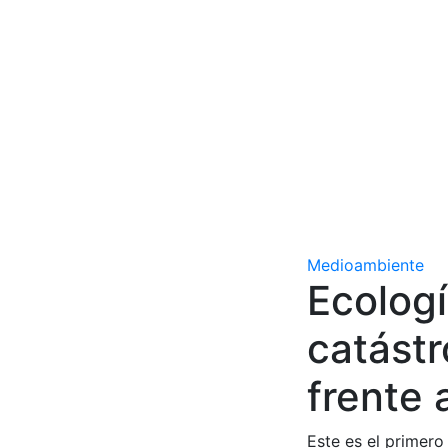
Medioambiente
Ecologí
catástr
frente 
Este es el primero