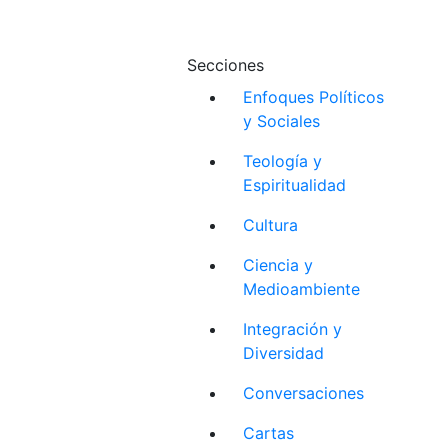
Secciones
Enfoques Políticos
y Sociales
Teología y
Espiritualidad
Cultura
Ciencia y
Medioambiente
Integración y
Diversidad
Conversaciones
Cartas