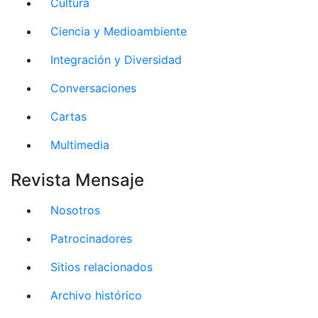
Cultura
Ciencia y Medioambiente
Integración y Diversidad
Conversaciones
Cartas
Multimedia
Revista Mensaje
Nosotros
Patrocinadores
Sitios relacionados
Archivo histórico