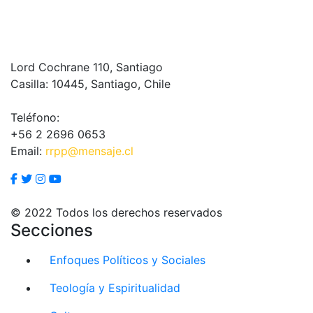
Lord Cochrane 110, Santiago
Casilla: 10445, Santiago, Chile
Teléfono:
+56 2 2696 0653
Email:
rrpp@mensaje.cl
© 2022 Todos los derechos reservados
Secciones
Enfoques Políticos y Sociales
Teología y Espiritualidad