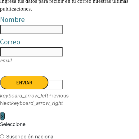
Ingresa tus datos para recibir en tu correo nuestras últimas
publicaciones.
Nombre
Correo
email
ENVIAR
keyboard_arrow_left
Previous
Next
keyboard_arrow_right
×
Seleccione
Suscripción nacional