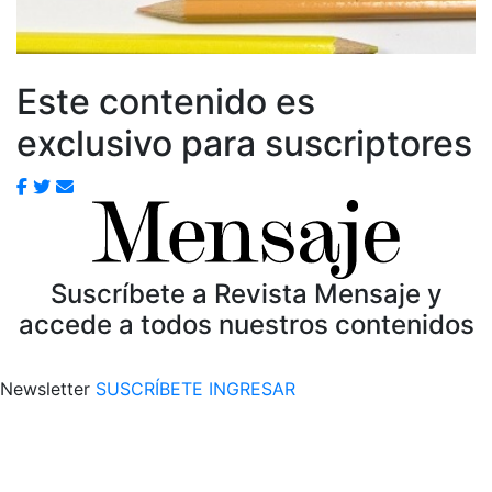
Este contenido es
exclusivo para suscriptores
Suscríbete a Revista Mensaje y
accede a todos nuestros contenidos
Newsletter
SUSCRÍBETE
INGRESAR