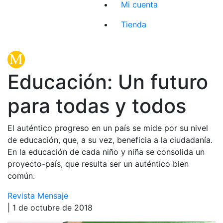
Mi cuenta
Tienda
Educación: Un futuro
para todas y todos
El auténtico progreso en un país se mide por su nivel
de educación, que, a su vez, beneficia a la ciudadanía.
En la educación de cada niño y niña se consolida un
proyecto-país, que resulta ser un auténtico bien
común.
Revista Mensaje
| 1 de octubre de 2018