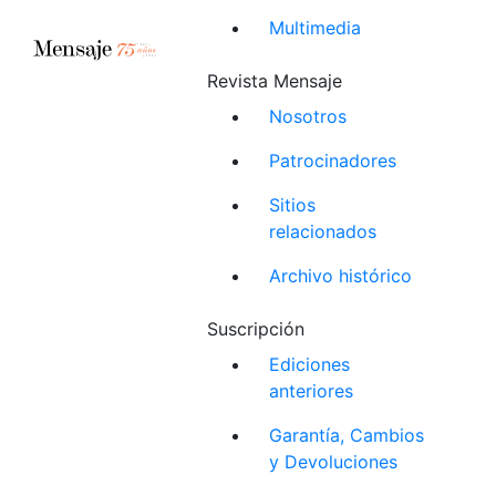
Multimedia
Revista Mensaje
Nosotros
Patrocinadores
Sitios
relacionados
Archivo histórico
Suscripción
Ediciones
anteriores
Garantía, Cambios
y Devoluciones