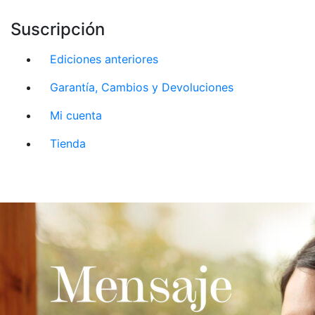
Suscripción
Ediciones anteriores
Garantía, Cambios y Devoluciones
Mi cuenta
Tienda