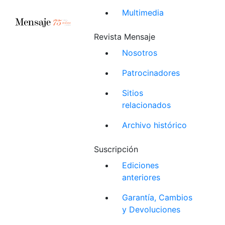
Multimedia
Revista Mensaje
Nosotros
Patrocinadores
Sitios
relacionados
Archivo histórico
Suscripción
Ediciones
anteriores
Garantía, Cambios
y Devoluciones