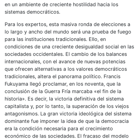
en un ambiente de creciente hostilidad hacia los
sistemas democráticos.
Para los expertos, esta masiva ronda de elecciones a
lo largo y ancho del mundo será una prueba de fuego
para las instituciones tradicionales. Ello, en
condiciones de una creciente desigualdad social en las
sociedades occidentales. El cambio de los balances
internacionales, con el avance de nuevas potencias
que ofrecen alternativas a los valores democráticos
tradicionales, altera el panorama político. Francis
Fukuyama llegó proclamar, en los noventa, que la
conclusión de la Guerra Fría marcaba «el fin de la
historia». Es decir, la victoria definitiva del sistema
capitalista y, por lo tanto, la superación de los viejos
antagonismos. La gran victoria ideológica del sistema
dominante fue imponer la idea de que la democracia
era la condición necesaria para el crecimiento
económico de las sociedades. El fracaso del modelo