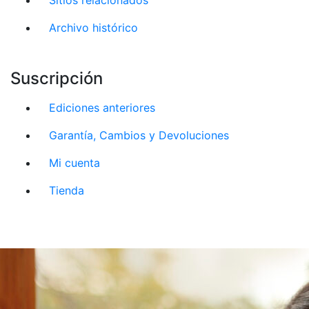
Archivo histórico
Suscripción
Ediciones anteriores
Garantía, Cambios y Devoluciones
Mi cuenta
Tienda