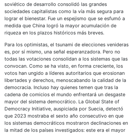
soviético de desarrollo consolidó las grandes
sociedades capitalistas como la vía más segura para
lograr el bienestar. Fue un espejismo que se esfumó a
medida que China logró la mayor acumulación de
riqueza en los plazos históricos más breves.
Para los optimistas, el tsunami de elecciones venideras
es, por sí mismo, una señal esperanzadora. Pero no
todas las votaciones consolidan a los sistemas que las
convocan. Como se ha visto, en forma creciente, los
votos han ungido a líderes autoritarios que erosionan
libertades y derechos, menoscabando la calidad de la
democracia. Incluso hay quienes temen que tras la
cadena de comicios el mundo enfrentará un desgaste
mayor del sistema democrático. La Global State of
Democracy Initiative, auspiciada por Suecia, detectó
que 2023 mostraba el sexto año consecutivo en que
los sistemas democráticos mostraron declinaciones en
la mitad de los países investigados: este era el mayor