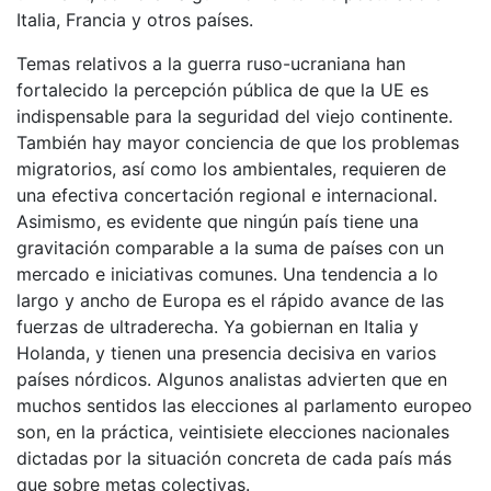
Italia, Francia y otros países.
Temas relativos a la guerra ruso-ucraniana han
fortalecido la percepción pública de que la UE es
indispensable para la seguridad del viejo continente.
También hay mayor conciencia de que los problemas
migratorios, así como los ambientales, requieren de
una efectiva concertación regional e internacional.
Asimismo, es evidente que ningún país tiene una
gravitación comparable a la suma de países con un
mercado e iniciativas comunes. Una tendencia a lo
largo y ancho de Europa es el rápido avance de las
fuerzas de ultraderecha. Ya gobiernan en Italia y
Holanda, y tienen una presencia decisiva en varios
países nórdicos. Algunos analistas advierten que en
muchos sentidos las elecciones al parlamento europeo
son, en la práctica, veintisiete elecciones nacionales
dictadas por la situación concreta de cada país más
que sobre metas colectivas.