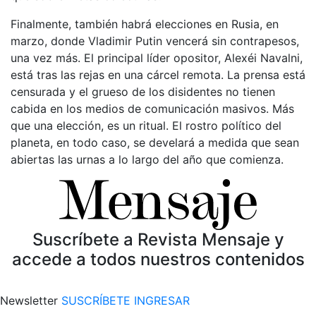
Finalmente, también habrá elecciones en Rusia, en
marzo, donde Vladimir Putin vencerá sin contrapesos,
una vez más. El principal líder opositor, Alexéi Navalni,
está tras las rejas en una cárcel remota. La prensa está
censurada y el grueso de los disidentes no tienen
cabida en los medios de comunicación masivos. Más
que una elección, es un ritual. El rostro político del
planeta, en todo caso, se develará a medida que sean
abiertas las urnas a lo largo del año que comienza.
Suscríbete a Revista Mensaje y
accede a todos nuestros contenidos
Newsletter
SUSCRÍBETE
INGRESAR