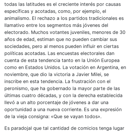
todas las latitudes es el creciente interés por causas
específicas y acotadas, como, por ejemplo, el
animalismo. El rechazo a los partidos tradicionales es
llamativo entre los segmentos más jóvenes del
electorado. Muchos votantes juveniles, menores de 30
años de edad, estiman que no pueden cambiar sus
sociedades, pero al menos pueden influir en ciertas
políticas acotadas. Las encuestas electorales dan
cuenta de esta tendencia tanto en la Unión Europea
como en Estados Unidos. La votación en Argentina, en
noviembre, que dio la victoria a Javier Milei, se
inscribe en esta tendencia. La frustración con el
peronismo, que ha gobernado la mayor parte de las
últimas cuatro décadas, y con la derecha establecida
llevó a un alto porcentaje de jóvenes a dar una
oportunidad a una nueva corriente. Es una expresión
de la vieja consigna: «Que se vayan todos».
Es paradojal que tal cantidad de comicios tenga lugar