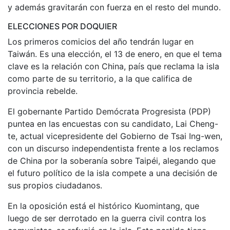
y además gravitarán con fuerza en el resto del mundo.
ELECCIONES POR DOQUIER
Los primeros comicios del año tendrán lugar en
Taiwán. Es una elección, el 13 de enero, en que el tema
clave es la relación con China, país que reclama la isla
como parte de su territorio, a la que califica de
provincia rebelde.
El gobernante Partido Demócrata Progresista (PDP)
puntea en las encuestas con su candidato, Lai Cheng-
te, actual vicepresidente del Gobierno de Tsai Ing-wen,
con un discurso independentista frente a los reclamos
de China por la soberanía sobre Taipéi, alegando que
el futuro político de la isla compete a una decisión de
sus propios ciudadanos.
En la oposición está el histórico Kuomintang, que
luego de ser derrotado en la guerra civil contra los