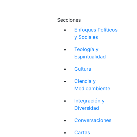
Secciones
Enfoques Políticos
y Sociales
Teología y
Espiritualidad
Cultura
Ciencia y
Medioambiente
Integración y
Diversidad
Conversaciones
Cartas