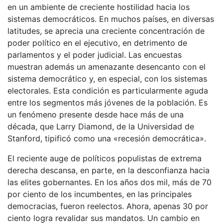
en un ambiente de creciente hostilidad hacia los
sistemas democráticos. En muchos países, en diversas
latitudes, se aprecia una creciente concentración de
poder político en el ejecutivo, en detrimento de
parlamentos y el poder judicial. Las encuestas
muestran además un amenazante desencanto con el
sistema democrático y, en especial, con los sistemas
electorales. Esta condición es particularmente aguda
entre los segmentos más jóvenes de la población. Es
un fenómeno presente desde hace más de una
década, que Larry Diamond, de la Universidad de
Stanford, tipificó como una «recesión democrática».
El reciente auge de políticos populistas de extrema
derecha descansa, en parte, en la desconfianza hacia
las elites gobernantes. En los años dos mil, más de 70
por ciento de los incumbentes, en las principales
democracias, fueron reelectos. Ahora, apenas 30 por
ciento logra revalidar sus mandatos. Un cambio en