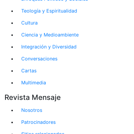
Teología y Espiritualidad
Cultura
Ciencia y Medioambiente
Integración y Diversidad
Conversaciones
Cartas
Multimedia
Revista Mensaje
Nosotros
Patrocinadores
Sitios relacionados