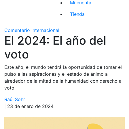
Mi cuenta
Tienda
Comentario Internacional
El 2024: El año del
voto
Este año, el mundo tendrá la oportunidad de tomar el
pulso a las aspiraciones y el estado de ánimo a
alrededor de la mitad de la humanidad con derecho a
voto.
Raúl Sohr
| 23 de enero de 2024