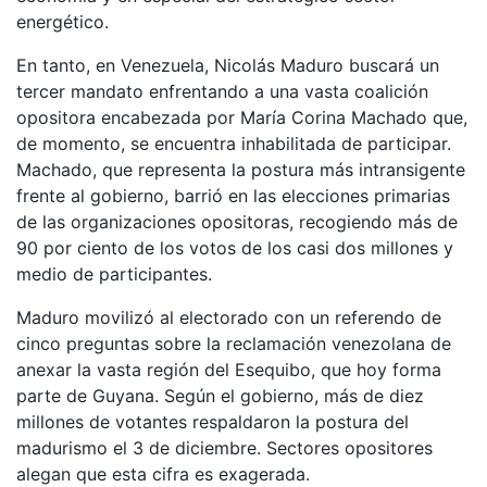
energético.
En tanto, en Venezuela, Nicolás Maduro buscará un
tercer mandato enfrentando a una vasta coalición
opositora encabezada por María Corina Machado que,
de momento, se encuentra inhabilitada de participar.
Machado, que representa la postura más intransigente
frente al gobierno, barrió en las elecciones primarias
de las organizaciones opositoras, recogiendo más de
90 por ciento de los votos de los casi dos millones y
medio de participantes.
Maduro movilizó al electorado con un referendo de
cinco preguntas sobre la reclamación venezolana de
anexar la vasta región del Esequibo, que hoy forma
parte de Guyana. Según el gobierno, más de diez
millones de votantes respaldaron la postura del
madurismo el 3 de diciembre. Sectores opositores
alegan que esta cifra es exagerada.