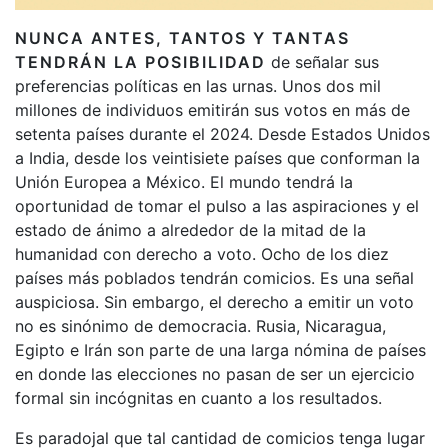
NUNCA ANTES, TANTOS Y TANTAS
TENDRÁN LA POSIBILIDAD
de señalar sus
preferencias políticas en las urnas. Unos dos mil
millones de individuos emitirán sus votos en más de
setenta países durante el 2024. Desde Estados Unidos
a India, desde los veintisiete países que conforman la
Unión Europea a México. El mundo tendrá la
oportunidad de tomar el pulso a las aspiraciones y el
estado de ánimo a alrededor de la mitad de la
humanidad con derecho a voto. Ocho de los diez
países más poblados tendrán comicios. Es una señal
auspiciosa. Sin embargo, el derecho a emitir un voto
no es sinónimo de democracia. Rusia, Nicaragua,
Egipto e Irán son parte de una larga nómina de países
en donde las elecciones no pasan de ser un ejercicio
formal sin incógnitas en cuanto a los resultados.
Es paradojal que tal cantidad de comicios tenga lugar