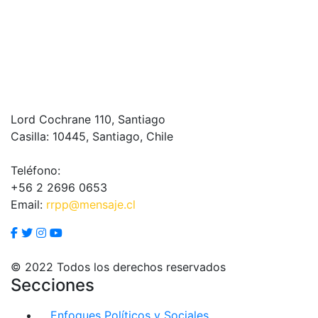
Lord Cochrane 110, Santiago
Casilla: 10445, Santiago, Chile
Teléfono:
+56 2 2696 0653
Email:
rrpp@mensaje.cl
© 2022 Todos los derechos reservados
Secciones
Enfoques Políticos y Sociales