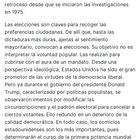
retroceso desde que se iniciaron las investigaciones
en 1975.
Las elecciones son claves para recoger las
preferencias ciudadanas. De allí que, hasta las
dictaduras más duras, ajenas al sentimiento
mayoritario, convocan a elecciones. Su objetivo no es
interpretar la voluntad popular. Las realizan para
cubrirse con el aura de un mandato. Desde una
perspectiva ideológica, Estados Unidos ha sido el gran
promotor de las virtudes de la democracia liberal.
Pero ya durante el gobierno del presidente Donald
Trump, caracterizado por políticas populistas, se
observaron intentos por modificar las
circunscripciones y el padrón electoral para cancelar a
ciertos votantes. Ello redundó en un deterioro de la
calidad democrática. En todo caso, los comicios
estadounidenses son los más importantes, pues
determinarán el curso de la primera potencia mundial