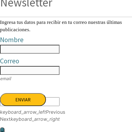
Newsletter
Ingresa tus datos para recibir en tu correo nuestras últimas
publicaciones.
Nombre
Correo
email
ENVIAR
keyboard_arrow_left
Previous
Next
keyboard_arrow_right
×