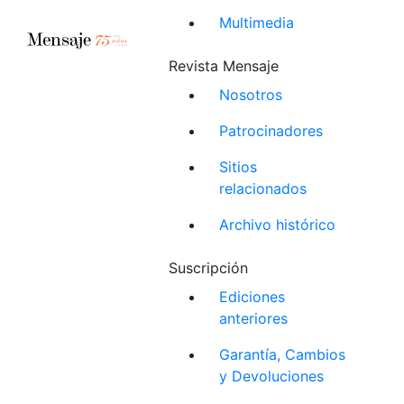
Multimedia
Revista Mensaje
Nosotros
Patrocinadores
Sitios
relacionados
Archivo histórico
Suscripción
Ediciones
anteriores
Garantía, Cambios
y Devoluciones