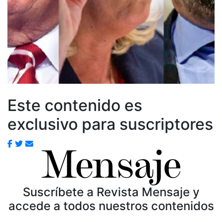
Este contenido es
exclusivo para suscriptores
Suscríbete a Revista Mensaje y
accede a todos nuestros contenidos