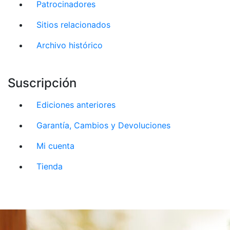
Patrocinadores
Sitios relacionados
Archivo histórico
Suscripción
Ediciones anteriores
Garantía, Cambios y Devoluciones
Mi cuenta
Tienda