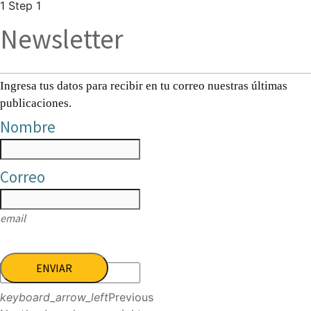
1
Step 1
Newsletter
Ingresa tus datos para recibir en tu correo nuestras últimas
publicaciones.
Nombre
Correo
email
ENVIAR
keyboard_arrow_left
Previous