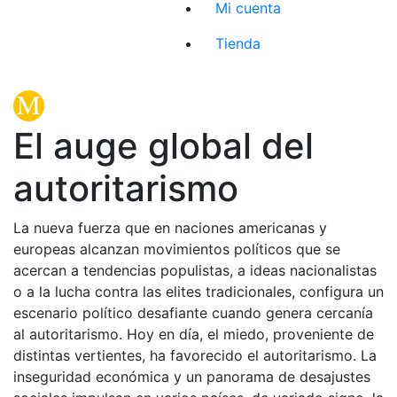
Mi cuenta
Tienda
El auge global del
autoritarismo
La nueva fuerza que en naciones americanas y
europeas alcanzan movimientos políticos que se
acercan a tendencias populistas, a ideas nacionalistas
o a la lucha contra las elites tradicionales, configura un
escenario político desafiante cuando genera cercanía
al autoritarismo. Hoy en día, el miedo, proveniente de
distintas vertientes, ha favorecido el autoritarismo. La
inseguridad económica y un panorama de desajustes