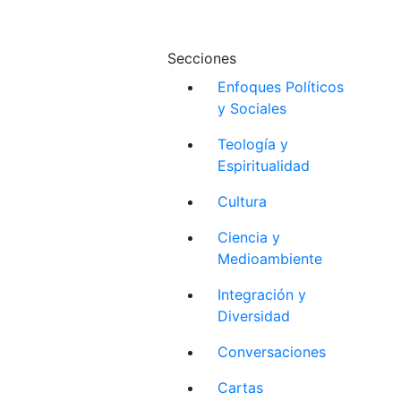
Secciones
Enfoques Políticos
y Sociales
Teología y
Espiritualidad
Cultura
Ciencia y
Medioambiente
Integración y
Diversidad
Conversaciones
Cartas