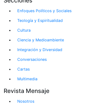
Secciones
Enfoques Políticos y Sociales
Teología y Espiritualidad
Cultura
Ciencia y Medioambiente
Integración y Diversidad
Conversaciones
Cartas
Multimedia
Revista Mensaje
Nosotros