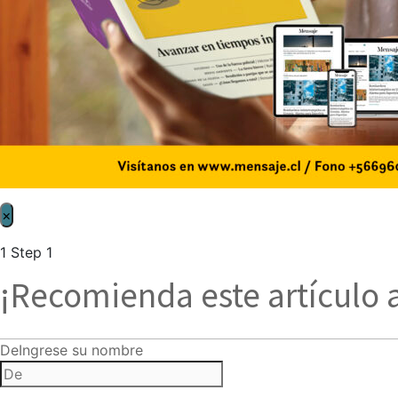
×
1
Step 1
¡Recomienda este artículo 
De
Ingrese su nombre