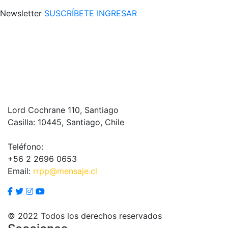
Newsletter
SUSCRÍBETE
INGRESAR
Lord Cochrane 110, Santiago
Casilla: 10445, Santiago, Chile
Teléfono:
+56 2 2696 0653
Email:
rrpp@mensaje.cl
© 2022 Todos los derechos reservados