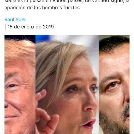
sociales impulsan en varios países, de variado signo, la
aparición de los hombres fuertes.
Raúl Sohr
| 15 de enero de 2019