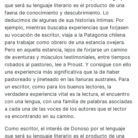
que será su lenguaje literario es el producto de una
faena de conocimiento y descubrimiento. Lo
deducimos de algunas de sus historias íntimas. Por
ejemplo, mientras buscaba experiencias que forjasen
su vocación de escritor, viaja a la Patagonia chilena
para trabajar como obrero de una estancia ovejera.
Pero en aquella estancia, lejos de forjarse un camino
de aventuras y músculos testimoniales, entre tiempos
robados al pastoreo, lee a Proust. Y consigue con ello
una experiencia más significativa que la de haber
pastoreado y jineteado en las llanuras australes. Para
un escritor, como para los buenos lectores, la
verdadera experiencia vital es la lectura, el encuentro
con una lengua, con una familia de palabras asociadas
a cada una de las voces de los autores que el lector
va encontrando en su camino.
Como escritor, el interés de Donoso por el lenguaje
que será su lenguaje literario es el producto de una