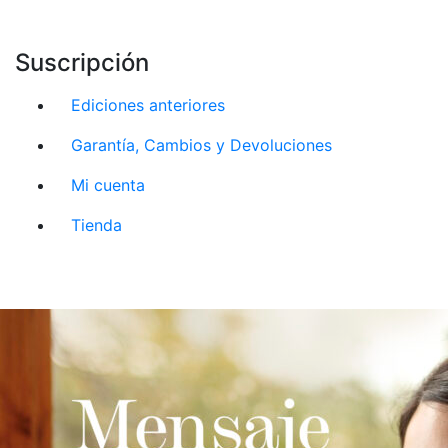
Suscripción
Ediciones anteriores
Garantía, Cambios y Devoluciones
Mi cuenta
Tienda