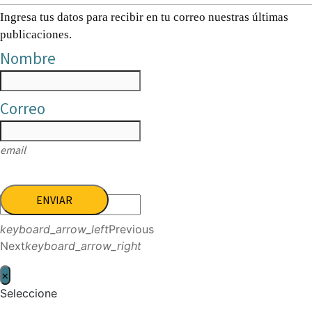
Ingresa tus datos para recibir en tu correo nuestras últimas
publicaciones.
Nombre
Correo
email
ENVIAR
keyboard_arrow_left
Previous
Next
keyboard_arrow_right
×
Seleccione