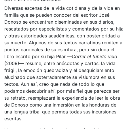
Diversas escenas de la vida cotidiana y de la vida en
familia que se pueden conocer del escritor José
Donoso se encuentran diseminadas en sus diarios,
rescatados por especialistas y comentados por su hija
y otras autoridades académicas, con posterioridad a
su muerte. Algunos de sus textos narrativos remiten a
puntos cardinales de su escritura, pero sin duda el
libro escrito por su hija Pilar —
Correr el tupido velo
(2009)— resume, entre anécdotas y cartas, la vida
frágil, la emoción quebradiza y el desquiciamiento
alucinado que soterradamente se vislumbra en sus
textos. Aun así, creo que nada de todo lo que
podamos descubrir ahí, por más fiel que parezca ser
su retrato, reemplazará la experiencia de leer la obra
de Donoso como una inmersión en las honduras de
una lengua tribal que permea todas sus incursiones
escritas.