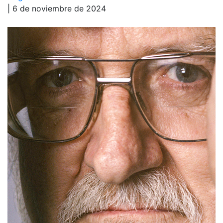
| 6 de noviembre de 2024