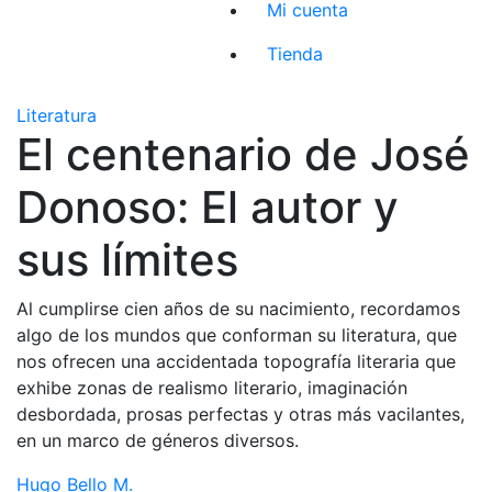
Mi cuenta
Tienda
Literatura
El centenario de José
Donoso: El autor y
sus límites
Al cumplirse cien años de su nacimiento, recordamos
algo de los mundos que conforman su literatura, que
nos ofrecen una accidentada topografía literaria que
exhibe zonas de realismo literario, imaginación
desbordada, prosas perfectas y otras más vacilantes,
en un marco de géneros diversos.
Hugo Bello M.