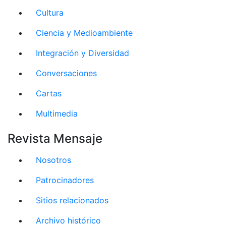
Cultura
Ciencia y Medioambiente
Integración y Diversidad
Conversaciones
Cartas
Multimedia
Revista Mensaje
Nosotros
Patrocinadores
Sitios relacionados
Archivo histórico