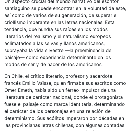
Un aspecto crucial del mundo narrativo del escritor
santiaguino se puede encontrar en la voluntad de este,
así como de varios de su generación, de superar el
criollismo imperante en las letras nacionales. Esta
tendencia, que hundía sus raíces en los modos
literarios del realismo y el naturalismo europeos
aclimatados a las selvas y llanos americanos,
subrayaba la vida silvestre —la preeminencia del
paisaje— como experiencia determinante en los
modos de ser y de hacer de los americanos.
En Chile, el crítico literario, profesor y sacerdote
francés Emilio Vaïsse, quien firmaba sus escritos como
Omer Emeth, había sido un férreo impulsor de una
literatura de carácter nacional, donde el protagonista
fuese el paisaje como marca identitaria, determinando
el carácter de los personajes en una relación de
determinismo. Sus acólitos imperaron por décadas en
las provincianas letras chilenas, con algunas contadas