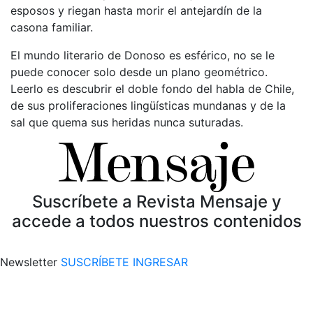
esposos y riegan hasta morir el antejardín de la
casona familiar.
El mundo literario de Donoso es esférico, no se le
puede conocer solo desde un plano geométrico.
Leerlo es descubrir el doble fondo del habla de Chile,
de sus proliferaciones lingüísticas mundanas y de la
sal que quema sus heridas nunca suturadas.
Suscríbete a Revista Mensaje y
accede a todos nuestros contenidos
Newsletter
SUSCRÍBETE
INGRESAR