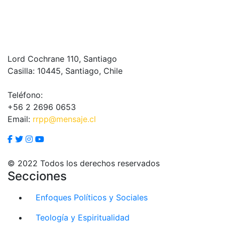
Lord Cochrane 110, Santiago
Casilla: 10445, Santiago, Chile
Teléfono:
+56 2 2696 0653
Email:
rrpp@mensaje.cl
© 2022 Todos los derechos reservados
Secciones
Enfoques Políticos y Sociales
Teología y Espiritualidad