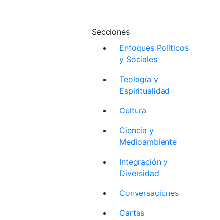
Secciones
Enfoques Políticos
y Sociales
Teología y
Espiritualidad
Cultura
Ciencia y
Medioambiente
Integración y
Diversidad
Conversaciones
Cartas