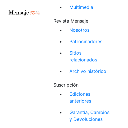
Multimedia
Revista Mensaje
Nosotros
Patrocinadores
Sitios
relacionados
Archivo histórico
Suscripción
Ediciones
anteriores
Garantía, Cambios
y Devoluciones