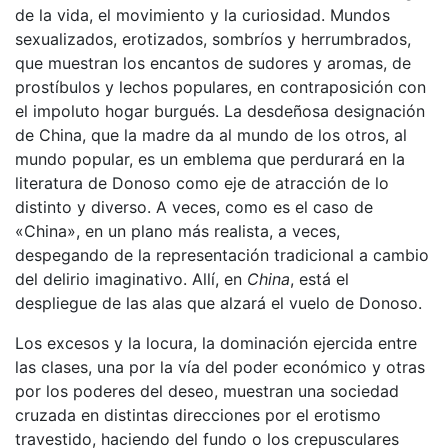
de la vida, el movimiento y la curiosidad. Mundos
sexualizados, erotizados, sombríos y herrumbrados,
que muestran los encantos de sudores y aromas, de
prostíbulos y lechos populares, en contraposición con
el impoluto hogar burgués. La desdeñosa designación
de China, que la madre da al mundo de los otros, al
mundo popular, es un emblema que perdurará en la
literatura de Donoso como eje de atracción de lo
distinto y diverso. A veces, como es el caso de
«China», en un plano más realista, a veces,
despegando de la representación tradicional a cambio
del delirio imaginativo. Allí, en
China
, está el
despliegue de las alas que alzará el vuelo de Donoso.
Los excesos y la locura, la dominación ejercida entre
las clases, una por la vía del poder económico y otras
por los poderes del deseo, muestran una sociedad
cruzada en distintas direcciones por el erotismo
travestido, haciendo del fundo o los crepusculares