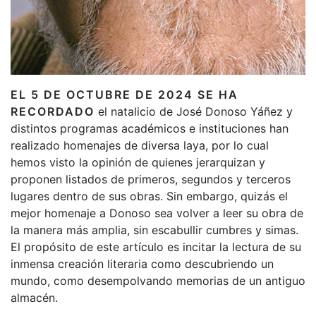
EL 5 DE OCTUBRE DE 2024 SE HA
RECORDADO
el natalicio de José Donoso Yáñez y
distintos programas académicos e instituciones han
realizado homenajes de diversa laya, por lo cual
hemos visto la opinión de quienes jerarquizan y
proponen listados de primeros, segundos y terceros
lugares dentro de sus obras. Sin embargo, quizás el
mejor homenaje a Donoso sea volver a leer su obra de
la manera más amplia, sin escabullir cumbres y simas.
El propósito de este artículo es incitar la lectura de su
inmensa creación literaria como descubriendo un
mundo, como desempolvando memorias de un antiguo
almacén.