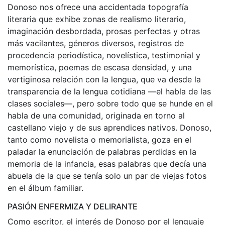
Donoso nos ofrece una accidentada topografía
literaria que exhibe zonas de realismo literario,
imaginación desbordada, prosas perfectas y otras
más vacilantes, géneros diversos, registros de
procedencia periodística, novelística, testimonial y
memorística, poemas de escasa densidad, y una
vertiginosa relación con la lengua, que va desde la
transparencia de la lengua cotidiana —el habla de las
clases sociales—, pero sobre todo que se hunde en el
habla de una comunidad, originada en torno al
castellano viejo y de sus aprendices nativos. Donoso,
tanto como novelista o memorialista, goza en el
paladar la enunciación de palabras perdidas en la
memoria de la infancia, esas palabras que decía una
abuela de la que se tenía solo un par de viejas fotos
en el álbum familiar.
PASIÓN ENFERMIZA Y DELIRANTE
Como escritor, el interés de Donoso por el lenguaje