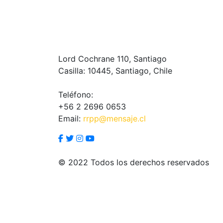
Lord Cochrane 110, Santiago
Casilla: 10445, Santiago, Chile
Teléfono:
+56 2 2696 0653
Email:
rrpp@mensaje.cl
© 2022 Todos los derechos reservados