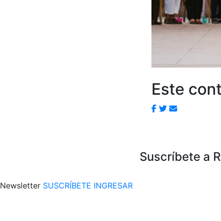
Este cont
Suscríbete a 
Newsletter
SUSCRÍBETE
INGRESAR