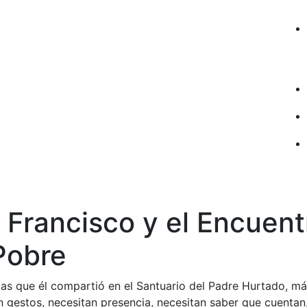
 Francisco y el Encuent
Pobre
as que él compartió en el Santuario del Padre Hurtado, má
n gestos, necesitan presencia, necesitan saber que cuentan