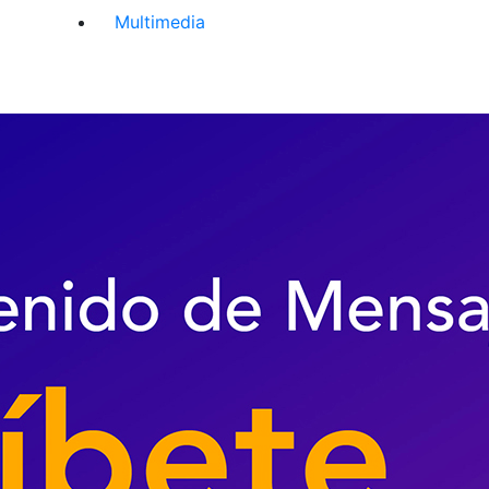
Multimedia