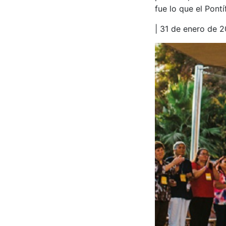
fue lo que el Pontí
| 31 de enero de 