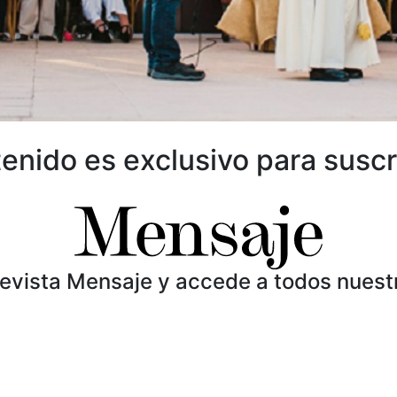
enido es exclusivo para suscr
Revista Mensaje y accede a todos nuest