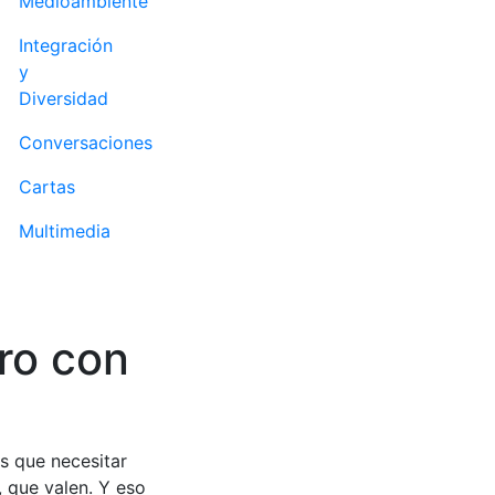
Medioambiente
Integración
y
Diversidad
Conversaciones
Cartas
Multimedia
ro con
s que necesitar
, que valen. Y eso