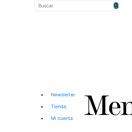
Newsletter
Tienda
Mi cuenta