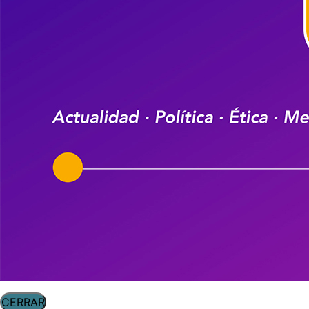
CERRAR