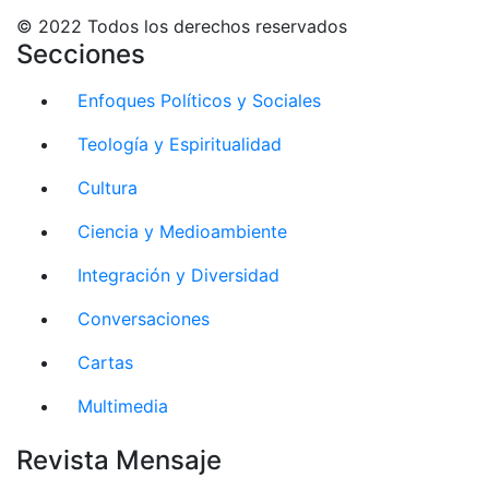
© 2022 Todos los derechos reservados
Secciones
Enfoques Políticos y Sociales
Teología y Espiritualidad
Cultura
Ciencia y Medioambiente
Integración y Diversidad
Conversaciones
Cartas
Multimedia
Revista Mensaje