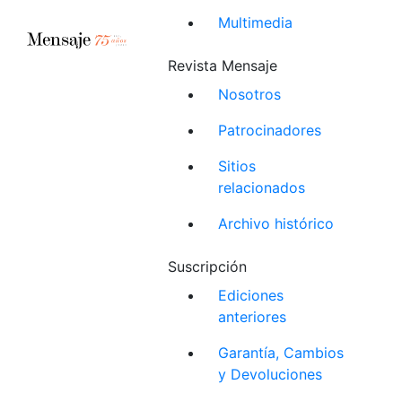
Multimedia
Revista Mensaje
Nosotros
Patrocinadores
Sitios
relacionados
Archivo histórico
Suscripción
Ediciones
anteriores
Garantía, Cambios
y Devoluciones