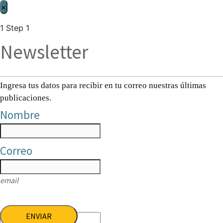
×
1
Step 1
Newsletter
Ingresa tus datos para recibir en tu correo nuestras últimas
publicaciones.
Nombre
Correo
email
ENVIAR