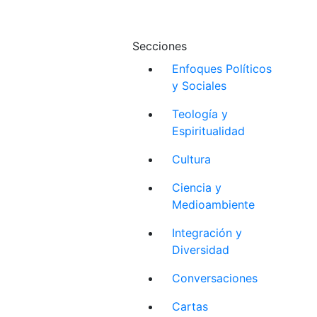
Secciones
Enfoques Políticos
y Sociales
Teología y
Espiritualidad
Cultura
Ciencia y
Medioambiente
Integración y
Diversidad
Conversaciones
Cartas