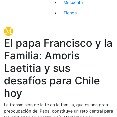
Mi cuenta
Tienda
El papa Francisco y la
Familia: Amoris
Laetitia y sus
desafíos para Chile
hoy
La transmisión de la fe en la familia, que es una gran
preocupación del Papa, constituye un reto central para