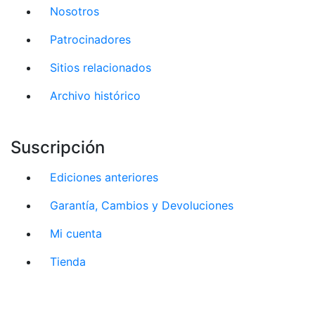
Nosotros
Patrocinadores
Sitios relacionados
Archivo histórico
Suscripción
Ediciones anteriores
Garantía, Cambios y Devoluciones
Mi cuenta
Tienda