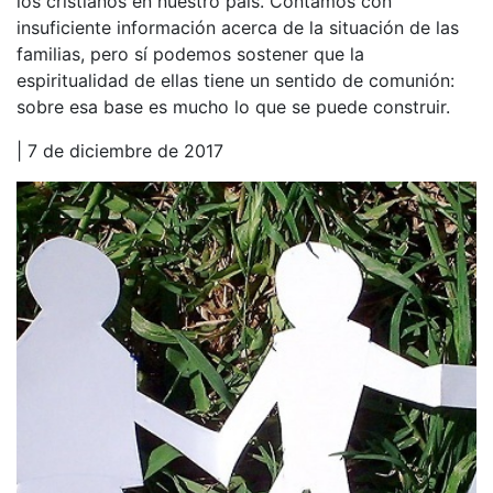
los cristianos en nuestro país. Contamos con
insuficiente información acerca de la situación de las
familias, pero sí podemos sostener que la
espiritualidad de ellas tiene un sentido de comunión:
sobre esa base es mucho lo que se puede construir.
| 7 de diciembre de 2017