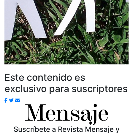
Este contenido es
exclusivo para suscriptores
Suscríbete a Revista Mensaje y