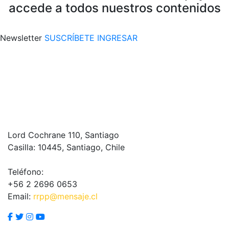
accede a todos nuestros contenidos
Newsletter
SUSCRÍBETE
INGRESAR
Lord Cochrane 110, Santiago
Casilla: 10445, Santiago, Chile
Teléfono:
+56 2 2696 0653
Email:
rrpp@mensaje.cl