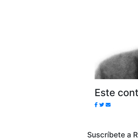
Este cont
Suscríbete a 