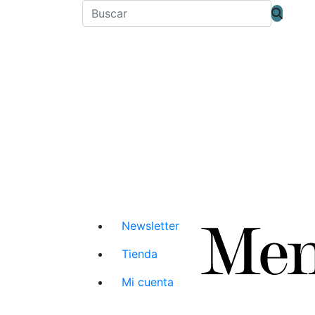
Newsletter
Tienda
Mi cuenta