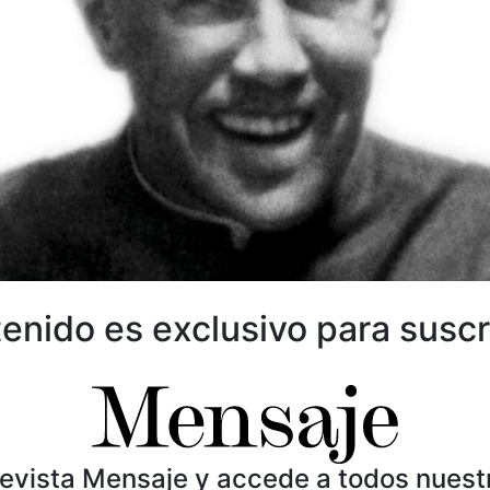
enido es exclusivo para suscr
Revista Mensaje y accede a todos nuest