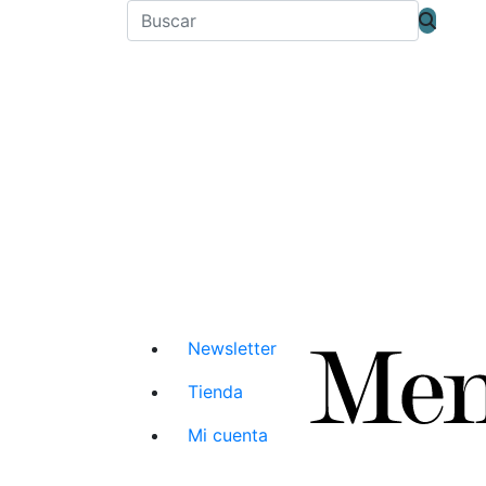
Newsletter
Tienda
Mi cuenta