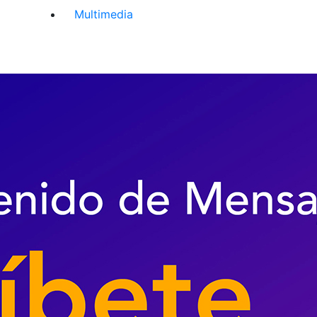
Multimedia