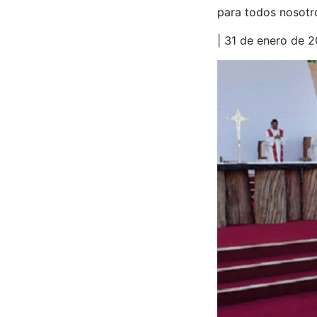
para todos nosotr
| 31 de enero de 