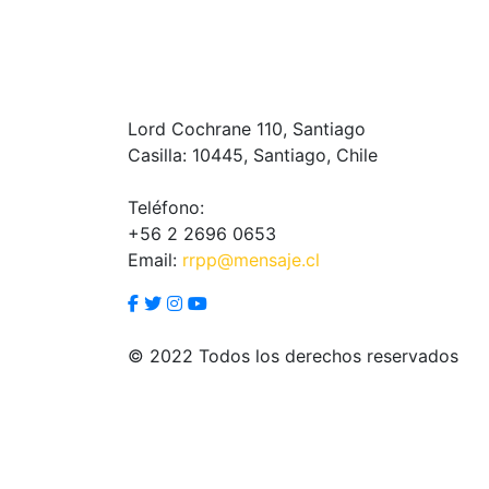
Lord Cochrane 110, Santiago
Casilla: 10445, Santiago, Chile
Teléfono:
+56 2 2696 0653
Email:
rrpp@mensaje.cl
© 2022 Todos los derechos reservados