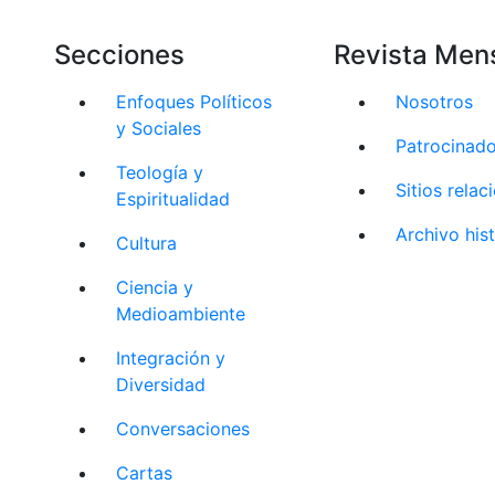
Secciones
Revista Men
Enfoques Políticos
Nosotros
y Sociales
Patrocinad
Teología y
Sitios rela
Espiritualidad
Archivo his
Cultura
Ciencia y
Medioambiente
Integración y
Diversidad
Conversaciones
Cartas