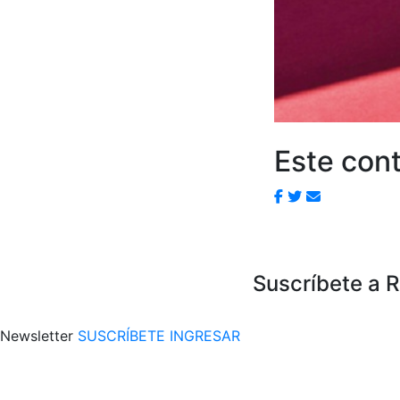
Este cont
Suscríbete a 
Newsletter
SUSCRÍBETE
INGRESAR