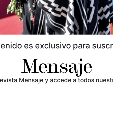
enido es exclusivo para suscr
Revista Mensaje y accede a todos nuest