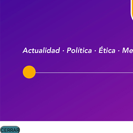
CERRAR