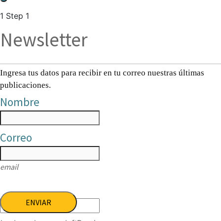
1
Step 1
Newsletter
Ingresa tus datos para recibir en tu correo nuestras últimas
publicaciones.
Nombre
Correo
email
ENVIAR