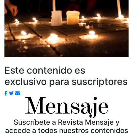
Este contenido es
exclusivo para suscriptores
Suscríbete a Revista Mensaje y
accede a todos nuestros contenidos