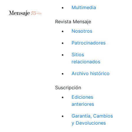
Multimedia
Revista Mensaje
Nosotros
Patrocinadores
Sitios
relacionados
Archivo histórico
Suscripción
Ediciones
anteriores
Garantía, Cambios
y Devoluciones