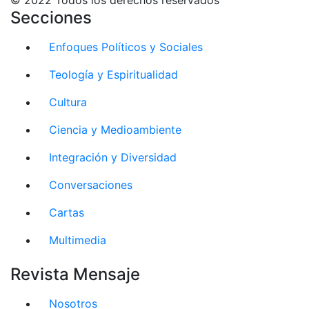
Secciones
Enfoques Políticos y Sociales
Teología y Espiritualidad
Cultura
Ciencia y Medioambiente
Integración y Diversidad
Conversaciones
Cartas
Multimedia
Revista Mensaje
Nosotros