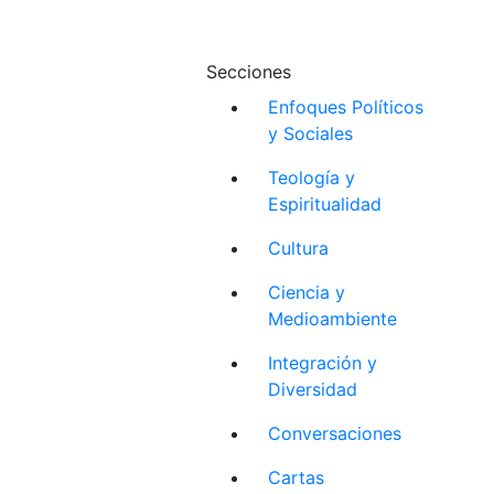
Secciones
Enfoques Políticos
y Sociales
Teología y
Espiritualidad
Cultura
Ciencia y
Medioambiente
Integración y
Diversidad
Conversaciones
Cartas