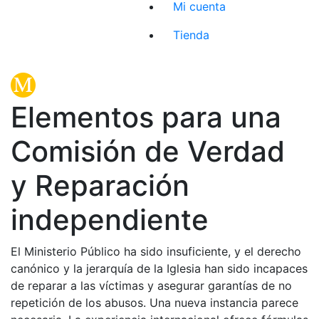
Mi cuenta
Tienda
Elementos para una
Comisión de Verdad
y Reparación
independiente
El Ministerio Público ha sido insuficiente, y el derecho
canónico y la jerarquía de la Iglesia han sido incapaces
de reparar a las víctimas y asegurar garantías de no
repetición de los abusos. Una nueva instancia parece