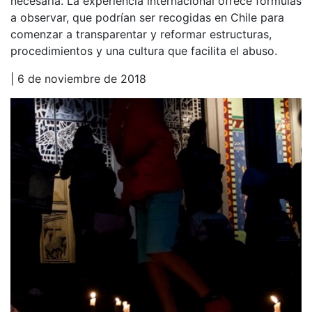
necesaria. La experiencia internacional ofrece fórmulas
a observar, que podrían ser recogidas en Chile para
comenzar a transparentar y reformar estructuras,
procedimientos y una cultura que facilita el abuso.
| 6 de noviembre de 2018