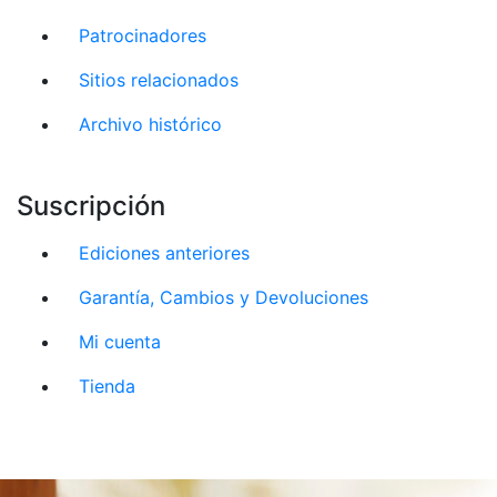
Patrocinadores
Sitios relacionados
Archivo histórico
Suscripción
Ediciones anteriores
Garantía, Cambios y Devoluciones
Mi cuenta
Tienda