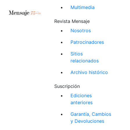
Multimedia
Revista Mensaje
Nosotros
Patrocinadores
Sitios
relacionados
Archivo histórico
Suscripción
Ediciones
anteriores
Garantía, Cambios
y Devoluciones