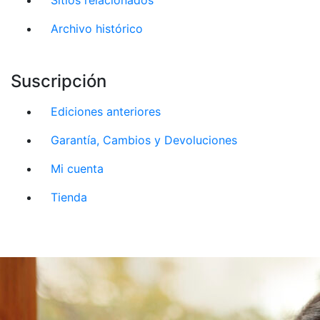
Archivo histórico
Suscripción
Ediciones anteriores
Garantía, Cambios y Devoluciones
Mi cuenta
Tienda