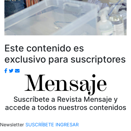
Este contenido es
exclusivo para suscriptores
Suscríbete a Revista Mensaje y
accede a todos nuestros contenidos
Newsletter
SUSCRÍBETE
INGRESAR