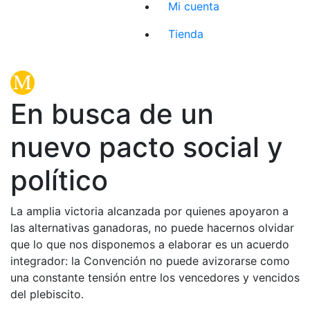
Mi cuenta
Tienda
En busca de un
nuevo pacto social y
político
La amplia victoria alcanzada por quienes apoyaron a
las alternativas ganadoras, no puede hacernos olvidar
que lo que nos disponemos a elaborar es un acuerdo
integrador: la Convención no puede avizorarse como
una constante tensión entre los vencedores y vencidos
del plebiscito.