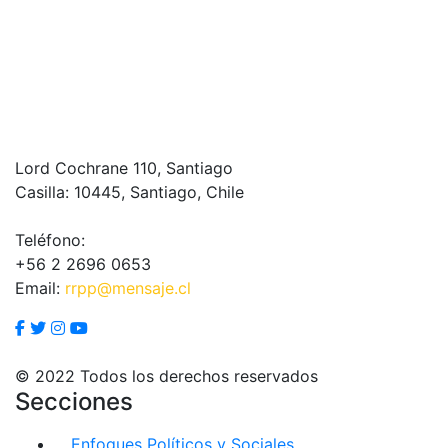
Lord Cochrane 110, Santiago
Casilla: 10445, Santiago, Chile
Teléfono:
+56 2 2696 0653
Email:
rrpp@mensaje.cl
© 2022 Todos los derechos reservados
Secciones
Enfoques Políticos y Sociales