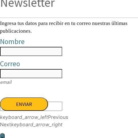
Newsletter
Ingresa tus datos para recibir en tu correo nuestras últimas
publicaciones.
Nombre
Correo
email
ENVIAR
keyboard_arrow_left
Previous
Next
keyboard_arrow_right
×