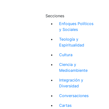
Secciones
Enfoques Políticos
y Sociales
Teología y
Espiritualidad
Cultura
Ciencia y
Medioambiente
Integración y
Diversidad
Conversaciones
Cartas