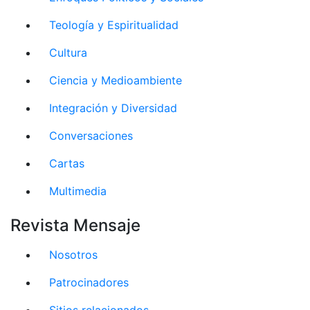
Teología y Espiritualidad
Cultura
Ciencia y Medioambiente
Integración y Diversidad
Conversaciones
Cartas
Multimedia
Revista Mensaje
Nosotros
Patrocinadores
Sitios relacionados