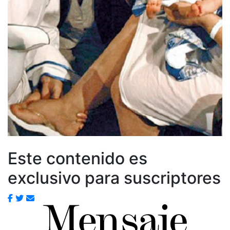
Este contenido es
exclusivo para suscriptores