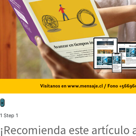
×
1
Step 1
¡Recomienda este artículo 