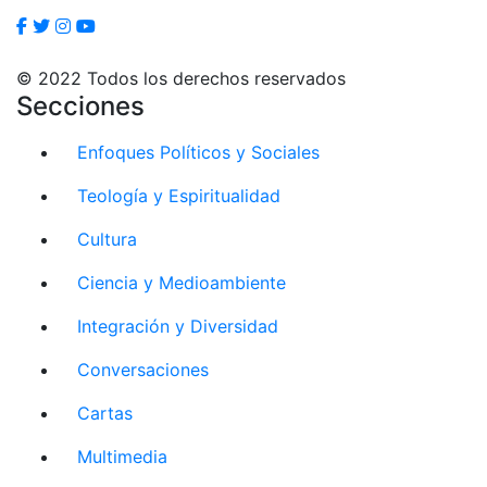
© 2022 Todos los derechos reservados
Secciones
Enfoques Políticos y Sociales
Teología y Espiritualidad
Cultura
Ciencia y Medioambiente
Integración y Diversidad
Conversaciones
Cartas
Multimedia