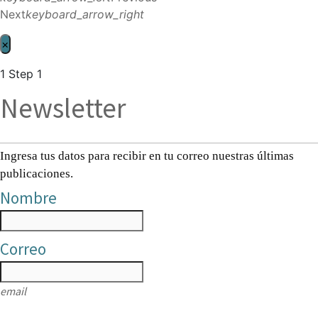
Next
keyboard_arrow_right
×
1
Step 1
Newsletter
Ingresa tus datos para recibir en tu correo nuestras últimas
publicaciones.
Nombre
Correo
email