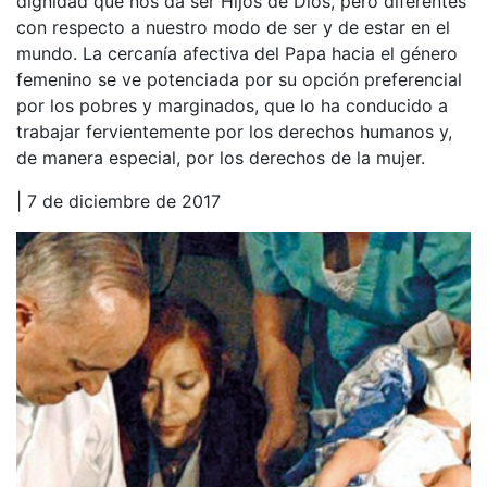
dignidad que nos da ser Hijos de Dios, pero diferentes
con respecto a nuestro modo de ser y de estar en el
mundo. La cercanía afectiva del Papa hacia el género
femenino se ve potenciada por su opción preferencial
por los pobres y marginados, que lo ha conducido a
trabajar fervientemente por los derechos humanos y,
de manera especial, por los derechos de la mujer.
| 7 de diciembre de 2017