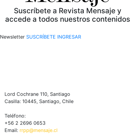
Suscríbete a Revista Mensaje y
accede a todos nuestros contenidos
Newsletter
SUSCRÍBETE
INGRESAR
Lord Cochrane 110, Santiago
Casilla: 10445, Santiago, Chile
Teléfono:
+56 2 2696 0653
Email:
rrpp@mensaje.cl