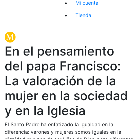
Mi cuenta
Tienda
En el pensamiento
del papa Francisco:
La valoración de la
mujer en la sociedad
y en la Iglesia
El Santo Padre ha enfatizado la igualdad en la
diferencia: varones y mujeres somos iguales en la