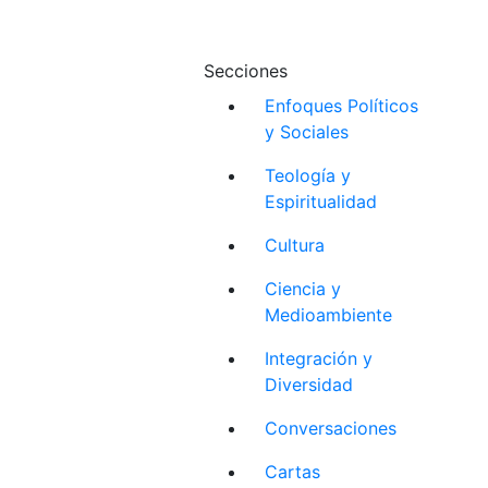
Secciones
Enfoques Políticos
y Sociales
Teología y
Espiritualidad
Cultura
Ciencia y
Medioambiente
Integración y
Diversidad
Conversaciones
Cartas