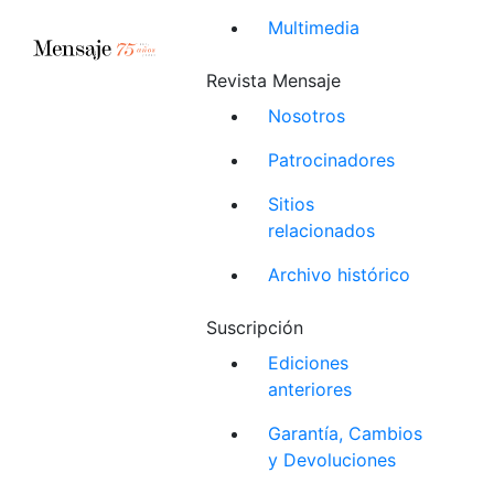
Multimedia
Revista Mensaje
Nosotros
Patrocinadores
Sitios
relacionados
Archivo histórico
Suscripción
Ediciones
anteriores
Garantía, Cambios
y Devoluciones