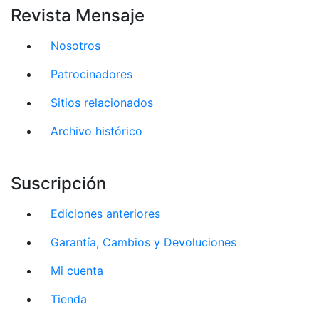
Revista Mensaje
Nosotros
Patrocinadores
Sitios relacionados
Archivo histórico
Suscripción
Ediciones anteriores
Garantía, Cambios y Devoluciones
Mi cuenta
Tienda