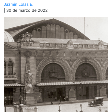
Jazmín Lolas E.
| 30 de marzo de 2022