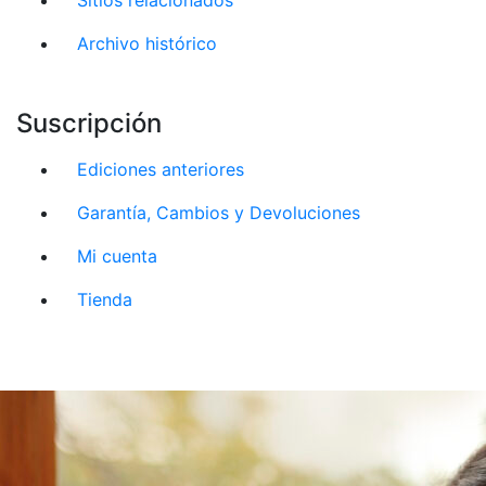
Archivo histórico
Suscripción
Ediciones anteriores
Garantía, Cambios y Devoluciones
Mi cuenta
Tienda