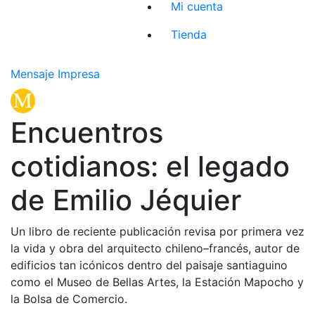
Mi cuenta
Tienda
Mensaje Impresa
Encuentros
cotidianos: el legado
de Emilio Jéquier
Un libro de reciente publicación revisa por primera vez
la vida y obra del arquitecto chileno–francés, autor de
edificios tan icónicos dentro del paisaje santiaguino
como el Museo de Bellas Artes, la Estación Mapocho y
la Bolsa de Comercio.