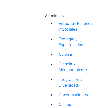
Secciones
Enfoques Políticos
y Sociales
Teología y
Espiritualidad
Cultura
Ciencia y
Medioambiente
Integración y
Diversidad
Conversaciones
Cartas