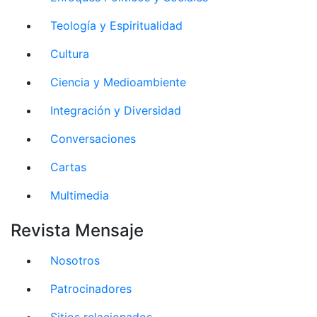
Teología y Espiritualidad
Cultura
Ciencia y Medioambiente
Integración y Diversidad
Conversaciones
Cartas
Multimedia
Revista Mensaje
Nosotros
Patrocinadores
Sitios relacionados