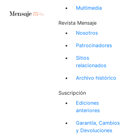
Multimedia
Revista Mensaje
Nosotros
Patrocinadores
Sitios
relacionados
Archivo histórico
Suscripción
Ediciones
anteriores
Garantía, Cambios
y Devoluciones