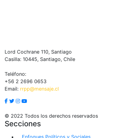
Lord Cochrane 110, Santiago
Casilla: 10445, Santiago, Chile
Teléfono:
+56 2 2696 0653
Email:
rrpp@mensaje.cl
© 2022 Todos los derechos reservados
Secciones
Enfoques Políticos y Sociales