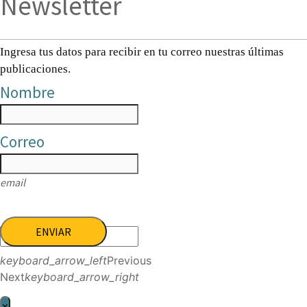
Newsletter
Ingresa tus datos para recibir en tu correo nuestras últimas
publicaciones.
Nombre
Correo
email
ENVIAR
keyboard_arrow_left
Previous
Next
keyboard_arrow_right
×