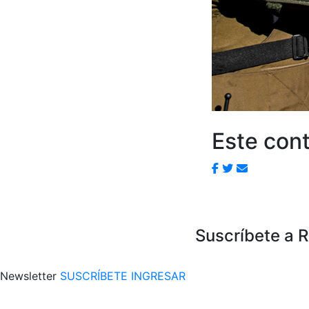
Este cont
Suscríbete a 
Newsletter
SUSCRÍBETE
INGRESAR