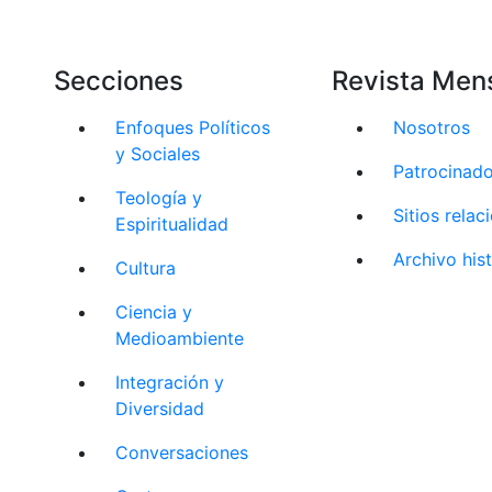
Secciones
Revista Men
Enfoques Políticos
Nosotros
y Sociales
Patrocinad
Teología y
Sitios rela
Espiritualidad
Archivo his
Cultura
Ciencia y
Medioambiente
Integración y
Diversidad
Conversaciones