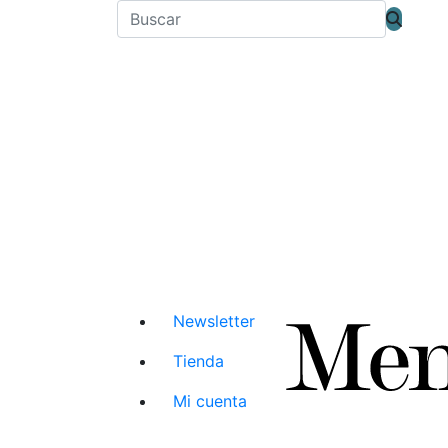
Newsletter
Tienda
Mi cuenta