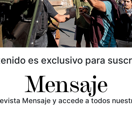
enido es exclusivo para suscr
Revista Mensaje y accede a todos nuest