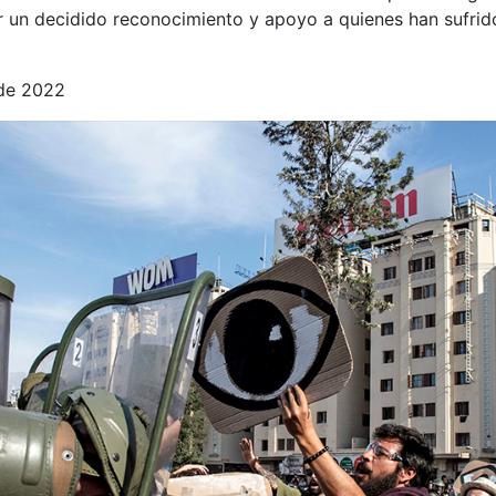
or un decidido reconocimiento y apoyo a quienes han sufrid
 de 2022