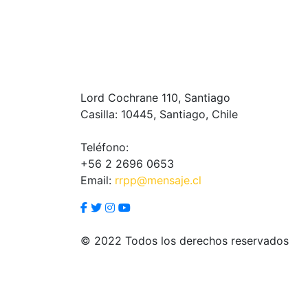
Lord Cochrane 110, Santiago
Casilla: 10445, Santiago, Chile
Teléfono:
+56 2 2696 0653
Email:
rrpp@mensaje.cl
© 2022 Todos los derechos reservados