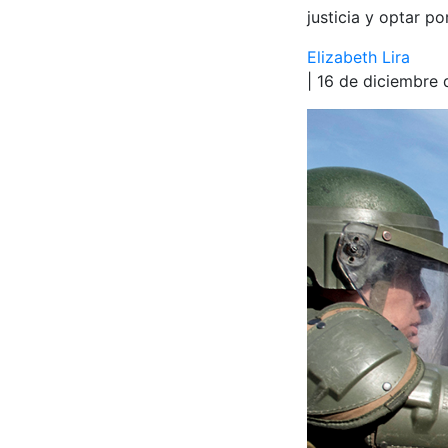
justicia y optar p
Elizabeth Lira
| 16 de diciembre