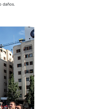
o daños.