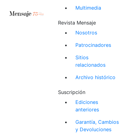
Multimedia
Revista Mensaje
Nosotros
Patrocinadores
Sitios
relacionados
Archivo histórico
Suscripción
Ediciones
anteriores
Garantía, Cambios
y Devoluciones