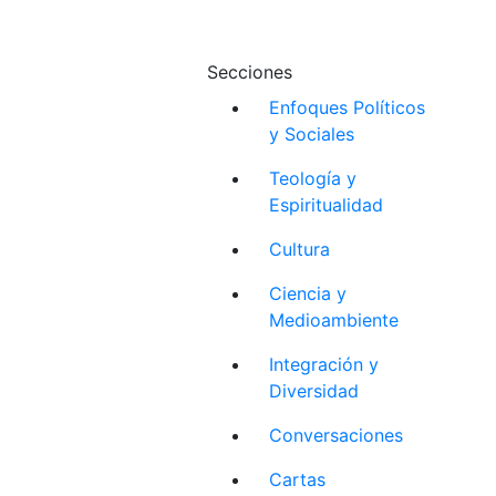
Secciones
Enfoques Políticos
y Sociales
Teología y
Espiritualidad
Cultura
Ciencia y
Medioambiente
Integración y
Diversidad
Conversaciones
Cartas