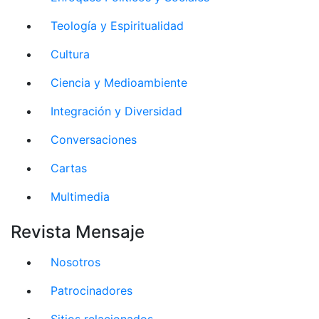
Teología y Espiritualidad
Cultura
Ciencia y Medioambiente
Integración y Diversidad
Conversaciones
Cartas
Multimedia
Revista Mensaje
Nosotros
Patrocinadores
Sitios relacionados