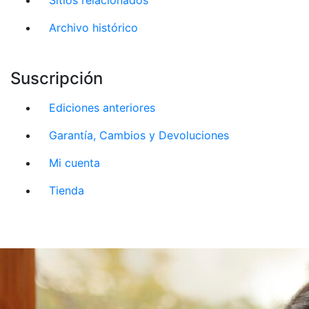
Archivo histórico
Suscripción
Ediciones anteriores
Garantía, Cambios y Devoluciones
Mi cuenta
Tienda