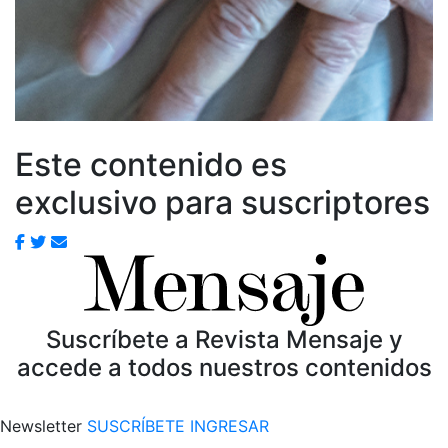
Este contenido es
exclusivo para suscriptores
Suscríbete a Revista Mensaje y
accede a todos nuestros contenidos
Newsletter
SUSCRÍBETE
INGRESAR