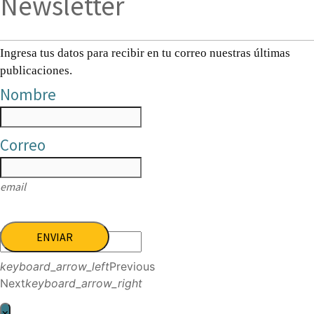
Newsletter
Ingresa tus datos para recibir en tu correo nuestras últimas
publicaciones.
Nombre
Correo
email
ENVIAR
keyboard_arrow_left
Previous
Next
keyboard_arrow_right
×