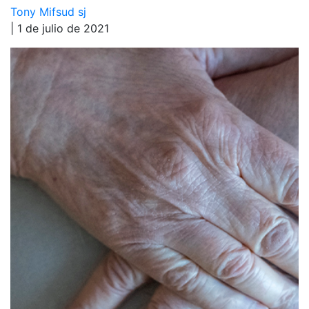
Tony Mifsud sj
| 1 de julio de 2021