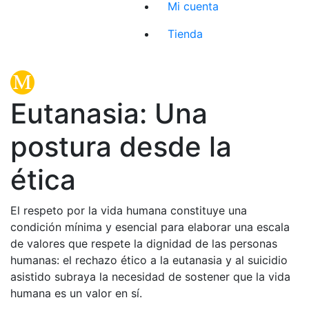
Mi cuenta
Tienda
Eutanasia: Una
postura desde la
ética
El respeto por la vida humana constituye una
condición mínima y esencial para elaborar una escala
de valores que respete la dignidad de las personas
humanas: el rechazo ético a la eutanasia y al suicidio
asistido subraya la necesidad de sostener que la vida
humana es un valor en sí.