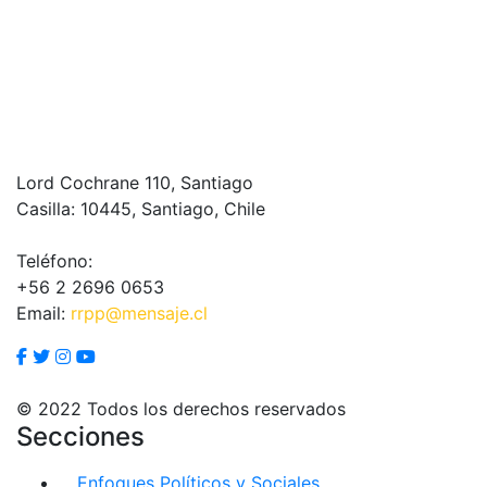
Lord Cochrane 110, Santiago
Casilla: 10445, Santiago, Chile
Teléfono:
+56 2 2696 0653
Email:
rrpp@mensaje.cl
© 2022 Todos los derechos reservados
Secciones
Enfoques Políticos y Sociales