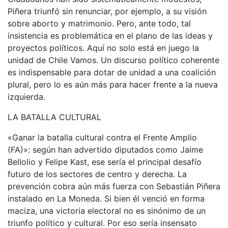
Piñera triunfó sin renunciar, por ejemplo, a su visión
sobre aborto y matrimonio. Pero, ante todo, tal
insistencia es problemática en el plano de las ideas y
proyectos políticos. Aquí no solo está en juego la
unidad de Chile Vamos. Un discurso político coherente
es indispensable para dotar de unidad a una coalición
plural, pero lo es aún más para hacer frente a la nueva
izquierda.
LA BATALLA CULTURAL
«Ganar la batalla cultural contra el Frente Amplio
(FA)»: según han advertido diputados como Jaime
Bellolio y Felipe Kast, ese sería el principal desafío
futuro de los sectores de centro y derecha. La
prevención cobra aún más fuerza con Sebastián Piñera
instalado en La Moneda. Si bien él venció en forma
maciza, una victoria electoral no es sinónimo de un
triunfo político y cultural. Por eso sería insensato