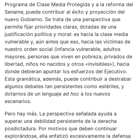
Programa de Clase Media Protegida y a la reforma del
Sename, puede contribuir al éxito y proyección del
nuevo Gobierno. Se trata de una perspectiva que
permite fijar prioridades claras, dotadas de una
justificación política y moral: es hacia la clase media
vulnerable y, aún antes que eso, hacia las víctimas de
nuestro orden social (infancia vulnerable, adultos
mayores, personas que viven en pobreza, privados de
libertad, niños no nacidos y otros «invisibles»), hacia
donde debieran apuntar los esfuerzos del Ejecutivo.
Esta gramática, además, puede contribuir a destrabar
algunos debates tan persistentes como estériles, y
dotarnos de un lenguaje
ad hoc
a los nuevos
escenarios.
Pero hay más. La perspectiva señalada ayuda a
superar una debilidad persistente de la derecha
posdictadura. Por motivos que deben continuar
explorándose, ella enfatizó excesivamente la defensa