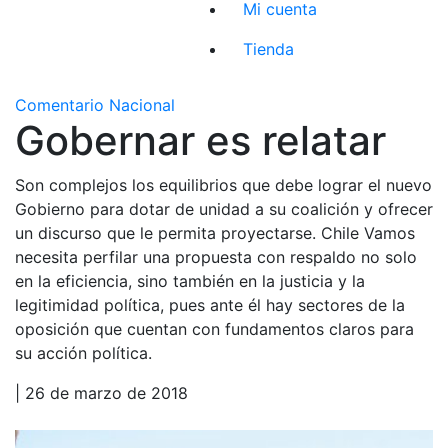
Mi cuenta
Tienda
Comentario Nacional
Gobernar es relatar
Son complejos los equilibrios que debe lograr el nuevo
Gobierno para dotar de unidad a su coalición y ofrecer
un discurso que le permita proyectarse. Chile Vamos
necesita perfilar una propuesta con respaldo no solo
en la eficiencia, sino también en la justicia y la
legitimidad política, pues ante él hay sectores de la
oposición que cuentan con fundamentos claros para
su acción política.
| 26 de marzo de 2018