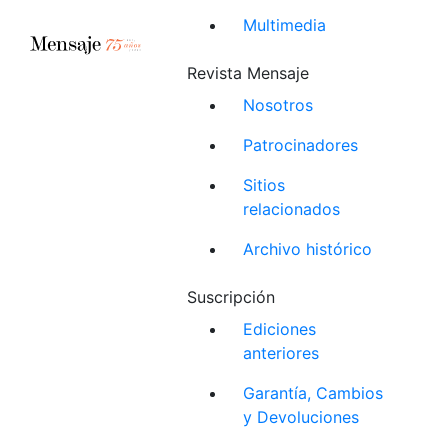
Multimedia
Revista Mensaje
Nosotros
Patrocinadores
Sitios
relacionados
Archivo histórico
Suscripción
Ediciones
anteriores
Garantía, Cambios
y Devoluciones