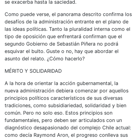
se exacerba hasta la saciedad.
Como puede verse, el panorama descrito confirma los
desafíos de la administración entrante en el plano de
las ideas políticas. Tanto la pluralidad interna como el
tipo de oposición que enfrentará confirman que el
segundo Gobierno de Sebastián Piñera no podrá
esquivar el bulto. Guste o no, hay que abordar el
asunto del relato. ¿Cómo hacerlo?
MÉRITO Y SOLIDARIDAD
A la hora de orientar la acción gubernamental, la
nueva administración debiera comenzar por aquellos
principios políticos característicos de sus diversas
tradiciones, como subsidiariedad, solidaridad y bien
común. Pero no solo eso. Estos principios son
fundamentales, pero deben ser articulados con un
diagnóstico desapasionado del complejo Chile actual:
como decía Raymond Aron, el progreso conlleva sus