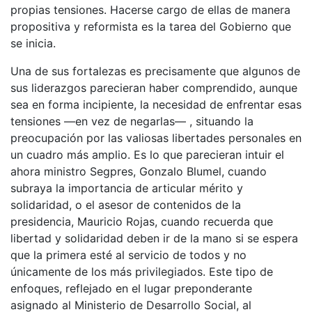
propias tensiones. Hacerse cargo de ellas de manera
propositiva y reformista es la tarea del Gobierno que
se inicia.
Una de sus fortalezas es precisamente que algunos de
sus liderazgos parecieran haber comprendido, aunque
sea en forma incipiente, la necesidad de enfrentar esas
tensiones —en vez de negarlas— , situando la
preocupación por las valiosas libertades personales en
un cuadro más amplio. Es lo que parecieran intuir el
ahora ministro Segpres, Gonzalo Blumel, cuando
subraya la importancia de articular mérito y
solidaridad, o el asesor de contenidos de la
presidencia, Mauricio Rojas, cuando recuerda que
libertad y solidaridad deben ir de la mano si se espera
que la primera esté al servicio de todos y no
únicamente de los más privilegiados. Este tipo de
enfoques, reflejado en el lugar preponderante
asignado al Ministerio de Desarrollo Social, al