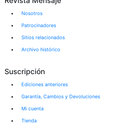
Revista Mensaje
Nosotros
Patrocinadores
Sitios relacionados
Archivo histórico
Suscripción
Ediciones anteriores
Garantía, Cambios y Devoluciones
Mi cuenta
Tienda