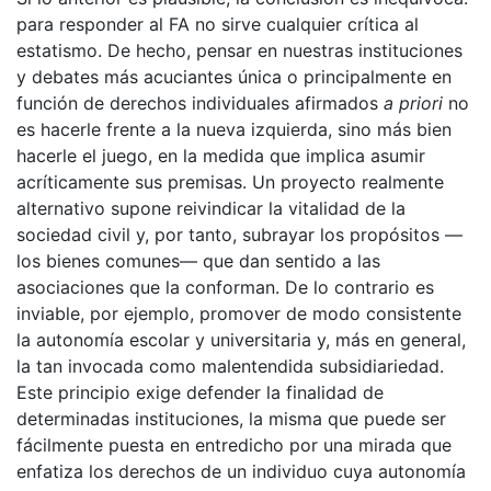
para responder al FA no sirve cualquier crítica al
estatismo. De hecho, pensar en nuestras instituciones
y debates más acuciantes única o principalmente en
función de derechos individuales afirmados
a priori
no
es hacerle frente a la nueva izquierda, sino más bien
hacerle el juego, en la medida que implica asumir
acríticamente sus premisas. Un proyecto realmente
alternativo supone reivindicar la vitalidad de la
sociedad civil y, por tanto, subrayar los propósitos —
los bienes comunes— que dan sentido a las
asociaciones que la conforman. De lo contrario es
inviable, por ejemplo, promover de modo consistente
la autonomía escolar y universitaria y, más en general,
la tan invocada como malentendida subsidiariedad.
Este principio exige defender la finalidad de
determinadas instituciones, la misma que puede ser
fácilmente puesta en entredicho por una mirada que
enfatiza los derechos de un individuo cuya autonomía