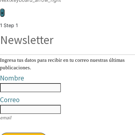
×
1
Step 1
Newsletter
Ingresa tus datos para recibir en tu correo nuestras últimas
publicaciones.
Nombre
Correo
email