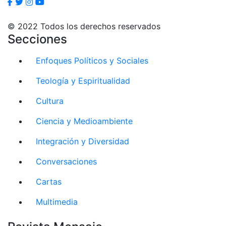
© 2022 Todos los derechos reservados
Secciones
Enfoques Políticos y Sociales
Teología y Espiritualidad
Cultura
Ciencia y Medioambiente
Integración y Diversidad
Conversaciones
Cartas
Multimedia