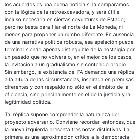
los acuerdos es una buena noticia si la comparamos
con la lógica de la retroexcavadora, y será útil e
incluso necesaria en ciertas coyunturas de Estado;
pero no basta para fijar el norte de La Moneda, ni
menos para proponer un rumbo diferente. En ausencia
de una narrativa política robusta, esa apelación puede
terminar siendo apenas distinguible de la nostalgia por
un pasado que no volverá o, en el mejor de los casos,
la invitación a un gradualismo sin contenido propio.
Sin embargo, la existencia del FA demanda una réplica
a la altura de las circunstancias, inspirada en premisas
diferentes y con respaldo no sólo en el ámbito de la
eficiencia, sino principalmente en el de la justicia y la
legitimidad política.
Tal réplica supone comprender la naturaleza del
proyecto adversario. Conviene recordar, entonces, que
la nueva izquierda presenta tres notas distintivas. La
primera es una aproximación crítica a la democracia