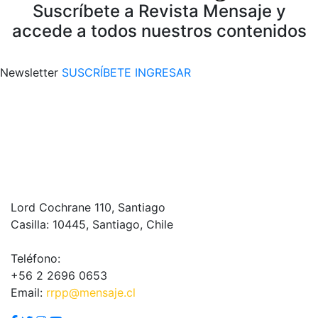
Suscríbete a Revista Mensaje y
accede a todos nuestros contenidos
Newsletter
SUSCRÍBETE
INGRESAR
Lord Cochrane 110, Santiago
Casilla: 10445, Santiago, Chile
Teléfono:
+56 2 2696 0653
Email:
rrpp@mensaje.cl