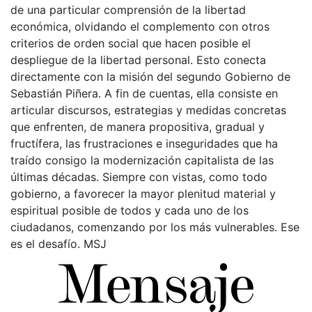
de una particular comprensión de la libertad
económica, olvidando el complemento con otros
criterios de orden social que hacen posible el
despliegue de la libertad personal. Esto conecta
directamente con la misión del segundo Gobierno de
Sebastián Piñera. A fin de cuentas, ella consiste en
articular discursos, estrategias y medidas concretas
que enfrenten, de manera propositiva, gradual y
fructífera, las frustraciones e inseguridades que ha
traído consigo la modernización capitalista de las
últimas décadas. Siempre con vistas, como todo
gobierno, a favorecer la mayor plenitud material y
espiritual posible de todos y cada uno de los
ciudadanos, comenzando por los más vulnerables. Ese
es el desafío. MSJ