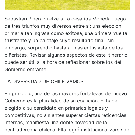
Sebastián Piñera vuelve a La desafíos Moneda, luego
de tres triunfos muy diversos entre sí: una elección
primaria tan ingrata como exitosa, una primera vuelta
frustrante y un balotaje cuyo resultado final, sin
embargo, sorprendió hasta al más entusiasta de los
piñeristas. Revisar algunos aspectos de este itinerario
puede ser útil a la hora de reflexionar sobre los del
Gobierno entrante.
LA DIVERSIDAD DE CHILE VAMOS
En principio, una de las mayores fortalezas del nuevo
Gobierno es la pluralidad de su coalición. El haber
elegido a su candidato en primarias legales y
competitivas, no sin antes superar ciertas reticencias
internas, manifiesta una doble novedad de la
centroderecha chilena. Ella logró institucionalizarse de