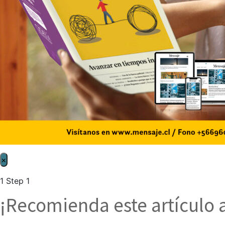
×
1
Step 1
¡Recomienda este artículo 