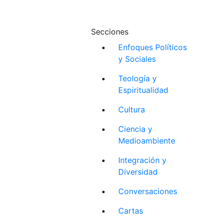
Secciones
Enfoques Políticos
y Sociales
Teología y
Espiritualidad
Cultura
Ciencia y
Medioambiente
Integración y
Diversidad
Conversaciones
Cartas