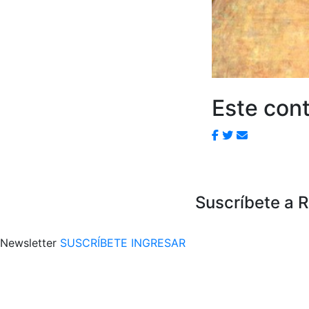
Este cont
Suscríbete a 
Newsletter
SUSCRÍBETE
INGRESAR