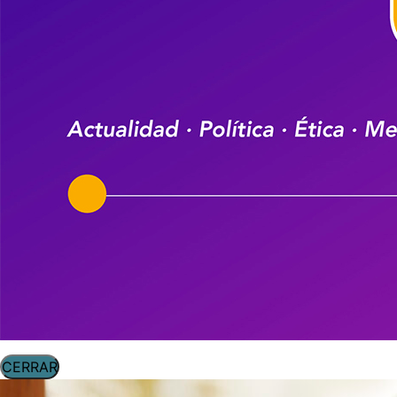
CERRAR