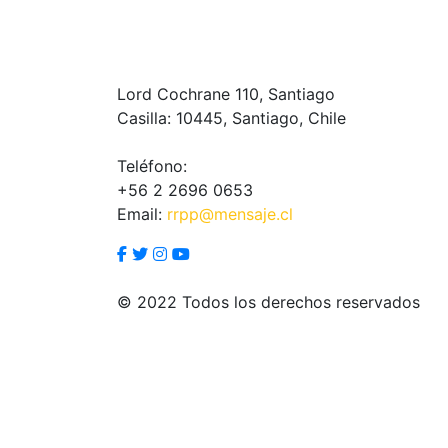
Lord Cochrane 110, Santiago
Casilla: 10445, Santiago, Chile
Teléfono:
+56 2 2696 0653
Email:
rrpp@mensaje.cl
© 2022 Todos los derechos reservados