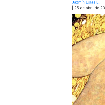
Jazmín Lolas E.
| 25 de abril de 2