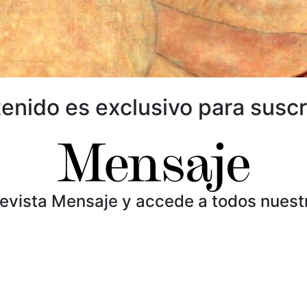
enido es exclusivo para suscr
Revista Mensaje y accede a todos nuest