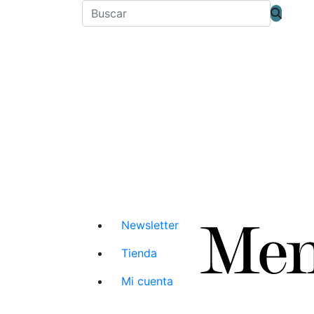
Newsletter
Tienda
Mi cuenta