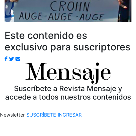
Este contenido es
exclusivo para suscriptores
Suscríbete a Revista Mensaje y
accede a todos nuestros contenidos
Newsletter
SUSCRÍBETE
INGRESAR