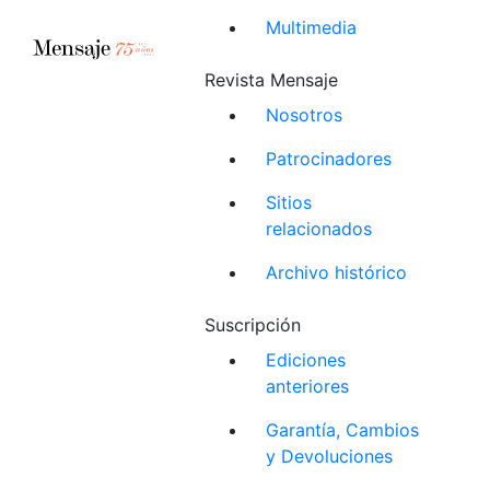
Multimedia
Revista Mensaje
Nosotros
Patrocinadores
Sitios
relacionados
Archivo histórico
Suscripción
Ediciones
anteriores
Garantía, Cambios
y Devoluciones