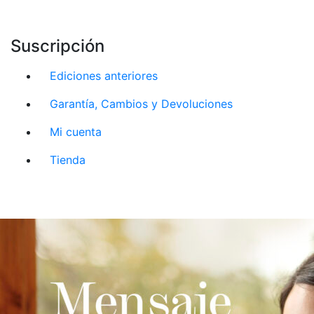
Suscripción
Ediciones anteriores
Garantía, Cambios y Devoluciones
Mi cuenta
Tienda