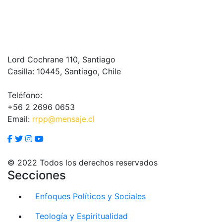
Lord Cochrane 110, Santiago
Casilla: 10445, Santiago, Chile
Teléfono:
+56 2 2696 0653
Email:
rrpp@mensaje.cl
© 2022 Todos los derechos reservados
Secciones
Enfoques Políticos y Sociales
Teología y Espiritualidad