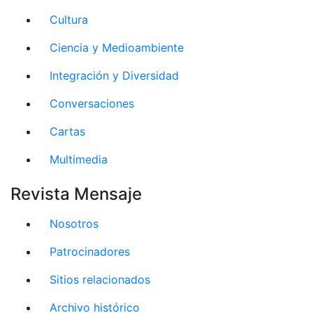
Cultura
Ciencia y Medioambiente
Integración y Diversidad
Conversaciones
Cartas
Multimedia
Revista Mensaje
Nosotros
Patrocinadores
Sitios relacionados
Archivo histórico