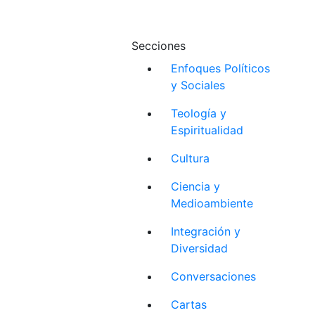
Secciones
Enfoques Políticos
y Sociales
Teología y
Espiritualidad
Cultura
Ciencia y
Medioambiente
Integración y
Diversidad
Conversaciones
Cartas