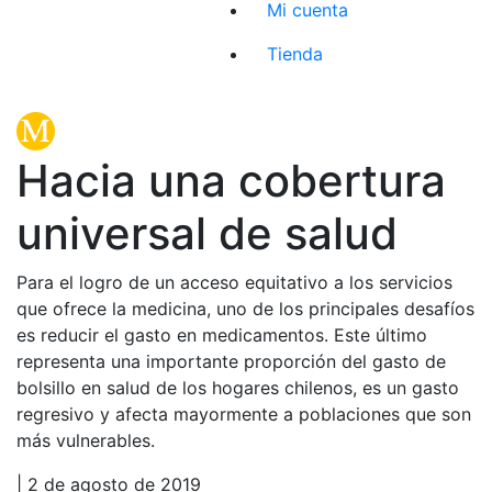
Mi cuenta
Tienda
Hacia una cobertura
universal de salud
Para el logro de un acceso equitativo a los servicios
que ofrece la medicina, uno de los principales desafíos
es reducir el gasto en medicamentos. Este último
representa una importante proporción del gasto de
bolsillo en salud de los hogares chilenos, es un gasto
regresivo y afecta mayormente a poblaciones que son
más vulnerables.
| 2 de agosto de 2019