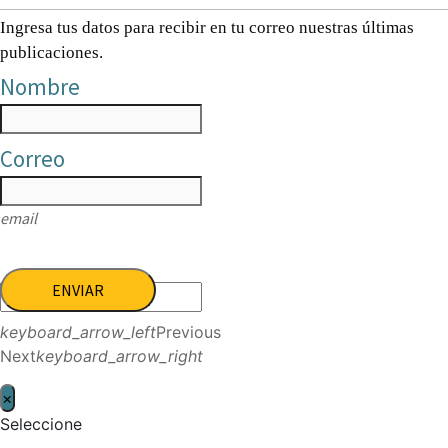
Ingresa tus datos para recibir en tu correo nuestras últimas
publicaciones.
Nombre
Correo
email
ENVIAR
keyboard_arrow_left
Previous
Next
keyboard_arrow_right
×
Seleccione