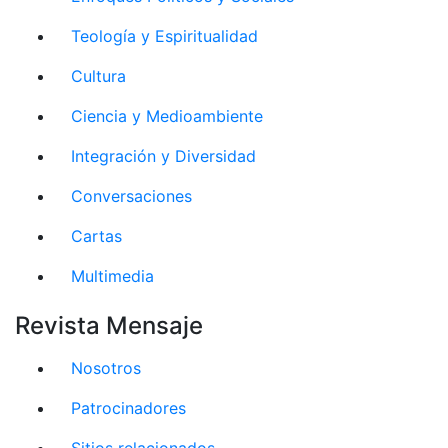
Teología y Espiritualidad
Cultura
Ciencia y Medioambiente
Integración y Diversidad
Conversaciones
Cartas
Multimedia
Revista Mensaje
Nosotros
Patrocinadores
Sitios relacionados