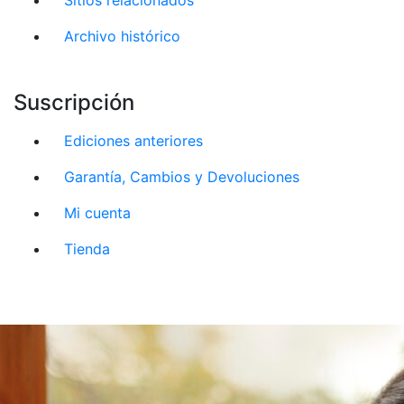
Archivo histórico
Suscripción
Ediciones anteriores
Garantía, Cambios y Devoluciones
Mi cuenta
Tienda