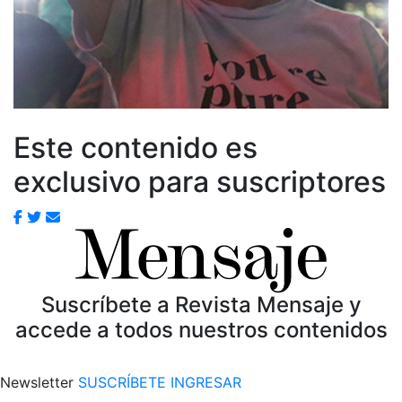
Este contenido es
exclusivo para suscriptores
Suscríbete a Revista Mensaje y
accede a todos nuestros contenidos
Newsletter
SUSCRÍBETE
INGRESAR