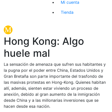
Mi cuenta
Tienda
Hong Kong: Algo
huele mal
La sensación de amenaza que sufren sus habitantes y
la pugna por el poder entre China, Estados Unidos y
Gran Bretaña son parte importante del trasfondo de
las masivas protestas en Hong-Kong. Quienes habitan
allí, además, sienten estar viviendo un proceso de
anexión, debido al gran aumento de la inmigración
desde China y a las millonarias inversiones que se
hacen desde esa nación.