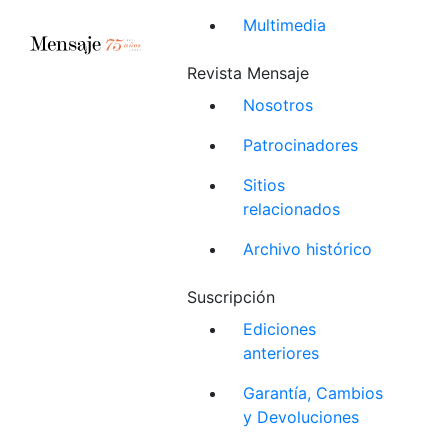
Multimedia
Revista Mensaje
Nosotros
Patrocinadores
Sitios
relacionados
Archivo histórico
Suscripción
Ediciones
anteriores
Garantía, Cambios
y Devoluciones