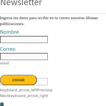
Newsletter
Ingresa tus datos para recibir en tu correo nuestras últimas
publicaciones.
Nombre
Correo
email
ENVIAR
keyboard_arrow_left
Previous
Next
keyboard_arrow_right
×