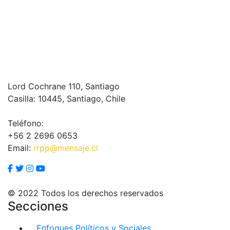
Lord Cochrane 110, Santiago
Casilla: 10445, Santiago, Chile
Teléfono:
+56 2 2696 0653
Email:
rrpp@mensaje.cl
© 2022 Todos los derechos reservados
Secciones
Enfoques Políticos y Sociales