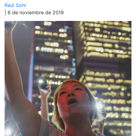
Raúl Sohr
| 6 de noviembre de 2019