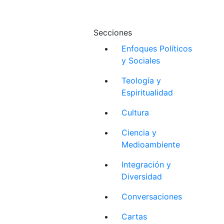
Secciones
Enfoques Políticos
y Sociales
Teología y
Espiritualidad
Cultura
Ciencia y
Medioambiente
Integración y
Diversidad
Conversaciones
Cartas