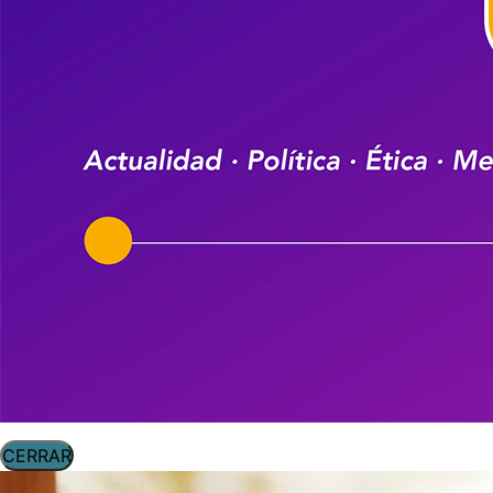
CERRAR