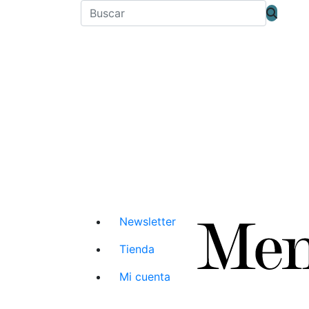
Newsletter
Tienda
Mi cuenta