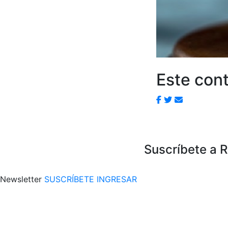
Este cont
Suscríbete a 
Newsletter
SUSCRÍBETE
INGRESAR