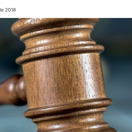
de 2018