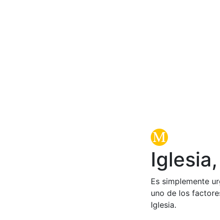
Iglesia
Es simplemente urge
uno de los factore
Iglesia.