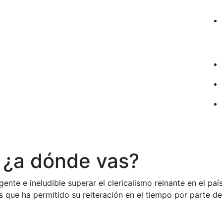
, ¿a dónde vas?
nte e ineludible superar el clericalismo reinante en el país
s que ha permitido su reiteración en el tiempo por parte de