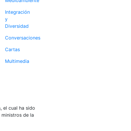
Medioambiente
Integración
y
Diversidad
Conversaciones
Cartas
Multimedia
, el cual ha sido
 ministros de la