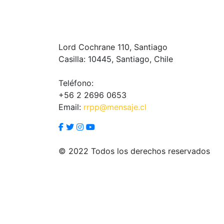
Lord Cochrane 110, Santiago
Casilla: 10445, Santiago, Chile
Teléfono:
+56 2 2696 0653
Email:
rrpp@mensaje.cl
© 2022 Todos los derechos reservados