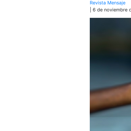
Revista Mensaje
| 6 de noviembre 