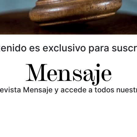
enido es exclusivo para suscr
Revista Mensaje y accede a todos nuest