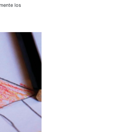
amente los