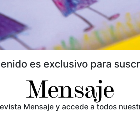
enido es exclusivo para suscr
Revista Mensaje y accede a todos nuest