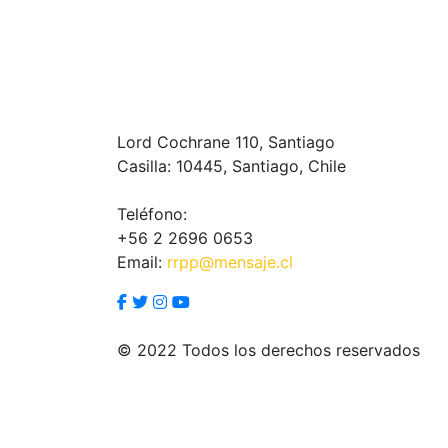
Lord Cochrane 110, Santiago
Casilla: 10445, Santiago, Chile
Teléfono:
+56 2 2696 0653
Email:
rrpp@mensaje.cl
© 2022 Todos los derechos reservados