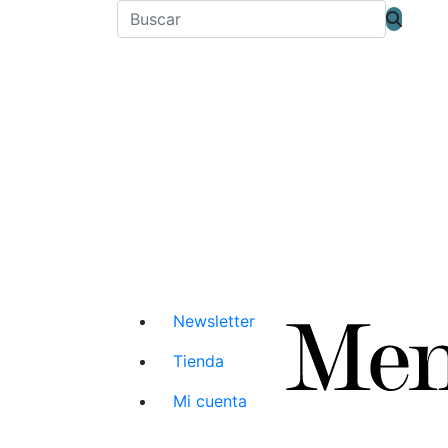
Newsletter
Tienda
Mi cuenta