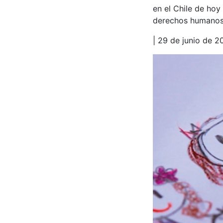
en el Chile de hoy
derechos humanos
| 29 de junio de 2