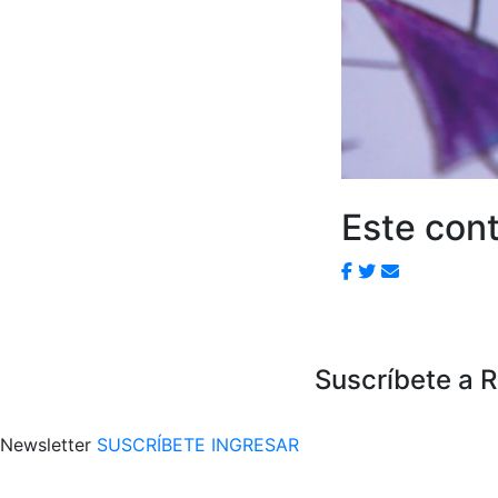
Este cont
Suscríbete a 
Newsletter
SUSCRÍBETE
INGRESAR