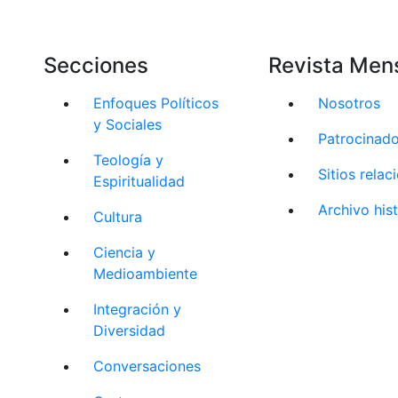
Secciones
Revista Men
Enfoques Políticos
Nosotros
y Sociales
Patrocinad
Teología y
Sitios rela
Espiritualidad
Archivo his
Cultura
Ciencia y
Medioambiente
Integración y
Diversidad
Conversaciones