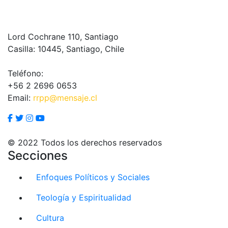
Lord Cochrane 110, Santiago
Casilla: 10445, Santiago, Chile
Teléfono:
+56 2 2696 0653
Email:
rrpp@mensaje.cl
© 2022 Todos los derechos reservados
Secciones
Enfoques Políticos y Sociales
Teología y Espiritualidad
Cultura