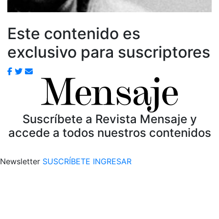
Este contenido es
exclusivo para suscriptores
Suscríbete a Revista Mensaje y
accede a todos nuestros contenidos
Newsletter
SUSCRÍBETE
INGRESAR