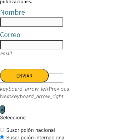
publicaciones.
Nombre
Correo
email
ENVIAR
keyboard_arrow_left
Previous
Next
keyboard_arrow_right
×
Seleccione
Suscripción nacional
Suscripción internacional