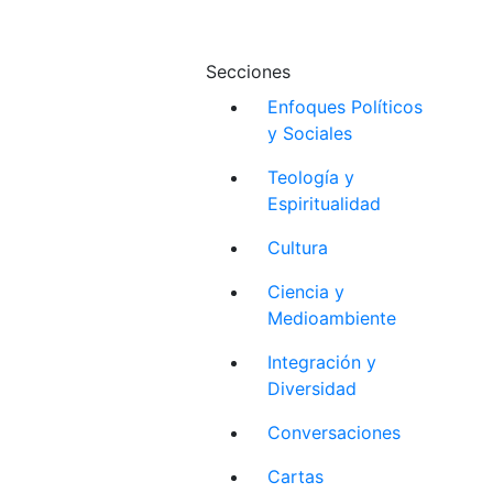
Secciones
Enfoques Políticos
y Sociales
Teología y
Espiritualidad
Cultura
Ciencia y
Medioambiente
Integración y
Diversidad
Conversaciones
Cartas