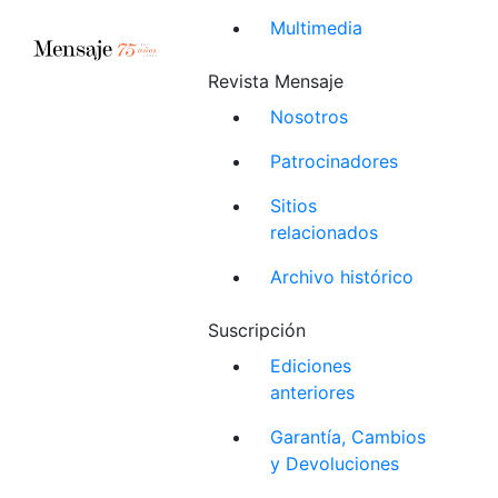
Multimedia
Revista Mensaje
Nosotros
Patrocinadores
Sitios
relacionados
Archivo histórico
Suscripción
Ediciones
anteriores
Garantía, Cambios
y Devoluciones