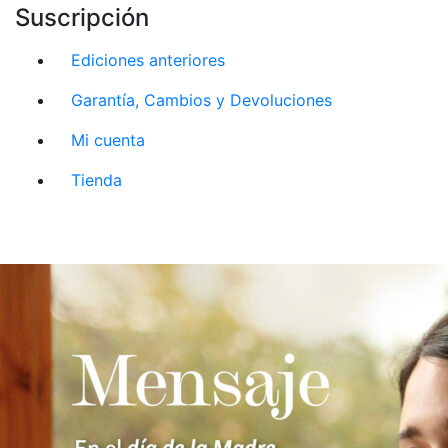
Suscripción
Ediciones anteriores
Garantía, Cambios y Devoluciones
Mi cuenta
Tienda