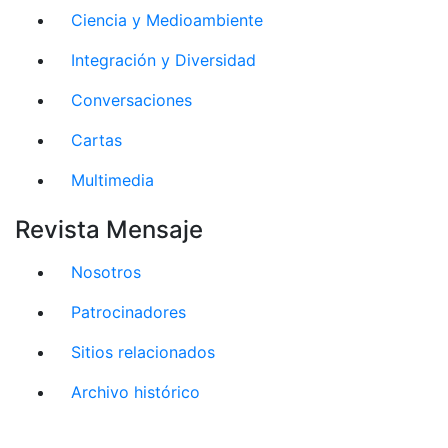
Ciencia y Medioambiente
Integración y Diversidad
Conversaciones
Cartas
Multimedia
Revista Mensaje
Nosotros
Patrocinadores
Sitios relacionados
Archivo histórico