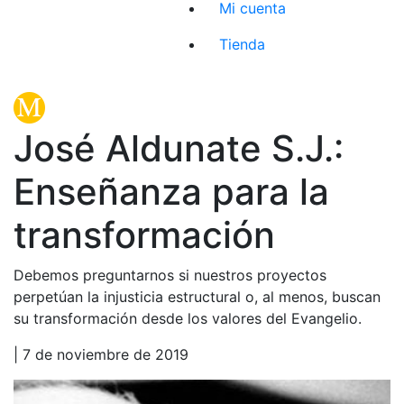
Mi cuenta
Tienda
José Aldunate S.J.:
Enseñanza para la
transformación
Debemos preguntarnos si nuestros proyectos
perpetúan la injusticia estructural o, al menos, buscan
su transformación desde los valores del Evangelio.
| 7 de noviembre de 2019