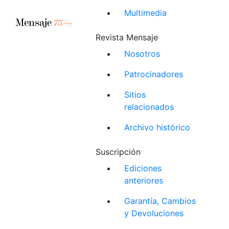
Multimedia
Revista Mensaje
Nosotros
Patrocinadores
Sitios
relacionados
Archivo histórico
Suscripción
Ediciones
anteriores
Garantía, Cambios
y Devoluciones