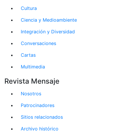
Cultura
Ciencia y Medioambiente
Integración y Diversidad
Conversaciones
Cartas
Multimedia
Revista Mensaje
Nosotros
Patrocinadores
Sitios relacionados
Archivo histórico