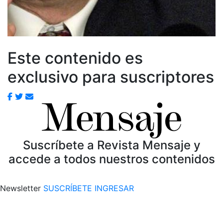
Este contenido es
exclusivo para suscriptores
Suscríbete a Revista Mensaje y
accede a todos nuestros contenidos
Newsletter
SUSCRÍBETE
INGRESAR