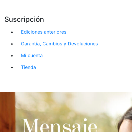
Suscripción
Ediciones anteriores
Garantía, Cambios y Devoluciones
Mi cuenta
Tienda