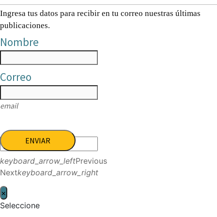
Ingresa tus datos para recibir en tu correo nuestras últimas
publicaciones.
Nombre
Correo
email
ENVIAR
keyboard_arrow_left
Previous
Next
keyboard_arrow_right
×
Seleccione