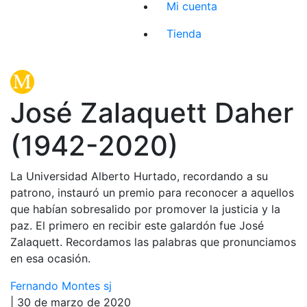
Mi cuenta
Tienda
José Zalaquett Daher
(1942-2020)
La Universidad Alberto Hurtado, recordando a su
patrono, instauró un premio para reconocer a aquellos
que habían sobresalido por promover la justicia y la
paz. El primero en recibir este galardón fue José
Zalaquett. Recordamos las palabras que pronunciamos
en esa ocasión.
Fernando Montes sj
| 30 de marzo de 2020