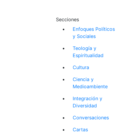
Secciones
Enfoques Políticos
y Sociales
Teología y
Espiritualidad
Cultura
Ciencia y
Medioambiente
Integración y
Diversidad
Conversaciones
Cartas