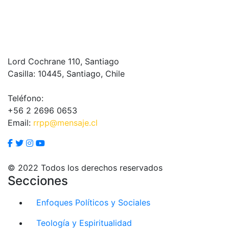
Lord Cochrane 110, Santiago
Casilla: 10445, Santiago, Chile
Teléfono:
+56 2 2696 0653
Email:
rrpp@mensaje.cl
© 2022 Todos los derechos reservados
Secciones
Enfoques Políticos y Sociales
Teología y Espiritualidad