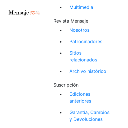
Multimedia
Revista Mensaje
Nosotros
Patrocinadores
Sitios
relacionados
Archivo histórico
Suscripción
Ediciones
anteriores
Garantía, Cambios
y Devoluciones