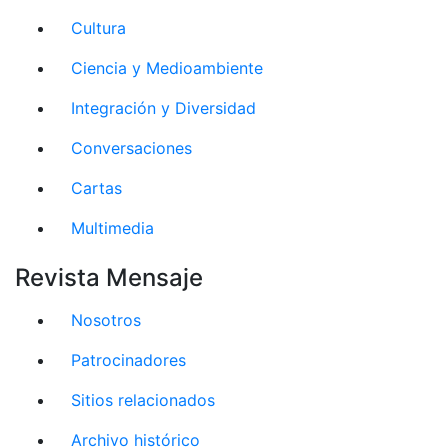
Cultura
Ciencia y Medioambiente
Integración y Diversidad
Conversaciones
Cartas
Multimedia
Revista Mensaje
Nosotros
Patrocinadores
Sitios relacionados
Archivo histórico