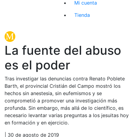
Mi cuenta
Tienda
La fuente del abuso
es el poder
Tras investigar las denuncias contra Renato Poblete
Barth, el provincial Cristián del Campo mostró los
hechos sin anestesia, sin eufemismos y se
comprometió a promover una investigación más
profunda. Sin embargo, más allá de lo científico, es
necesario levantar varias preguntas a los jesuitas hoy
en formación y en ejercicio.
| 30 de agosto de 2019