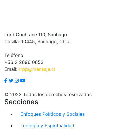
Lord Cochrane 110, Santiago
Casilla: 10445, Santiago, Chile
Teléfono:
+56 2 2696 0653
Email:
rrpp@mensaje.cl
© 2022 Todos los derechos reservados
Secciones
Enfoques Políticos y Sociales
Teología y Espiritualidad