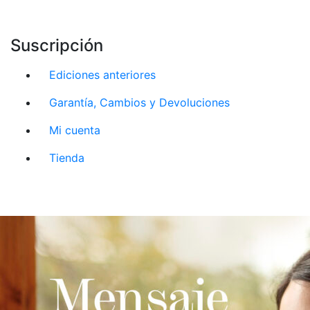
Suscripción
Ediciones anteriores
Garantía, Cambios y Devoluciones
Mi cuenta
Tienda