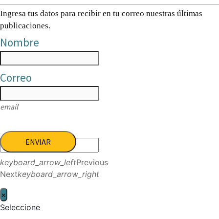
Ingresa tus datos para recibir en tu correo nuestras últimas
publicaciones.
Nombre
Correo
email
ENVIAR
keyboard_arrow_left
Previous
Next
keyboard_arrow_right
×
Seleccione