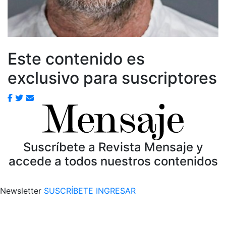
Este contenido es
exclusivo para suscriptores
Suscríbete a Revista Mensaje y
accede a todos nuestros contenidos
Newsletter
SUSCRÍBETE
INGRESAR