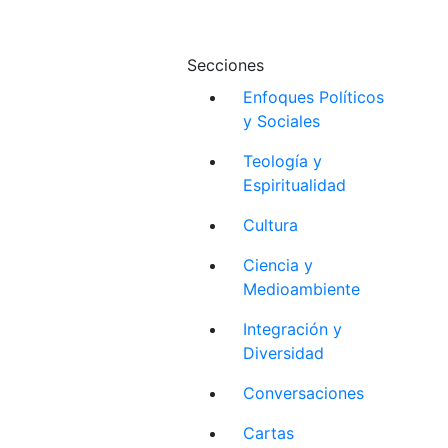
Secciones
Enfoques Políticos
y Sociales
Teología y
Espiritualidad
Cultura
Ciencia y
Medioambiente
Integración y
Diversidad
Conversaciones
Cartas