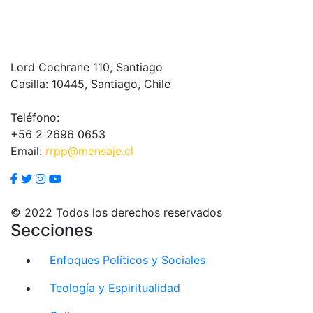
Lord Cochrane 110, Santiago
Casilla: 10445, Santiago, Chile
Teléfono:
+56 2 2696 0653
Email:
rrpp@mensaje.cl
© 2022 Todos los derechos reservados
Secciones
Enfoques Políticos y Sociales
Teología y Espiritualidad