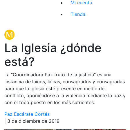
Mi cuenta
Tienda
La Iglesia ¿dónde
está?
La “Coordinadora Paz fruto de la justicia” es una
instancia de laicos, laicas, consagrados y consagradas
para que la Iglesia esté presente en medio del
conflicto, oponiéndose a la violencia mediante la paz y
con el foco puesto en los más sufrientes.
Paz Escárate Cortés
| 3 de diciembre de 2019