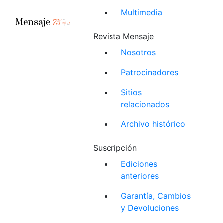
Multimedia
Revista Mensaje
Nosotros
Patrocinadores
Sitios
relacionados
Archivo histórico
Suscripción
Ediciones
anteriores
Garantía, Cambios
y Devoluciones