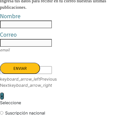
Ingresa tus datos para recibir en tu correo nuestras últimas
publicaciones.
Nombre
Correo
email
ENVIAR
keyboard_arrow_left
Previous
Next
keyboard_arrow_right
×
Seleccione
Suscripción nacional