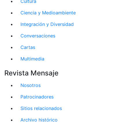
Cultura
Ciencia y Medioambiente
Integración y Diversidad
Conversaciones
Cartas
Multimedia
Revista Mensaje
Nosotros
Patrocinadores
Sitios relacionados
Archivo histórico