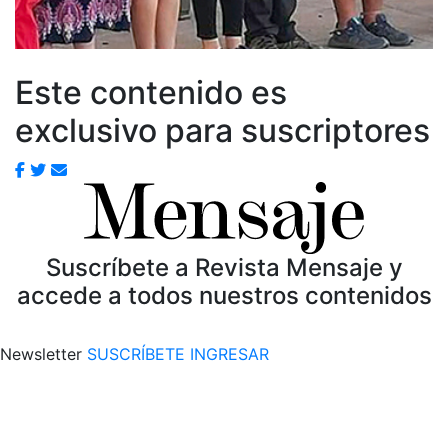
Este contenido es
exclusivo para suscriptores
Suscríbete a Revista Mensaje y
accede a todos nuestros contenidos
Newsletter
SUSCRÍBETE
INGRESAR