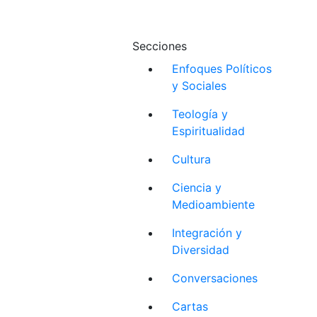
Secciones
Enfoques Políticos
y Sociales
Teología y
Espiritualidad
Cultura
Ciencia y
Medioambiente
Integración y
Diversidad
Conversaciones
Cartas