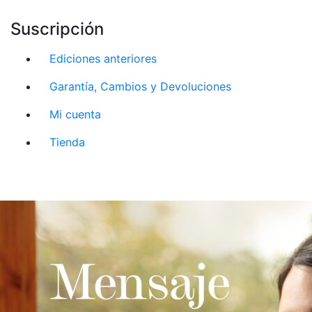
Suscripción
Ediciones anteriores
Garantía, Cambios y Devoluciones
Mi cuenta
Tienda