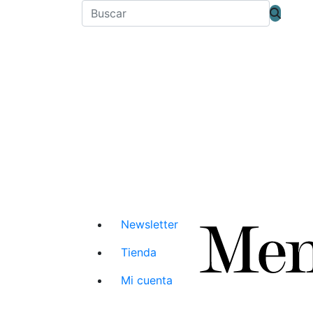
Newsletter
Tienda
Mi cuenta