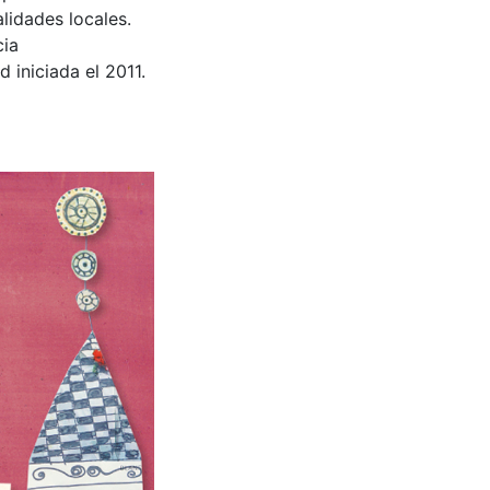
lidades locales.
cia
d iniciada el 2011.