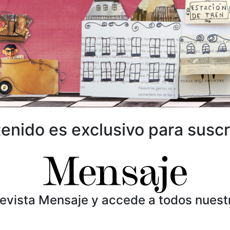
enido es exclusivo para suscr
Revista Mensaje y accede a todos nuest