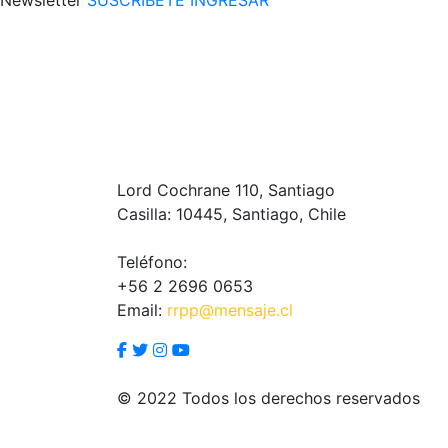
Lord Cochrane 110, Santiago
Casilla: 10445, Santiago, Chile
Teléfono:
+56 2 2696 0653
Email:
rrpp@mensaje.cl
© 2022 Todos los derechos reservados