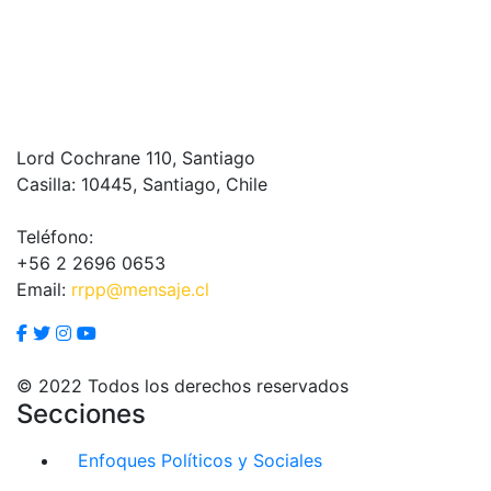
Lord Cochrane 110, Santiago
Casilla: 10445, Santiago, Chile
Teléfono:
+56 2 2696 0653
Email:
rrpp@mensaje.cl
© 2022 Todos los derechos reservados
Secciones
Enfoques Políticos y Sociales