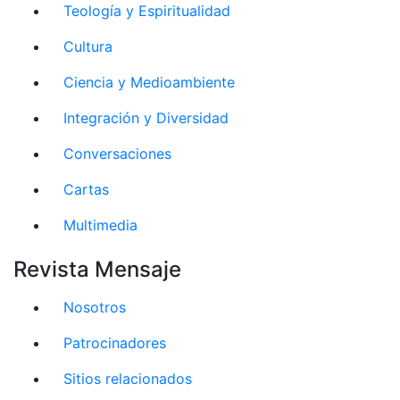
Teología y Espiritualidad
Cultura
Ciencia y Medioambiente
Integración y Diversidad
Conversaciones
Cartas
Multimedia
Revista Mensaje
Nosotros
Patrocinadores
Sitios relacionados