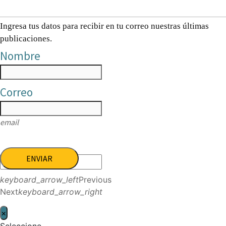
Ingresa tus datos para recibir en tu correo nuestras últimas
publicaciones.
Nombre
Correo
email
ENVIAR
keyboard_arrow_left
Previous
Next
keyboard_arrow_right
×
Seleccione