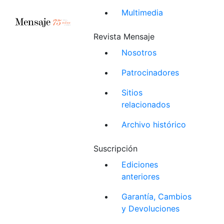
Multimedia
Revista Mensaje
Nosotros
Patrocinadores
Sitios
relacionados
Archivo histórico
Suscripción
Ediciones
anteriores
Garantía, Cambios
y Devoluciones