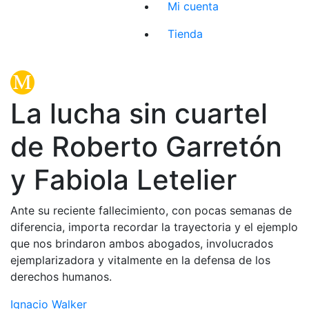
Mi cuenta
Tienda
La lucha sin cuartel
de Roberto Garretón
y Fabiola Letelier
Ante su reciente fallecimiento, con pocas semanas de
diferencia, importa recordar la trayectoria y el ejemplo
que nos brindaron ambos abogados, involucrados
ejemplarizadora y vitalmente en la defensa de los
derechos humanos.
Ignacio Walker