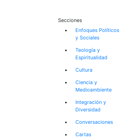
Secciones
Enfoques Políticos
y Sociales
Teología y
Espiritualidad
Cultura
Ciencia y
Medioambiente
Integración y
Diversidad
Conversaciones
Cartas