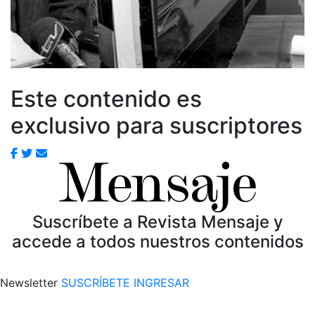
Este contenido es
exclusivo para suscriptores
Suscríbete a Revista Mensaje y
accede a todos nuestros contenidos
Newsletter
SUSCRÍBETE
INGRESAR