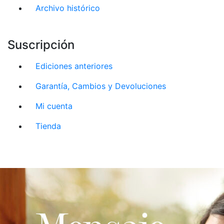
Archivo histórico
Suscripción
Ediciones anteriores
Garantía, Cambios y Devoluciones
Mi cuenta
Tienda