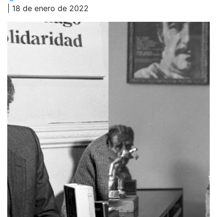
| 18 de enero de 2022