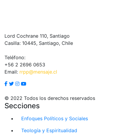
Lord Cochrane 110, Santiago
Casilla: 10445, Santiago, Chile
Teléfono:
+56 2 2696 0653
Email:
rrpp@mensaje.cl
© 2022 Todos los derechos reservados
Secciones
Enfoques Políticos y Sociales
Teología y Espiritualidad