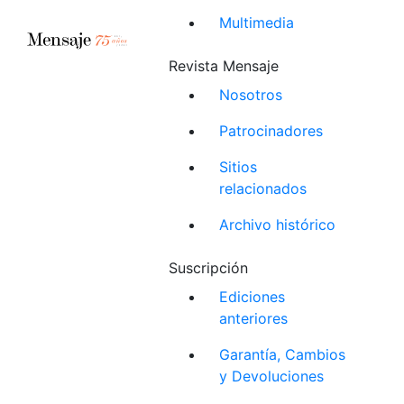
Multimedia
Revista Mensaje
Nosotros
Patrocinadores
Sitios
relacionados
Archivo histórico
Suscripción
Ediciones
anteriores
Garantía, Cambios
y Devoluciones