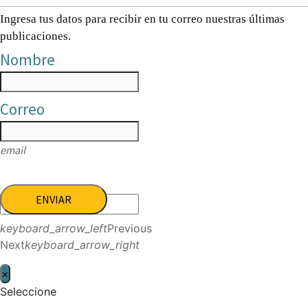
Ingresa tus datos para recibir en tu correo nuestras últimas
publicaciones.
Nombre
Correo
email
ENVIAR
keyboard_arrow_left
Previous
Next
keyboard_arrow_right
×
Seleccione