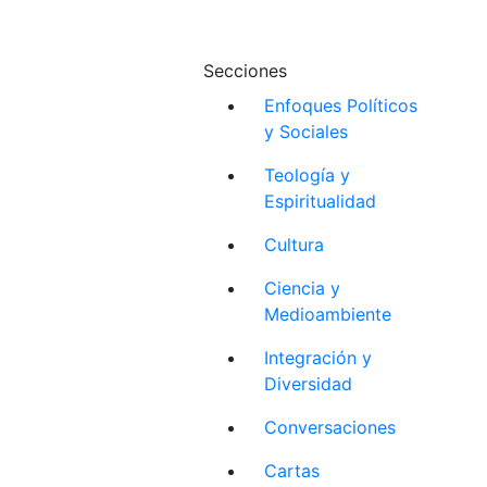
Secciones
Enfoques Políticos
y Sociales
Teología y
Espiritualidad
Cultura
Ciencia y
Medioambiente
Integración y
Diversidad
Conversaciones
Cartas