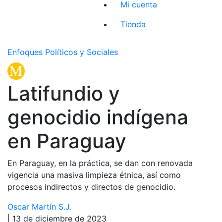
Mi cuenta
Tienda
Enfoques Políticos y Sociales
Latifundio y
genocidio indígena
en Paraguay
En Paraguay, en la práctica, se dan con renovada
vigencia una masiva limpieza étnica, así como
procesos indirectos y directos de genocidio.
Oscar Martín S.J.
| 13 de diciembre de 2023