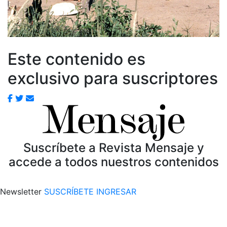
Este contenido es
exclusivo para suscriptores
Suscríbete a Revista Mensaje y
accede a todos nuestros contenidos
Newsletter
SUSCRÍBETE
INGRESAR