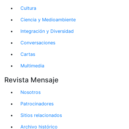
Cultura
Ciencia y Medioambiente
Integración y Diversidad
Conversaciones
Cartas
Multimedia
Revista Mensaje
Nosotros
Patrocinadores
Sitios relacionados
Archivo histórico