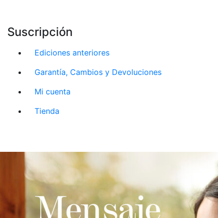
Suscripción
Ediciones anteriores
Garantía, Cambios y Devoluciones
Mi cuenta
Tienda